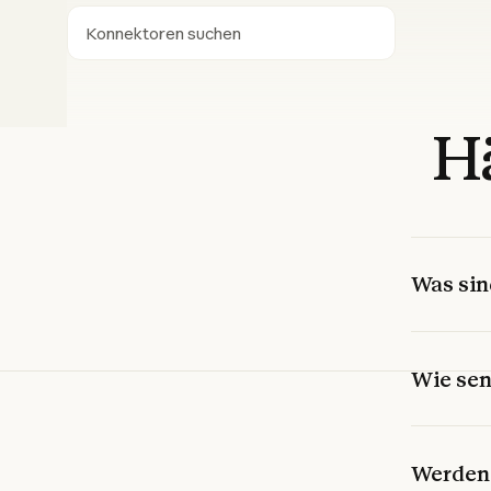
Suchen
H
Was sin
Wie sen
Werden 