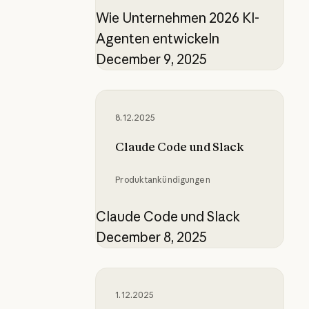
Wie Unternehmen 2026 KI-
Agenten entwickeln
December 9, 2025
Claude Code und Slack
8.12.2025
Claude Code und Slack
Produktankündigungen
Claude Code und Slack
December 8, 2025
Welche Vorteile hat der Übergang
1.12.2025