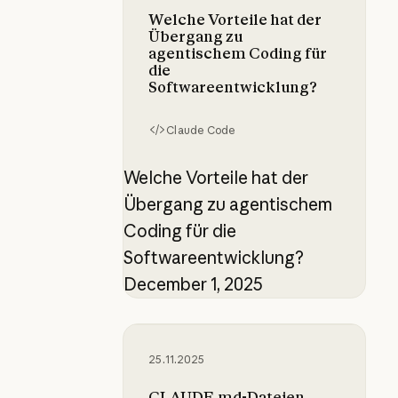
Welche Vorteile hat der
Übergang zu
agentischem Coding für
die
Softwareentwicklung?
Claude Code
Welche Vorteile hat der
Übergang zu agentischem
Coding für die
Softwareentwicklung?
December 1, 2025
CLAUDE.md-Dateien verwenden: A
25.11.2025
CLAUDE.md-Dateien