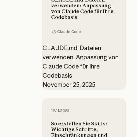
verwenden: Anpassung
von Claude Code für Ihre
Codebasis
Claude Code
CLAUDE.md-Dateien
verwenden: Anpassung von
Claude Code für Ihre
Codebasis
November 25, 2025
So erstellen Sie Skills: Wichtige S
19.11.2025
So erstellen Sie Skills:
Wichtige Schritte,
Einschränkungen und