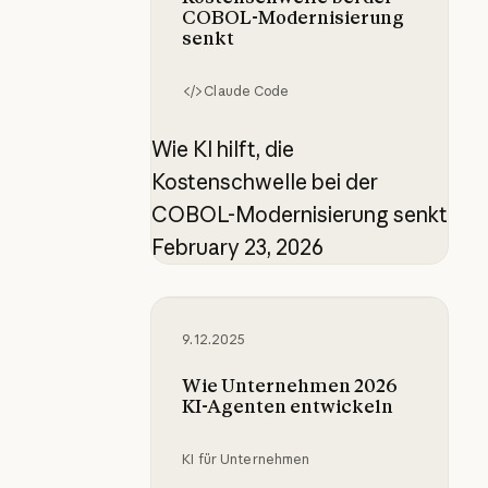
COBOL-Modernisierung
senkt
Claude Code
Wie KI hilft, die
Kostenschwelle bei der
COBOL-Modernisierung senkt
February 23, 2026
Wie Unternehmen 2026 KI-Agenten
9.12.2025
Wie Unternehmen 2026
KI-Agenten entwickeln
KI für Unternehmen