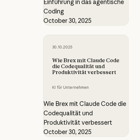
Einführung in das agentische
Coding
October 30, 2025
Wie Brex mit Claude Code die Code
30.10.2025
Wie Brex mit Claude Code
die Codequalität und
Produktivität verbessert
KI für Unternehmen
Wie Brex mit Claude Code die
Codequalität und
Produktivität verbessert
October 30, 2025