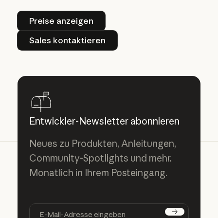
Preise anzeigen
Preise anzeigen
Sales kontaktieren
Sales kontaktieren
Entwickler-Newsletter abonnieren
Neues zu Produkten, Anleitungen,
Community-Spotlights und mehr.
Monatlich in Ihrem Posteingang.