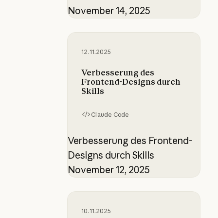
November 14, 2025
Verbesserung des Frontend-Design
12.11.2025
Verbesserung des
Frontend-Designs durch
Skills
Claude Code
Verbesserung des Frontend-
Designs durch Skills
November 12, 2025
Best Practices für Prompt-Enginee
10.11.2025