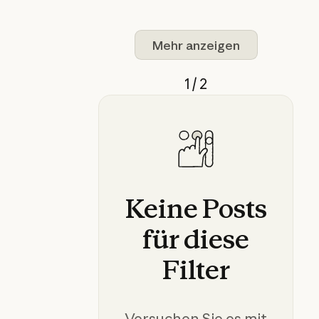
Mehr anzeigen
1 / 2
Keine
Posts
für
diese
Filter
Versuchen Sie es mit