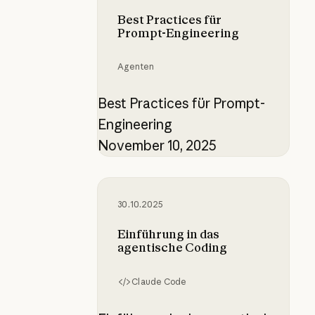
Best Practices für
Prompt-Engineering
Agenten
Best Practices für Prompt-
Engineering
November 10, 2025
Einführung in das agentische Cod
30.10.2025
Einführung in das
agentische Coding
Claude Code