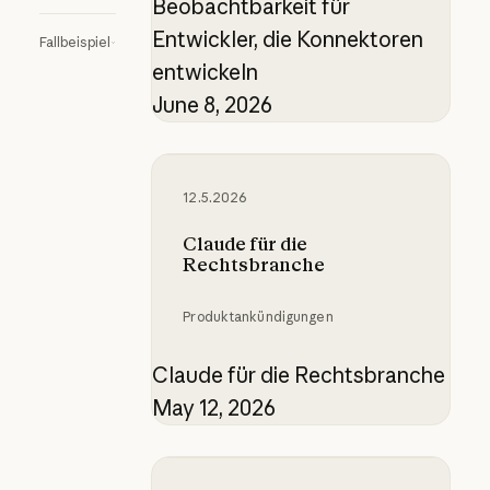
Beobachtbarkeit für
Entwickler, die Konnektoren
Fallbeispiel
entwickeln
June 8, 2026
Claude für die Rechtsbranche
12.5.2026
Claude für die
Rechtsbranche
Produktankündigungen
Claude für die Rechtsbranche
May 12, 2026
Skills erklärt: Vergleich von Skil