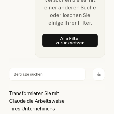
einer anderen Suche
oder löschen Sie
einige Ihrer Filter.
Alle Filter
zurücksetzen
Alle Filter zurückset
Suchen
Transformieren Sie mit
Claude die Arbeitsweise
Ihres Unternehmens