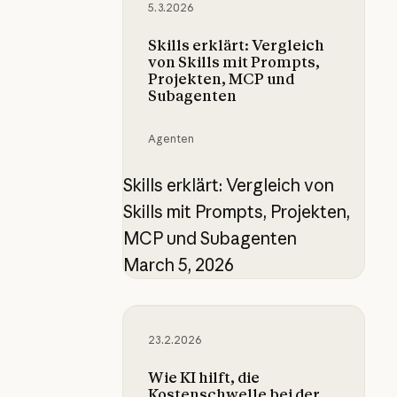
5.3.2026
Skills erklärt: Vergleich
von Skills mit Prompts,
Projekten, MCP und
Subagenten
Agenten
Skills erklärt: Vergleich von
Skills mit Prompts, Projekten,
MCP und Subagenten
March 5, 2026
Wie KI hilft, die Kostenschwelle 
23.2.2026
Wie KI hilft, die
Kostenschwelle bei der