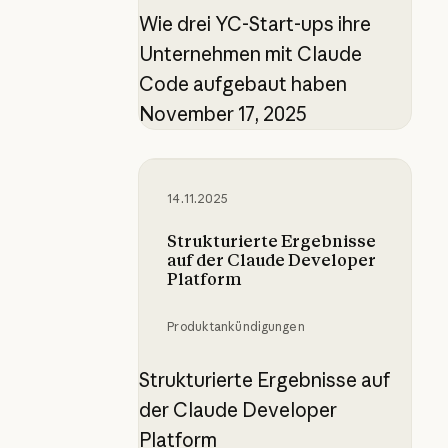
Wie drei YC-Start-ups ihre
Unternehmen mit Claude
Code aufgebaut haben
November 17, 2025
Strukturierte Ergebnisse auf der 
14.11.2025
Strukturierte Ergebnisse
auf der Claude Developer
Platform
Produktankündigungen
Strukturierte Ergebnisse auf
der Claude Developer
Platform