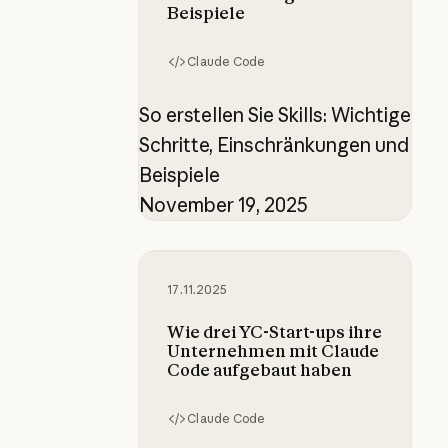
Beispiele
Claude Code
So erstellen Sie Skills: Wichtige
Schritte, Einschränkungen und
Beispiele
November 19, 2025
Wie drei YC-Start-ups ihre Unter
17.11.2025
Wie drei YC-Start-ups ihre
Unternehmen mit Claude
Code aufgebaut haben
Claude Code