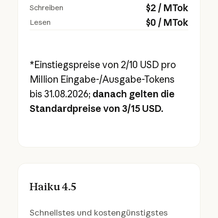
$
2
/ MTok
Schreiben
$
0
/ MTok
Lesen
*Einstiegspreise von 2/10 USD pro
Million Eingabe-/Ausgabe-Tokens
bis 31.08.2026;
danach gelten die
Standardpreise von 3/15 USD.
Haiku 4.5
Schnellstes und kostengünstigstes