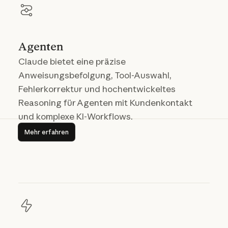
Agenten
Claude bietet eine präzise
Anweisungsbefolgung, Tool-Auswahl,
Fehlerkorrektur und hochentwickeltes
Reasoning für Agenten mit Kundenkontakt
und komplexe KI-Workflows.
Mehr erfahren
Mehr erfahren