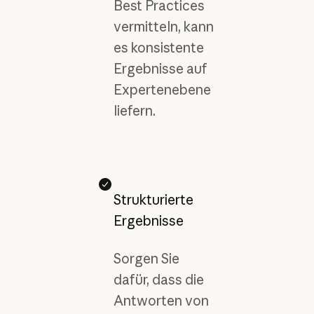
Best Practices
vermitteln, kann
es konsistente
Ergebnisse auf
Expertenebene
liefern.
Strukturierte
Ergebnisse
Sorgen Sie
dafür, dass die
Antworten von