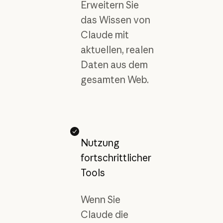
Erweitern Sie
das Wissen von
Claude mit
aktuellen, realen
Daten aus dem
gesamten Web.
Nutzung
fortschrittlicher
Tools
Wenn Sie
Claude die