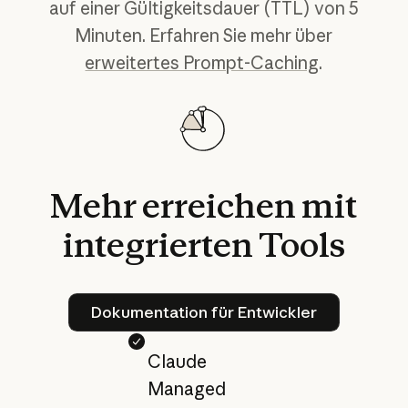
auf einer Gültigkeitsdauer (TTL) von 5
Minuten. Erfahren Sie mehr über
erweitertes Prompt-Caching
.
Mehr
erreichen
mit
integrierten
Tools
Dokumentation für Entwickl
Dokumentation für Entwickler
Claude
Managed