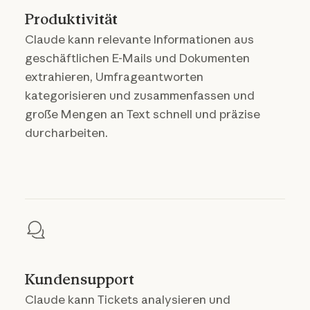
Produktivität
Claude kann relevante Informationen aus
geschäftlichen E-Mails und Dokumenten
extrahieren, Umfrageantworten
kategorisieren und zusammenfassen und
große Mengen an Text schnell und präzise
durcharbeiten.
Kundensupport
Claude kann Tickets analysieren und