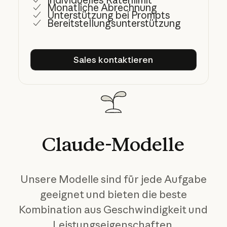
Monatliche Abrechnung
Unterstützung bei Prompts
Bereitstellungsunterstützung
Sales kontaktieren
Sales kontaktieren
Claude-Modelle
Unsere Modelle sind für jede Aufgabe
geeignet und bieten die beste
Kombination aus Geschwindigkeit und
Leistungseigenschaften.