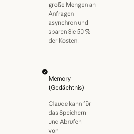
große Mengen an
Anfragen
asynchron und
sparen Sie 50 %
der Kosten.
Memory
(Gedächtnis)
Claude kann für
das Speichern
und Abrufen
von