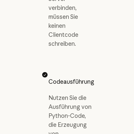
verbinden,
müssen Sie
keinen
Clientcode
schreiben.
Codeausführung
Nutzen Sie die
Ausführung von
Python-Code,
die Erzeugung
von