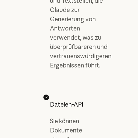
und Textstellen, die
Claude zur
Generierung von
Antworten
verwendet, was zu
überprüfbareren und
vertrauenswürdigeren
Ergebnissen führt.
Dateien-API
Sie können
Dokumente