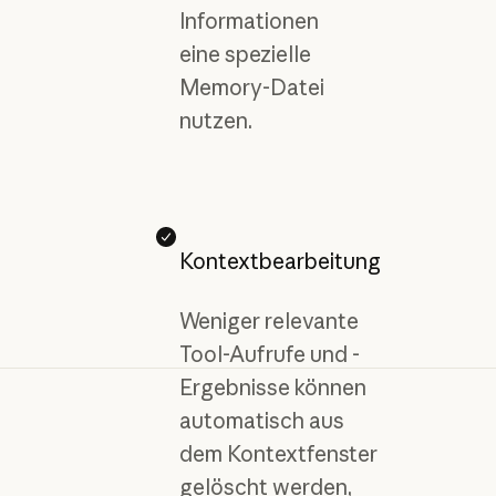
Informationen
eine spezielle
Memory-Datei
nutzen.
Kontextbearbeitung
Weniger relevante
Tool-Aufrufe und -
Ergebnisse können
automatisch aus
dem Kontextfenster
gelöscht werden,