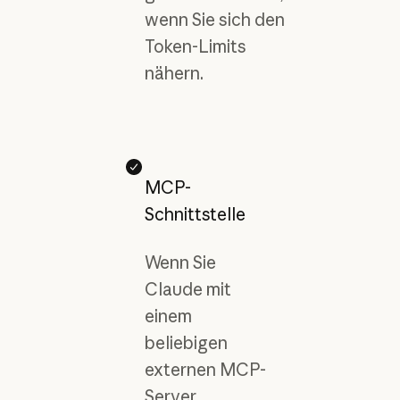
wenn Sie sich den
Token-Limits
nähern.
MCP-
Schnittstelle
Wenn Sie
Claude mit
einem
beliebigen
externen MCP-
Server