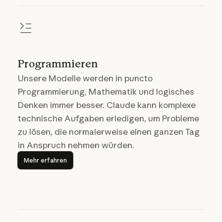
Programmieren
Unsere Modelle werden in puncto
Programmierung, Mathematik und logisches
Denken immer besser. Claude kann komplexe
technische Aufgaben erledigen, um Probleme
zu lösen, die normalerweise einen ganzen Tag
in Anspruch nehmen würden.
Mehr erfahren
Mehr erfahren