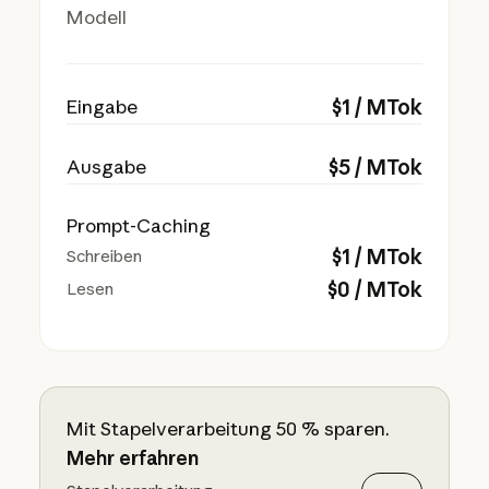
Modell
$
1
/ MTok
Eingabe
$
5
/ MTok
Ausgabe
Prompt-Caching
$
1
/ MTok
Schreiben
$
0
/ MTok
Lesen
Mit Stapelverarbeitung 50 % sparen.
Mehr erfahren