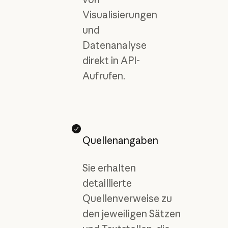
Visualisierungen
und
Datenanalyse
direkt in API-
Aufrufen.
Quellenangaben
Sie erhalten
detaillierte
Quellenverweise zu
den jeweiligen Sätzen