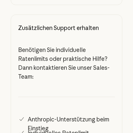
Zusätzlichen Support erhalten
Benötigen Sie individuelle
Ratenlimits oder praktische Hilfe?
Dann kontaktieren Sie unser Sales-
Team:
Anthropic-Unterstützung beim
Einstieg
Individuelles Ratenlimit