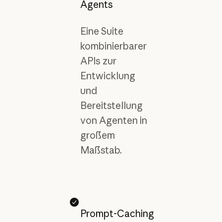
Agents
Eine Suite
kombinierbarer
APIs zur
Entwicklung
und
Bereitstellung
von Agenten in
großem
Maßstab.
Prompt-Caching