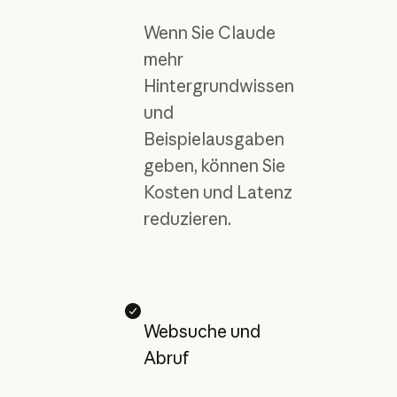
Wenn Sie Claude
mehr
Hintergrundwissen
und
Beispielausgaben
geben, können Sie
Kosten und Latenz
reduzieren.
Websuche und
Abruf