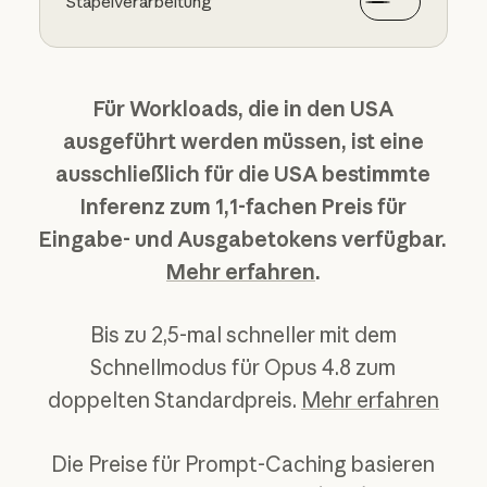
Stapelverarbeitung
Für Workloads, die in den USA
ausgeführt werden müssen, ist eine
ausschließlich für die USA bestimmte
Inferenz zum 1,1-fachen Preis für
Eingabe- und Ausgabetokens verfügbar.
Mehr erfahren
.
Bis zu 2,5-mal schneller mit dem
Schnellmodus für Opus 4.8 zum
doppelten Standardpreis.
Mehr erfahren
Die Preise für Prompt-Caching basieren