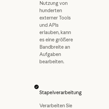
Nutzung von
hunderten
externer Tools
und APIs
erlauben, kann
es eine größere
Bandbreite an
Aufgaben
bearbeiten.
Stapelverarbeitung
Verarbeiten Sie