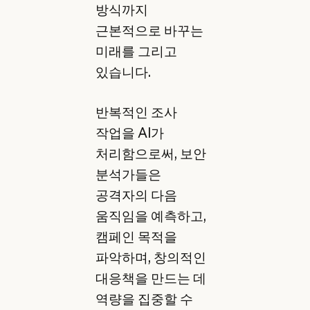
방식까지
근본적으로 바꾸는
미래를 그리고
있습니다.
반복적인 조사
작업을 AI가
처리함으로써, 보안
분석가들은
공격자의 다음
움직임을 예측하고,
캠페인 목적을
파악하며, 창의적인
대응책을 만드는 데
역량을 집중할 수