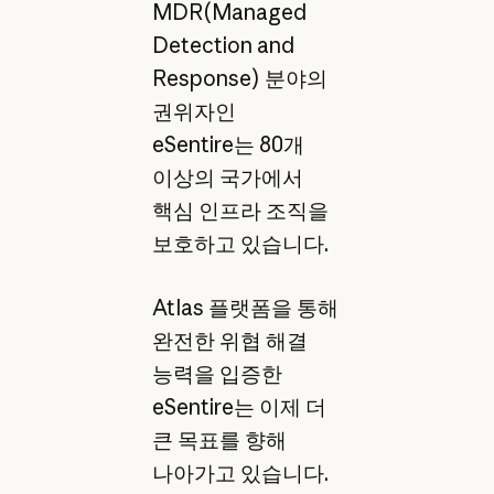
MDR(Managed
Detection and
Response) 분야의
권위자인
eSentire는 80개
이상의 국가에서
핵심 인프라 조직을
보호하고 있습니다.
Atlas 플랫폼을 통해
완전한 위협 해결
능력을 입증한
eSentire는 이제 더
큰 목표를 향해
나아가고 있습니다.