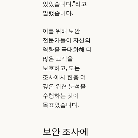
있었습니다.”라고
말했습니다.
이를 위해 보안
전문가들이 자신의
역량을 극대화해 더
많은 고객을
보호하고, 모든
조사에서 한층 더
깊은 위협 분석을
수행하는 것이
목표였습니다.
보안 조사에