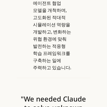
에이전트 협업
모델을 개척하며,
고도화된 적대적
시뮬레이션 역량을
개발하고, 변화하는
위협 환경에 맞춰
발전하는 적응형
학습 프레임워크를
구축하는 일에
주력하고 있습니다.
"We needed Claude