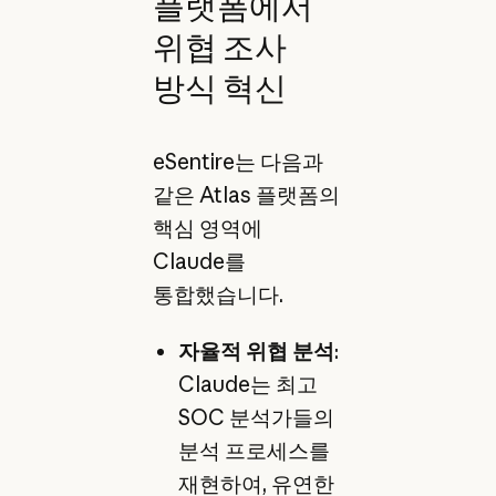
플랫폼에서
위협 조사
방식 혁신
eSentire는 다음과
같은 Atlas 플랫폼의
핵심 영역에
Claude를
통합했습니다.
자율적 위협 분석
:
Claude는 최고
SOC 분석가들의
분석 프로세스를
재현하여, 유연한