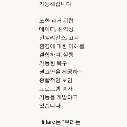
가능해집니다.
또한 과거 위협
데이터, 취약성
인텔리전스, 고객
환경에 대한 이해를
결합하여, 실행
가능한 복구
권고안을 제공하는
종합적인 보안
프로그램 평가
기능을 개발하고
있습니다.
Hillard는 "우리는