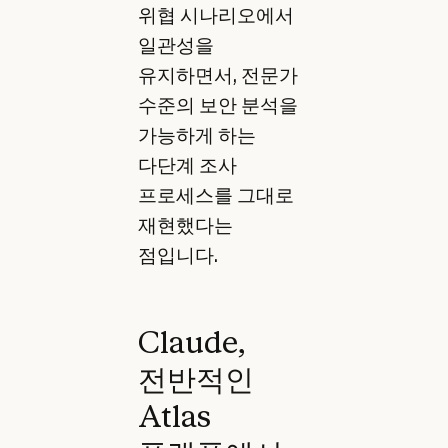
위협 시나리오에서
일관성을
유지하면서, 전문가
수준의 보안 분석을
가능하게 하는
다단계 조사
프로세스를 그대로
재현했다는
점입니다.
Claude,
전반적인
Atlas