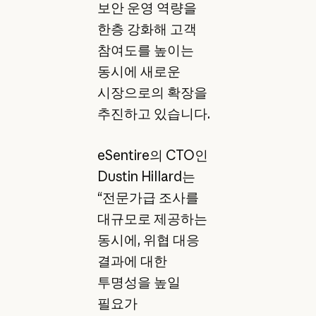
보안 운영 역량을
한층 강화해 고객
참여도를 높이는
동시에 새로운
시장으로의 확장을
추진하고 있습니다.
eSentire의 CTO인
Dustin Hillard는
“전문가급 조사를
대규모로 제공하는
동시에, 위협 대응
결과에 대한
투명성을 높일
필요가