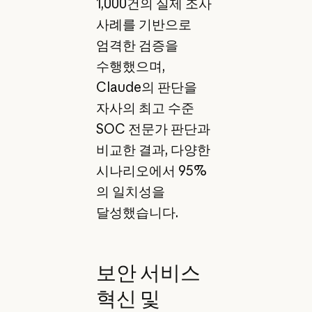
1,000건의 실제 조사
사례를 기반으로
엄격한 검증을
수행했으며,
Claude의 판단을
자사의 최고 수준
SOC 전문가 판단과
비교한 결과, 다양한
시나리오에서 95%
의 일치성을
달성했습니다.
보안 서비스
혁신 및