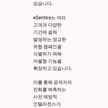
있습니다.
eSentire는 여러
고객과 다양한
기간에 걸쳐
발생하는 정교한
위협 캠페인을
식별하기 위해
자율형 기능을
확장하고 있습니다.
이를 통해 공격자의
진화를 예측하는
사전 예방적
인텔리전스가