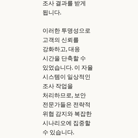
조사 결과를 받게
됩니다.
이러한 투명성으로
고객의 신뢰를
강화하고, 대응
시간을 단축할 수
있었습니다. 이 자율
시스템이 일상적인
조사 작업을
처리하므로, 보안
전문가들은 전략적
위협 감지와 복잡한
시나리오에 집중할
수 있습니다.