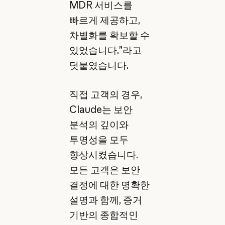
MDR 서비스를
빠르게 제공하고,
차별화를 확보할 수
있었습니다.”라고
덧붙였습니다.
직접 고객의 경우,
Claude는 보안
분석의 깊이와
투명성을 모두
향상시켰습니다.
모든 고객은 보안
결정에 대한 명확한
설명과 함께, 증거
기반의 종합적인