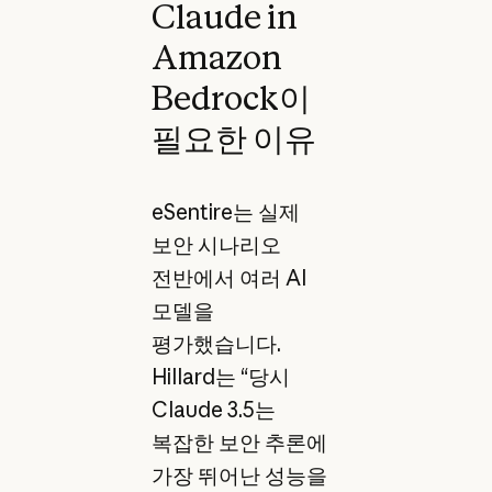
Claude in
Amazon
Bedrock이
필요한 이유
eSentire는 실제
보안 시나리오
전반에서 여러 AI
모델을
평가했습니다.
Hillard는 “당시
Claude 3.5는
복잡한 보안 추론에
가장 뛰어난 성능을