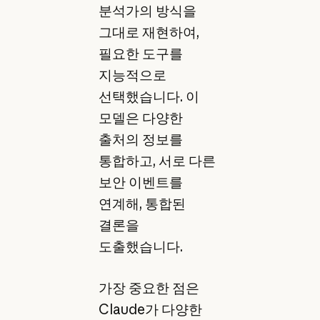
분석가의 방식을
그대로 재현하여,
필요한 도구를
지능적으로
선택했습니다. 이
모델은 다양한
출처의 정보를
통합하고, 서로 다른
보안 이벤트를
연계해, 통합된
결론을
도출했습니다.
가장 중요한 점은
Claude가 다양한