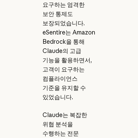
요구하는 엄격한
보안 통제도
보장되었습니다.
eSentire는 Amazon
Bedrock을 통해
Claude의 고급
기능을 활용하면서,
고객이 요구하는
컴플라이언스
기준을 유지할 수
있었습니다.
Claude는 복잡한
위협 분석을
수행하는 전문