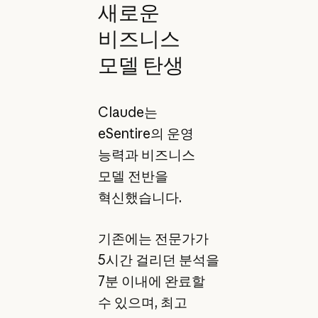
새로운
비즈니스
모델 탄생
Claude는
eSentire의 운영
능력과 비즈니스
모델 전반을
혁신했습니다.
기존에는 전문가가
5시간 걸리던 분석을
7분 이내에 완료할
수 있으며, 최고