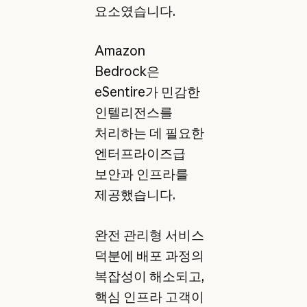
요소였습니다.
Amazon
Bedrock은
eSentire가 민감한
인텔리전스를
처리하는 데 필요한
엔터프라이즈급
보안과 인프라를
제공했습니다.
완전 관리형 서비스
덕분에 배포 과정의
복잡성이 해소되고,
핵심 인프라 고객이