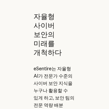
자율형
사이버
보안의
미래를
개척하다
eSentire는 자율형
AI가 전문가 수준의
사이버 보안 지식을
누구나 활용할 수
있게 하고, 보안 팀의
전문 역량 배분