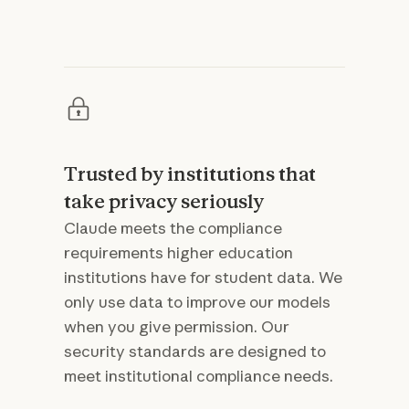
Trusted by institutions that
take privacy seriously
Claude meets the compliance
requirements higher education
institutions have for student data. We
only use data to improve our models
when you give permission. Our
security standards are designed to
meet institutional compliance needs.