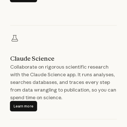
Claude Science
Collaborate on rigorous scientific research
with the Claude Science app. It runs analyses,
searches databases, and traces every step
from data wrangling to publication, so you can
spend time on science.
Learn more
Learn more