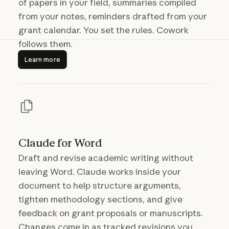
of papers in your field, summaries compiled
from your notes, reminders drafted from your
grant calendar. You set the rules. Cowork
follows them.
Learn more
Learn more
Claude for Word
Draft and revise academic writing without
leaving Word. Claude works inside your
document to help structure arguments,
tighten methodology sections, and give
feedback on grant proposals or manuscripts.
Changes come in as tracked revisions you