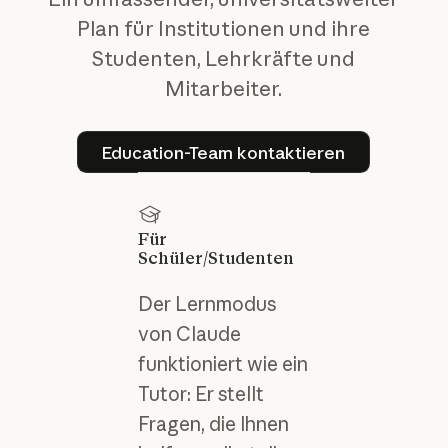
Plan für Institutionen und ihre
Studenten, Lehrkräfte und
Mitarbeiter.
Education-Team kontaktier
Education-Team kontaktieren
Für
Schüler/Studenten
Der Lernmodus
von Claude
funktioniert wie ein
Tutor: Er stellt
Fragen, die Ihnen