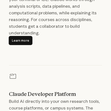
analysis scripts, data pipelines, and
computational problems, while explaining its
reasoning. For courses across disciplines,
students get a collaborator to build
understanding.
Learn more
Learn more
Claude Developer Platform
Build AI directly into your own research tools,
course platforms, or campus systems. The