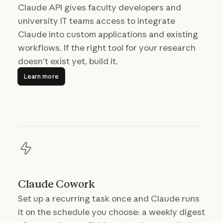
Claude API gives faculty developers and
university IT teams access to integrate
Claude into custom applications and existing
workflows. If the right tool for your research
doesn’t exist yet, build it.
Learn more
Learn more
Claude Cowork
Set up a recurring task once and Claude runs
it on the schedule you choose: a weekly digest