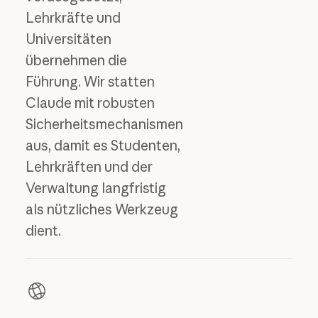
Lehrkräfte und
Universitäten
übernehmen die
Führung. Wir statten
Claude mit robusten
Sicherheitsmechanismen
aus, damit es Studenten,
Lehrkräften und der
Verwaltung langfristig
als nützliches Werkzeug
dient.