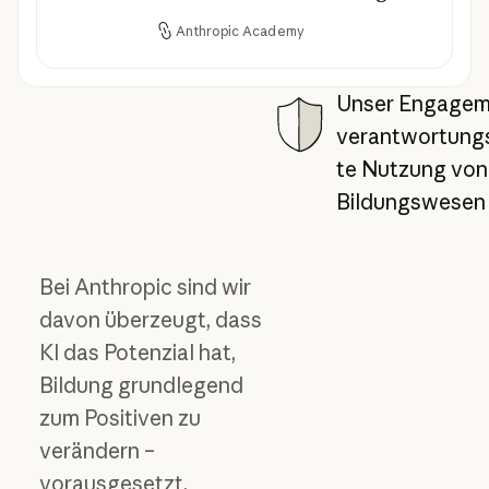
Anthropic Academy
Unser Engagem
verantwortun
te Nutzung von 
Bildungswesen
Bei Anthropic sind wir
davon überzeugt, dass
KI das Potenzial hat,
Bildung grundlegend
zum Positiven zu
verändern –
vorausgesetzt,