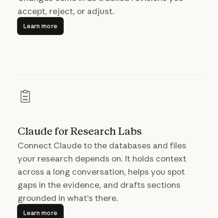
accept, reject, or adjust.
Learn more
Learn more
Claude for Research Labs
Connect Claude to the databases and files
your research depends on. It holds context
across a long conversation, helps you spot
gaps in the evidence, and drafts sections
grounded in what’s there.
Learn more
Learn more