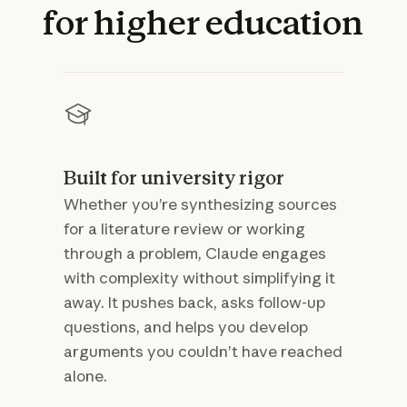
for
higher
education
Built for university rigor
Whether you’re synthesizing sources
for a literature review or working
through a problem, Claude engages
with complexity without simplifying it
away. It pushes back, asks follow-up
questions, and helps you develop
arguments you couldn’t have reached
alone.