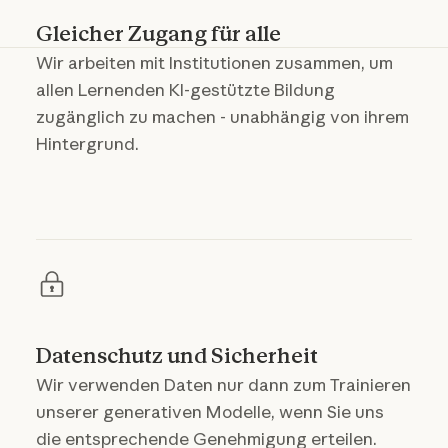
Gleicher Zugang für alle
Wir arbeiten mit Institutionen zusammen, um
allen Lernenden KI-gestützte Bildung
zugänglich zu machen - unabhängig von ihrem
Hintergrund.
Datenschutz und Sicherheit
Wir verwenden Daten nur dann zum Trainieren
unserer generativen Modelle, wenn Sie uns
die entsprechende Genehmigung erteilen.