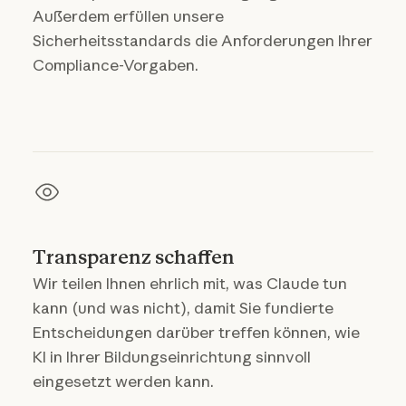
Außerdem erfüllen unsere
Sicherheitsstandards die Anforderungen Ihrer
Compliance-Vorgaben.
Transparenz schaffen
Wir teilen Ihnen ehrlich mit, was Claude tun
kann (und was nicht), damit Sie fundierte
Entscheidungen darüber treffen können, wie
KI in Ihrer Bildungseinrichtung sinnvoll
eingesetzt werden kann.