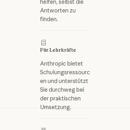
helfen, selbst die
Antworten zu
finden.
Für Lehrkräfte
Anthropic bietet
Schulungsressourc
en und unterstützt
Sie durchweg bei
der praktischen
Umsetzung.