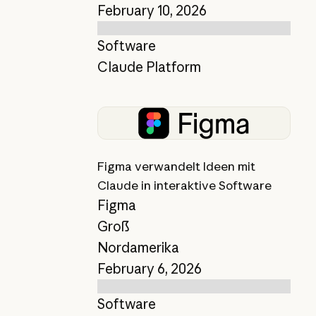
February 10, 2026
Software
Claude Platform
Bericht anzeigen
Figma verwandelt Ideen mit
Claude in interaktive Software
Figma
Groß
Nordamerika
February 6, 2026
Software