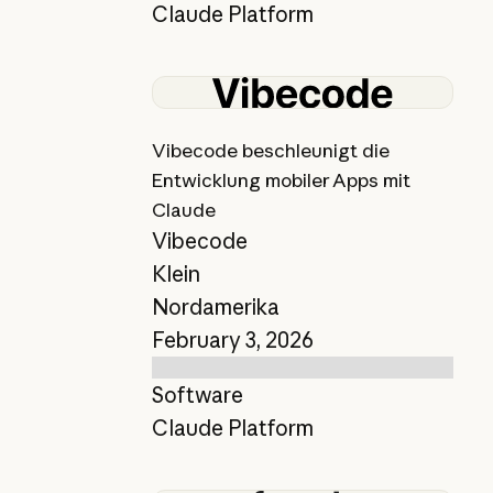
Claude Platform
Bericht anzeigen
Vibecode beschleunigt die
Entwicklung mobiler Apps mit
Claude
Vibecode
Klein
Nordamerika
February 3, 2026
Software
Claude Platform