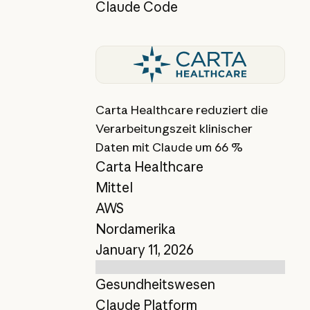
Claude Code
Bericht anzeigen
Carta Healthcare reduziert die
Verarbeitungszeit klinischer
Daten mit Claude um 66 %
Carta Healthcare
Mittel
AWS
Nordamerika
January 11, 2026
Gesundheitswesen
Claude Platform