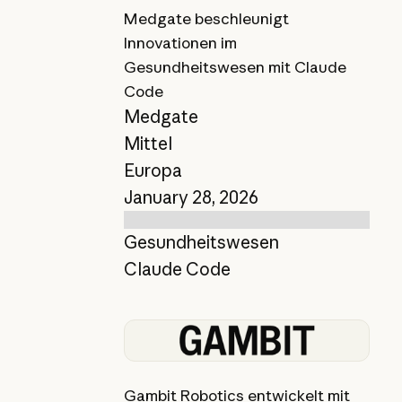
Medgate beschleunigt
Innovationen im
Gesundheitswesen mit Claude
Code
Medgate
Mittel
Europa
January 28, 2026
Gesundheitswesen
Claude Code
Bericht anzeigen
Gambit Robotics entwickelt mit