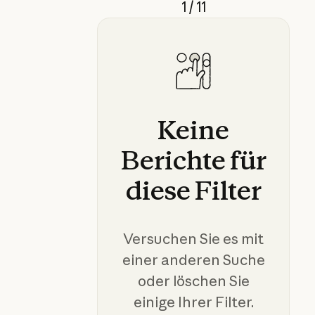
1 / 11
Keine
Berichte
für
diese
Filter
Versuchen Sie es mit
einer anderen Suche
oder löschen Sie
einige Ihrer Filter.