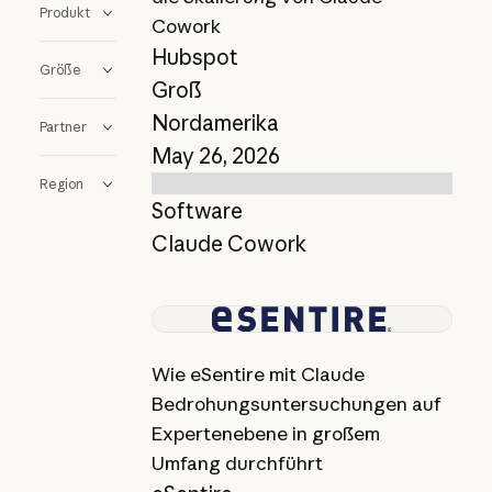
Produkt
Cowork
Hubspot
Größe
Groß
Nordamerika
Partner
May 26, 2026
Region
Software
Claude Cowork
Bericht anzeigen
Wie eSentire mit Claude
Bedrohungsuntersuchungen auf
Expertenebene in großem
Umfang durchführt