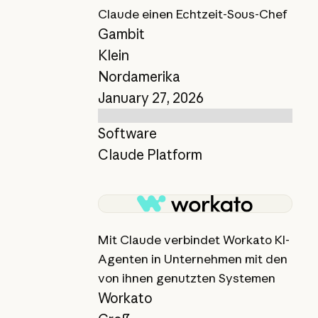
Claude einen Echtzeit-Sous-Chef
Gambit
Klein
Nordamerika
January 27, 2026
Software
Claude Platform
Bericht anzeigen
Mit Claude verbindet Workato KI-
Agenten in Unternehmen mit den
von ihnen genutzten Systemen
Workato