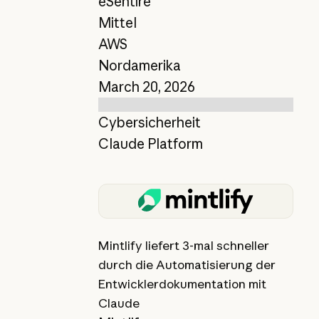
eSentire
Mittel
AWS
Nordamerika
March 20, 2026
Cybersicherheit
Claude Platform
Bericht anzeigen
Mintlify liefert 3-mal schneller
durch die Automatisierung der
Entwicklerdokumentation mit
Claude