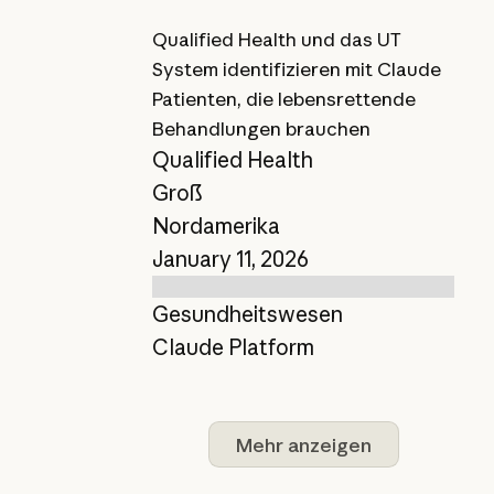
Qualified Health und das UT
System identifizieren mit Claude
Patienten, die lebensrettende
Behandlungen brauchen
Qualified Health
Groß
Nordamerika
January 11, 2026
Gesundheitswesen
Claude Platform
Mehr anzeigen