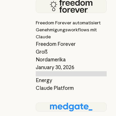
Bericht anzeigen
Freedom Forever automatisiert
Genehmigungsworkflows mit
Claude
Freedom Forever
Groß
Nordamerika
January 30, 2026
Energy
Claude Platform
Bericht anzeigen