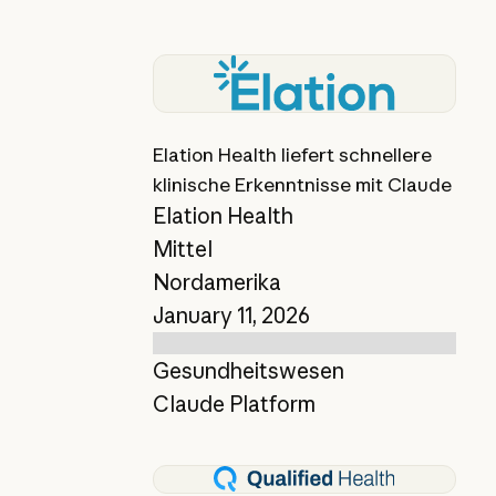
Bericht anzeigen
Elation Health liefert schnellere
klinische Erkenntnisse mit Claude
Elation Health
Mittel
Nordamerika
January 11, 2026
Gesundheitswesen
Claude Platform
Bericht anzeigen