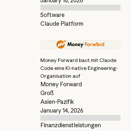
January 16, 2026
Software
Claude Platform
Bericht anzeigen
Money Forward baut mit Claude
Code eine KI-native Engineering-
Organisation auf
Money Forward
Groß
Asien-Pazifik
January 14, 2026
Finanzdienstleistungen