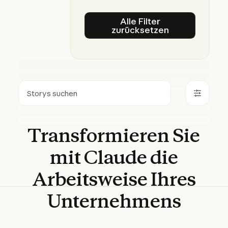
Alle Filter
zurücksetzen
Alle Filter zurückset
Suchen
Transformieren
Sie
mit
Claude
die
Arbeitsweise
Ihres
Unternehmens