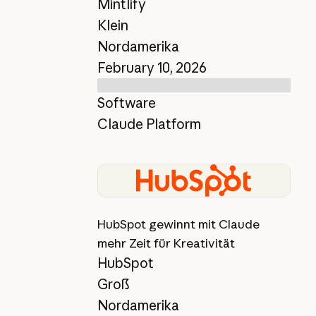
Mintlify
Klein
Nordamerika
February 10, 2026
Software
Claude Platform
Bericht anzeigen
HubSpot gewinnt mit Claude
mehr Zeit für Kreativität
HubSpot
Groß
Nordamerika