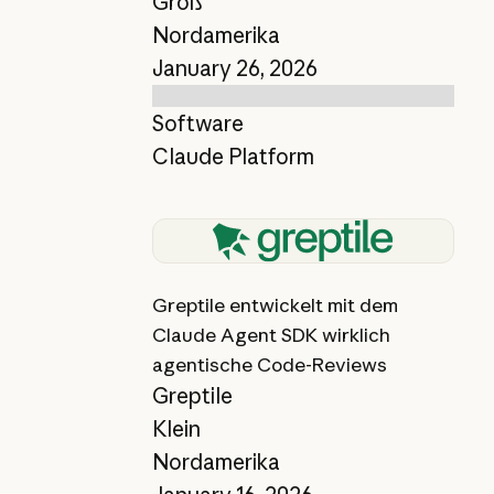
Groß
Nordamerika
January 26, 2026
Software
Claude Platform
Bericht anzeigen
Greptile entwickelt mit dem
Claude Agent SDK wirklich
agentische Code-Reviews
Greptile
Klein
Nordamerika