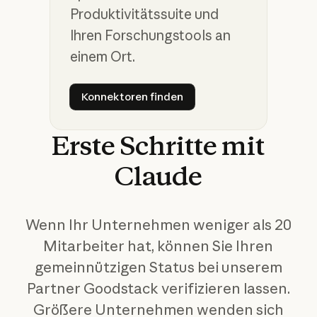
Produktivitätssuite und
Ihren Forschungstools an
einem Ort.
Konnektoren finden
Konnektoren finden
Erste
Schritte
mit
Claude
Wenn Ihr Unternehmen weniger als 20
Mitarbeiter hat, können Sie Ihren
gemeinnützigen Status bei unserem
Partner Goodstack verifizieren lassen.
Größere Unternehmen wenden sich