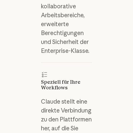
kollaborative
Arbeitsbereiche,
erweiterte
Berechtigungen
und Sicherheit der
Enterprise-Klasse.
Speziell für Ihre
Workflows
Claude stellt eine
direkte Verbindung
zu den Plattformen
her, auf die Sie