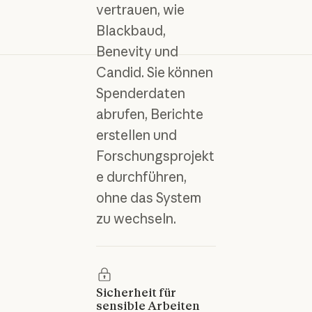
vertrauen, wie
Blackbaud,
Benevity und
Candid. Sie können
Spenderdaten
abrufen, Berichte
erstellen und
Forschungsprojekt
e durchführen,
ohne das System
zu wechseln.
Sicherheit für
sensible Arbeiten