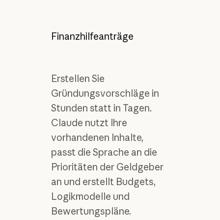
Finanzhilfeanträge
Erstellen Sie
Gründungsvorschläge in
Stunden statt in Tagen.
Claude nutzt Ihre
vorhandenen Inhalte,
passt die Sprache an die
Prioritäten der Geldgeber
an und erstellt Budgets,
Logikmodelle und
Bewertungspläne.