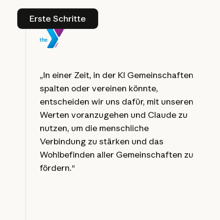
Erste Schritte
Erste Schritte
„In einer Zeit, in der KI Gemeinschaften
spalten oder vereinen könnte,
entscheiden wir uns dafür, mit unseren
Werten voranzugehen und Claude zu
nutzen, um die menschliche
Verbindung zu stärken und das
Wohlbefinden aller Gemeinschaften zu
fördern.“