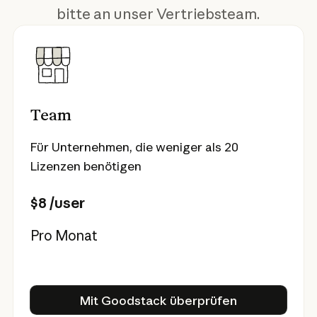
bitte an unser Vertriebsteam.
Team
Für Unternehmen, die weniger als 20
Lizenzen benötigen
$8 /user
Pro Monat
Mit Goodstack überprüfen
Mit Goodstack überprüfen