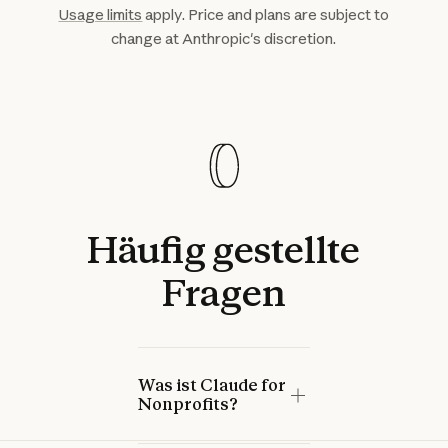
Usage limits
apply. Price and plans are subject to
change at Anthropic's discretion.
Häufig
gestellte
Fragen
Was ist Claude for
Nonprofits?