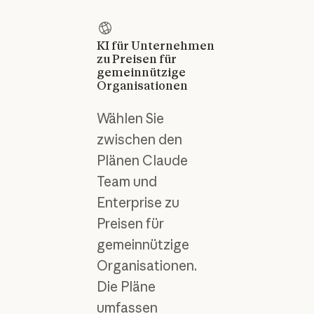
KI für Unternehmen
zu Preisen für
gemeinnützige
Organisationen
Wählen Sie
zwischen den
Plänen Claude
Team und
Enterprise zu
Preisen für
gemeinnützige
Organisationen.
Die Pläne
umfassen