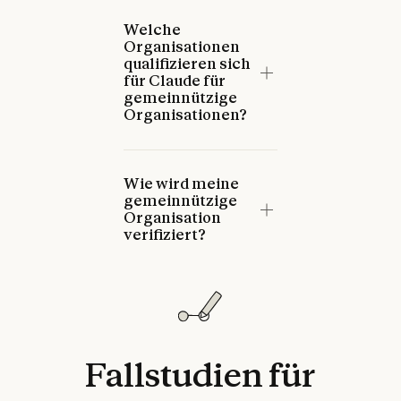
Welche
Organisationen
qualifizieren sich
für Claude für
gemeinnützige
Organisationen?
Wie wird meine
gemeinnützige
Organisation
verifiziert?
Fallstudien
für