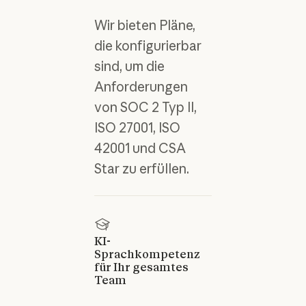
Wir bieten Pläne,
die konfigurierbar
sind, um die
Anforderungen
von SOC 2 Typ II,
ISO 27001, ISO
42001 und CSA
Star zu erfüllen.
KI-
Sprachkompetenz
für Ihr gesamtes
Team