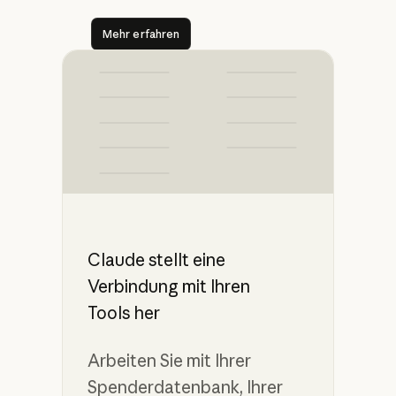
Mehr erfahren
Mehr erfahren
Claude stellt eine
Verbindung mit Ihren
Tools her
Arbeiten Sie mit Ihrer
Spenderdatenbank, Ihrer