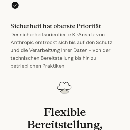
Sicherheit hat oberste Priorität
Der sicherheitsorientierte KI-Ansatz von
Anthropic erstreckt sich bis auf den Schutz
und die Verarbeitung Ihrer Daten – von der
technischen Bereitstellung bis hin zu
betrieblichen Praktiken.
Flexible
Bereitstellung,