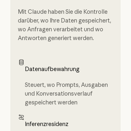
Mit Claude haben Sie die Kontrolle
darüber, wo Ihre Daten gespeichert,
wo Anfragen verarbeitet und wo
Antworten generiert werden.
Datenaufbewahrung
Steuert, wo Prompts, Ausgaben
und Konversationsverlauf
gespeichert werden
Inferenzresidenz