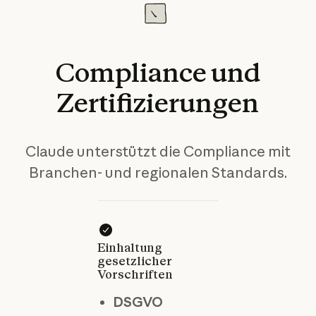
Compliance
und
Zertifizierungen
Claude unterstützt die Compliance mit
Branchen- und regionalen Standards.
Einhaltung
gesetzlicher
Vorschriften
DSGVO