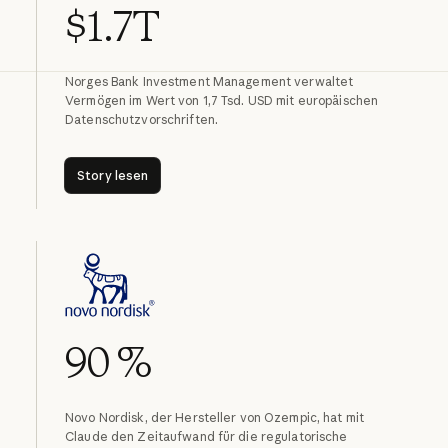
$1.7T
Norges Bank Investment Management verwaltet
Vermögen im Wert von 1,7 Tsd. USD mit europäischen
Datenschutzvorschriften.
Story lesen
Story lesen
90 %
Novo Nordisk, der Hersteller von Ozempic, hat mit
Claude den Zeitaufwand für die regulatorische