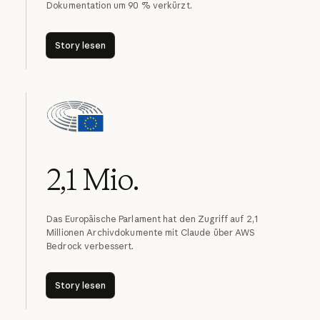
Dokumentation um 90 % verkürzt.
Story lesen
Story lesen
2,1 Mio.
Das Europäische Parlament hat den Zugriff auf 2,1
Millionen Archivdokumente mit Claude über AWS
Bedrock verbessert.
Story lesen
Story lesen