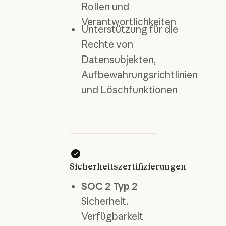
Rollen und
Verantwortlichkeiten
Unterstützung für die
Rechte von
Datensubjekten,
Aufbewahrungsrichtlinien
und Löschfunktionen
Sicherheitszertifizierungen
SOC 2 Typ 2
Sicherheit,
Verfügbarkeit