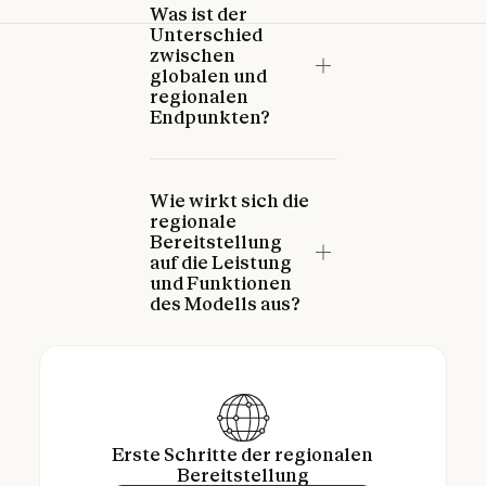
Was ist der
Unterschied
zwischen
globalen und
regionalen
Endpunkten?
Wie wirkt sich die
regionale
Bereitstellung
auf die Leistung
und Funktionen
des Modells aus?
Erste Schritte der regionalen
Bereitstellung