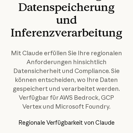
Datenspeicherung
und
Inferenzverarbeitung
Mit Claude erfüllen Sie Ihre regionalen
Anforderungen hinsichtlich
Datensicherheit und Compliance. Sie
können entscheiden, wo Ihre Daten
gespeichert und verarbeitet werden.
Verfügbar für AWS Bedrock, GCP
Vertex und Microsoft Foundry.
Regionale Verfügbarkeit von Claude