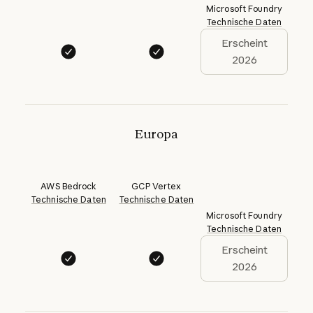
Microsoft Foundry
Technische Daten
Erscheint
2026
Europa
AWS Bedrock
GCP Vertex
Technische Daten
Technische Daten
Microsoft Foundry
Technische Daten
Erscheint
2026