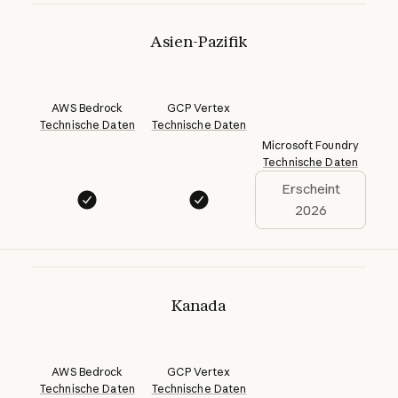
Asien-Pazifik
AWS Bedrock
GCP Vertex
Technische Daten
Technische Daten
Microsoft Foundry
Technische Daten
Erscheint
2026
Kanada
AWS Bedrock
GCP Vertex
Technische Daten
Technische Daten