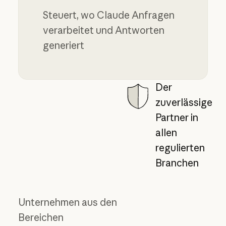
Steuert, wo Claude Anfragen
verarbeitet und Antworten
generiert
Der
zuverlässige
Partner in
allen
regulierten
Branchen
Unternehmen aus den
Bereichen