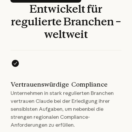
Entwickelt
für
regulierte
Branchen
–
weltweit
Vertrauenswürdige Compliance
Unternehmen in stark regulierten Branchen
vertrauen Claude bei der Erledigung ihrer
sensiblsten Aufgaben, um nebenbei die
strengen regionalen Compliance-
Anforderungen zu erfüllen.