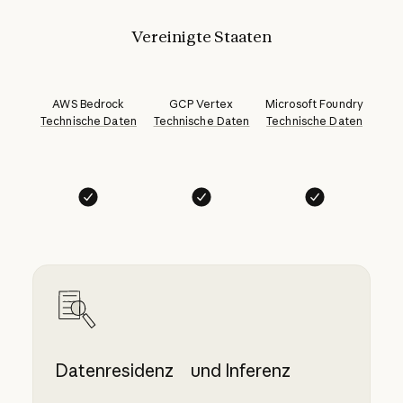
Vereinigte Staaten
AWS Bedrock
GCP Vertex
Microsoft Foundry
Technische Daten
Technische Daten
Technische Daten
Datenresidenz und Inferenz