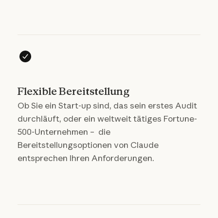
Flexible Bereitstellung
Ob Sie ein Start-up sind, das sein erstes Audit
durchläuft, oder ein weltweit tätiges Fortune-
500-Unternehmen – die
Bereitstellungsoptionen von Claude
entsprechen Ihren Anforderungen.