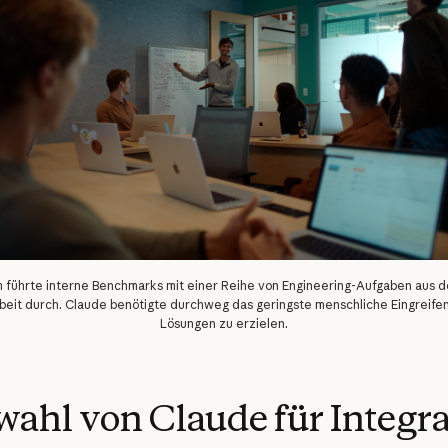
 führte interne Benchmarks mit einer Reihe von Engineering-Aufgaben aus d
eit durch. Claude benötigte durchweg das geringste menschliche Eingreifen
Lösungen zu erzielen.
ahl von Claude für Integra