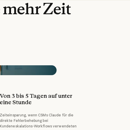
e
mehr
Zeit
Von 3 bis 5 Tagen auf unter 
eine Stunde 
Zeiteinsparung, wenn CSMs Claude für die
direkte Fehlerbehebung bei
Kundeneskalations-Workflows verwendeten