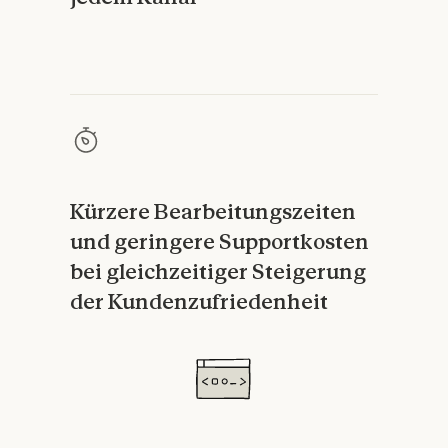
Kürzere Bearbeitungszeiten
und geringere Supportkosten
bei gleichzeitiger Steigerung
der Kundenzufriedenheit