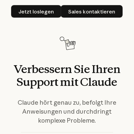
Jetzt loslegen
Sales kontaktier
Jetzt loslegen
Sales kontaktieren
Verbessern
Sie
Ihren
Support
mit
Claude
Claude hört genau zu, befolgt Ihre
Anweisungen und durchdringt
komplexe Probleme.