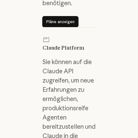
benötigen.
Pläne anzeigen
Pläne anzeigen
Claude Platform
Sie können auf die
Claude API
zugreifen, um neue
Erfahrungen zu
ermöglichen,
produktionsreife
Agenten
bereitzustellen und
Claude in die