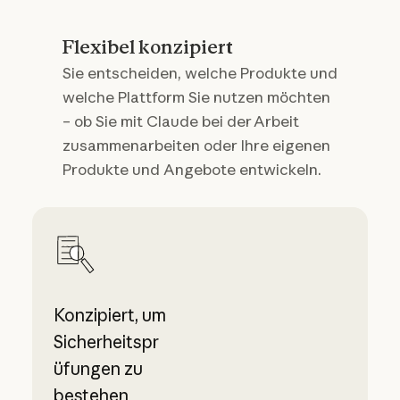
Flexibel konzipiert
Sie entscheiden, welche Produkte und
welche Plattform Sie nutzen möchten
– ob Sie mit Claude bei der Arbeit
zusammenarbeiten oder Ihre eigenen
Produkte und Angebote entwickeln.
Konzipiert, um
Sicherheitspr
üfungen zu
bestehen