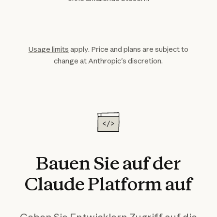
Usage limits
apply. Price and plans are subject to
change at Anthropic's discretion.
Bauen
Sie
auf
der
Claude
Platform
auf