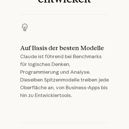
Auf Basis der besten Modelle
Claude ist führend bei Benchmarks
für logisches Denken,
Programmierung und Analyse.
Dieselben Spitzenmodelle treiben jede
Oberfläche an, von Business-Apps bis
hin zu Entwicklertools.