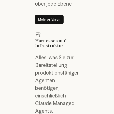
über jede Ebene
Mehr erfahren
Mehr erfahren
Harnesses und
Infrastruktur
Alles, was Sie zur
Bereitstellung
produktionsfähiger
Agenten
benötigen,
einschließlich
Claude Managed
Agents.