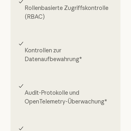
Rollenbasierte Zugriffskontrolle
(RBAC)
Kontrollen zur
Datenaufbewahrung*
Audit-Protokolle und
OpenTelemetry-Überwachung*