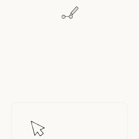
Claude für Unternehmen – Administratorle