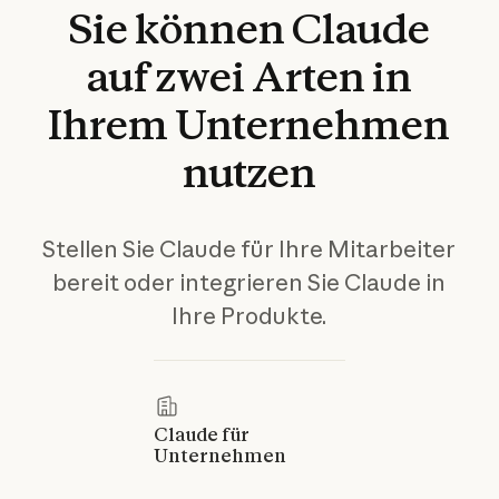
Sie
können
Claude
auf
zwei
Arten
in
Ihrem
Unternehmen
nutzen
Stellen Sie Claude für Ihre Mitarbeiter
bereit oder integrieren Sie Claude in
Ihre Produkte.
Claude für
Unternehmen