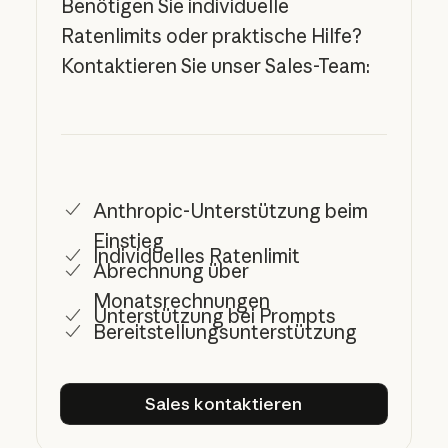
Benötigen Sie individuelle
Ratenlimits oder praktische Hilfe?
Kontaktieren Sie unser Sales-Team:
Anthropic-Unterstützung beim
Einstieg
Individuelles Ratenlimit
Abrechnung über
Monatsrechnungen
Unterstützung bei Prompts
Bereitstellungsunterstützung
Sales kontaktieren
Sales kontaktieren