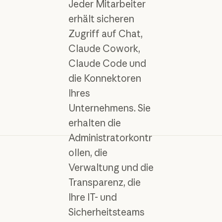
Jeder Mitarbeiter
erhält sicheren
Zugriff auf Chat,
Claude Cowork,
Claude Code und
die Konnektoren
Ihres
Unternehmens. Sie
erhalten die
Administratorkontr
ollen, die
Verwaltung und die
Transparenz, die
Ihre IT- und
Sicherheitsteams