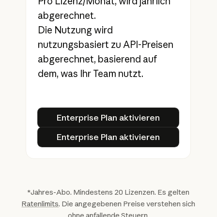
Pro Lizenz/Monat, wird jährlich
abgerechnet.
Die Nutzung wird
nutzungsbasiert zu API-Preisen
abgerechnet, basierend auf
dem, was Ihr Team nutzt.
Enterprise Plan aktivieren
Enterprise Plan aktivieren
Enterprise Plan aktivieren
Enterprise Plan aktivieren
*Jahres-Abo. Mindestens 20 Lizenzen. Es gelten
Ratenlimits
. Die angegebenen Preise verstehen sich
ohne anfallende Steuern.