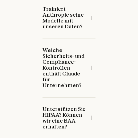
Trainiert
Anthropic seine
Modelle mit
unseren Daten?
Welche
Sicherheits- und
Compliance-
Kontrollen
enthält Claude
für
Unternehmen?
Unterstützen Sie
HIPAA? Können
wir eine BAA
erhalten?