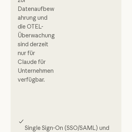
Datenaufbew
ahrung und
die OTEL-
Überwachung
sind derzeit
nur für
Claude für
Unternehmen
verfügbar.
Single Sign-On (SSO/SAML) und