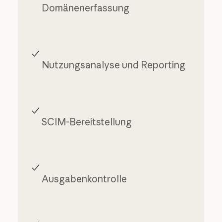
Domänenerfassung
Nutzungsanalyse und Reporting
SCIM-Bereitstellung
Ausgabenkontrolle