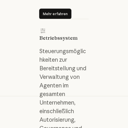
Mehr erfahren
Mehr erfahren
Betriebssystem
Steuerungsmöglic
hkeiten zur
Bereitstellung und
Verwaltung von
Agenten im
gesamten
Unternehmen,
einschließlich
Autorisierung,