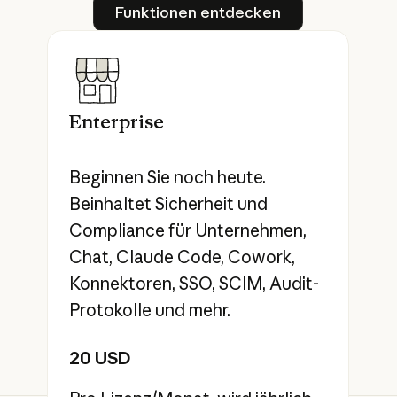
Funktionen entdecken
Funktionen entdecken
Enterprise
Beginnen Sie noch heute.
Beinhaltet Sicherheit und
Compliance für Unternehmen,
Chat, Claude Code, Cowork,
Konnektoren, SSO, SCIM, Audit-
Protokolle und mehr.
20 USD