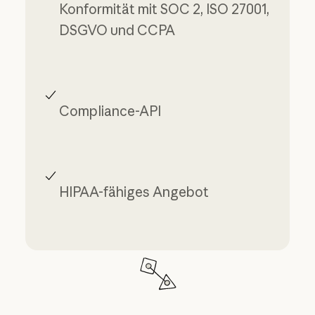
Konformität mit SOC 2, ISO 27001,
DSGVO und CCPA
Compliance-API
HIPAA-fähiges Angebot