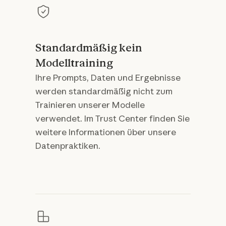
Standardmäßig kein
Modelltraining
Ihre Prompts, Daten und Ergebnisse
werden standardmäßig nicht zum
Trainieren unserer Modelle
verwendet. Im Trust Center finden Sie
weitere Informationen über unsere
Datenpraktiken.