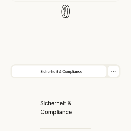
Sicherheit & Compliance
Sicherheit &
Compliance