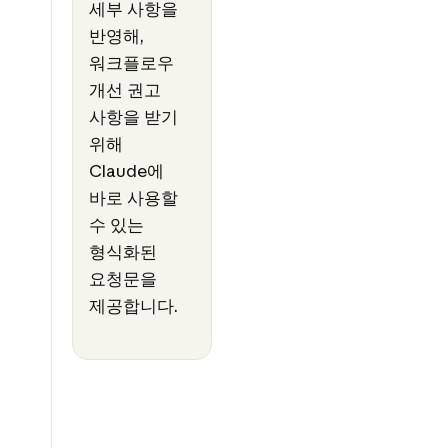
세부 사항을
반영해,
워크플로우
개선 권고
사항을 받기
위해
Claude에
바로 사용할
수 있는
형식화된
요청문을
제공합니다.