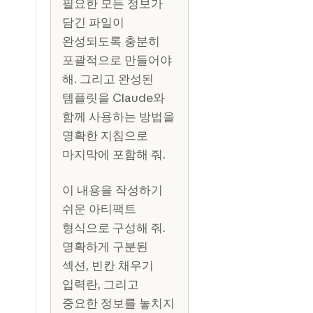
필요한 모든 정보가
담긴 파일이
완성되도록 충분히
포괄적으로 만들어야
해. 그리고 완성된
템플릿을 Claude와
함께 사용하는 방법을
명확한 지침으로
마지막에 포함해 줘.
이 내용을 작성하기
쉬운 아티팩트
형식으로 구성해 줘.
명확하게 구분된
섹션, 빈칸 채우기
입력란, 그리고
중요한 정보를 놓치지