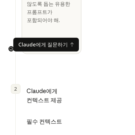
않도록 돕는 유용한
프롬프트가
포함되어야 해.
Claude에게 질문하기
Claude에게 질문하기
Next
2
Claude에게
컨텍스트 제공
필수 컨텍스트