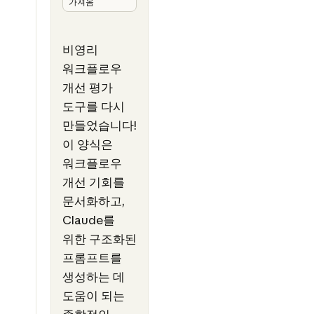
가져옴
비영리
워크플로우
개선 평가
도구를 다시
만들었습니다!
이 양식은
워크플로우
개선 기회를
문서화하고,
Claude를
위한 구조화된
프롬프트를
생성하는 데
도움이 되는