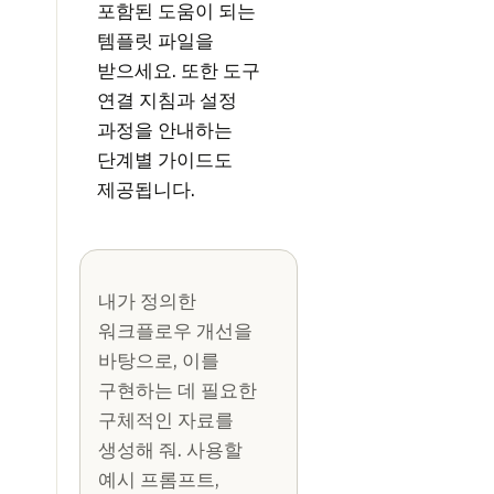
포함된 도움이 되는
템플릿 파일을
받으세요. 또한 도구
연결 지침과 설정
과정을 안내하는
단계별 가이드도
제공됩니다.
내가 정의한
워크플로우 개선을
바탕으로, 이를
구현하는 데 필요한
구체적인 자료를
생성해 줘. 사용할
예시 프롬프트,