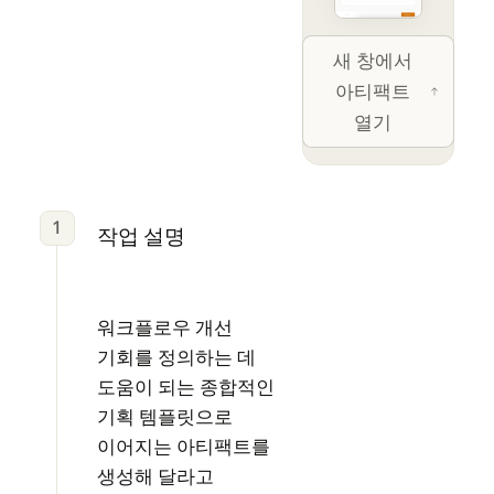
Open artifact 
새 창에서
아티팩트
열기
1
작업 설명
워크플로우 개선
기회를 정의하는 데
도움이 되는 종합적인
기획 템플릿으로
이어지는 아티팩트를
생성해 달라고