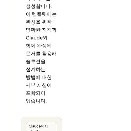
생성합니다.
이 템플릿에는
완성을 위한
명확한 지침과
Claude와
함께 완성된
문서를 활용해
솔루션을
설계하는
방법에 대한
세부 지침이
포함되어
있습니다.
Claude에서