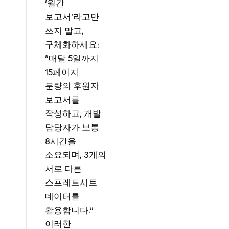
'월간
보고서'라고만
쓰지 말고,
구체화하세요:
"매달 5일까지
15페이지
분량의 후원자
보고서를
작성하고, 개발
담당자가 보통
8시간을
소요되며, 3개의
서로 다른
스프레드시트
데이터를
활용합니다."
이러한