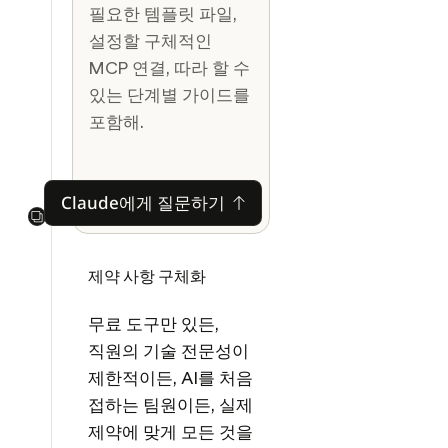
필요한 템플릿 파일,
설정할 구체적인
MCP 연결, 따라 할 수
있는 단계별 가이드를
포함해.
Claude에게 질문하기
Claude에게 질문하기
Next
제약 사항 구체화
무료 도구만 있든,
직원의 기술 전문성이
제한적이든, AI를 처음
접하는 팀원이든, 실제
제약에 맞게 모든 것을