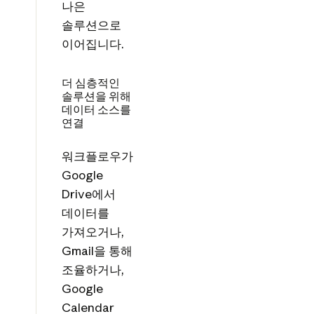
나은
솔루션으로
이어집니다.
더 심층적인
솔루션을 위해
데이터 소스를
연결
워크플로우가
Google
Drive에서
데이터를
가져오거나,
Gmail을 통해
조율하거나,
Google
Calendar