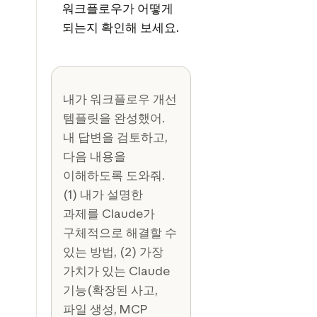
워크플로우가 어떻게
되는지 확인해 보세요.
내가 워크플로우 개선
템플릿을 완성했어.
내 답변을 검토하고,
다음 내용을
이해하도록 도와줘.
(1) 내가 설명한
과제를 Claude가
구체적으로 해결할 수
있는 방법, (2) 가장
가치가 있는 Claude
기능(확장된 사고,
파일 생성, MCP