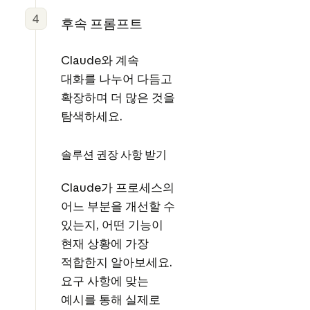
4
후속 프롬프트
Claude와 계속
대화를 나누어 다듬고
확장하며 더 많은 것을
탐색하세요.
솔루션 권장 사항 받기
Claude가 프로세스의
어느 부분을 개선할 수
있는지, 어떤 기능이
현재 상황에 가장
적합한지 알아보세요.
요구 사항에 맞는
예시를 통해 실제로