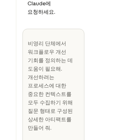
Claude에
요청하세요.
비영리 단체에서
워크플로우 개선
기회를 정의하는 데
도움이 필요해.
개선하려는
프로세스에 대한
중요한 컨텍스트를
모두 수집하기 위해
질문 형태로 구성된
상세한 아티팩트를
만들어 줘.