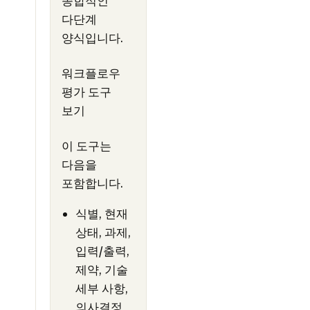
종합적인
다단계
양식입니다.
워크플로우
평가 도구
보기
이 도구는
다음을
포함합니다.
식별, 현재
상태, 과제,
입력/출력,
제약, 기술
세부 사항,
의사결정