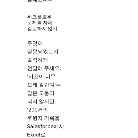
워크플로우
문제를 자체
검토하지 않기
무엇이
잘못되었는지
솔직하게
전달해 주세요.
'시간이 너무
오래 걸린다'는
말은 도움이
되지 않지만,
'200건의
후원자 기록을
Salesforce에서
Excel로