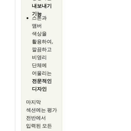
내보내기
기능
스톤과
앰버
색상을
활용하여,
깔끔하고
비영리
단체에
어울리는
전문적인
디자인
마지막
섹션에는 평가
전반에서
입력된 모든