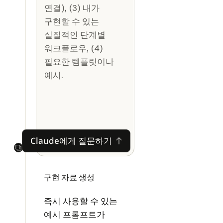
연결), (3) 내가
구현할 수 있는
실질적인 단계별
워크플로우, (4)
필요한 템플릿이나
예시.
Claude에게 질문하기
Claude에게 질문하기
Next
구현 자료 생성
즉시 사용할 수 있는
예시 프롬프트가