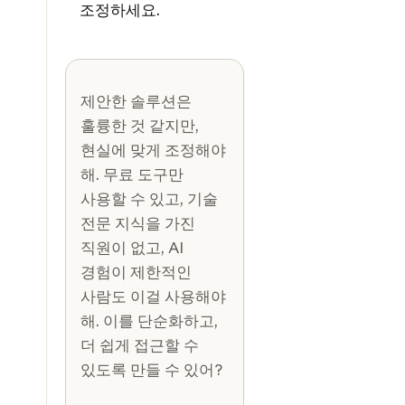
조정하세요.
제안한 솔루션은
훌륭한 것 같지만,
현실에 맞게 조정해야
해. 무료 도구만
사용할 수 있고, 기술
전문 지식을 가진
직원이 없고, AI
경험이 제한적인
사람도 이걸 사용해야
해. 이를 단순화하고,
더 쉽게 접근할 수
있도록 만들 수 있어?