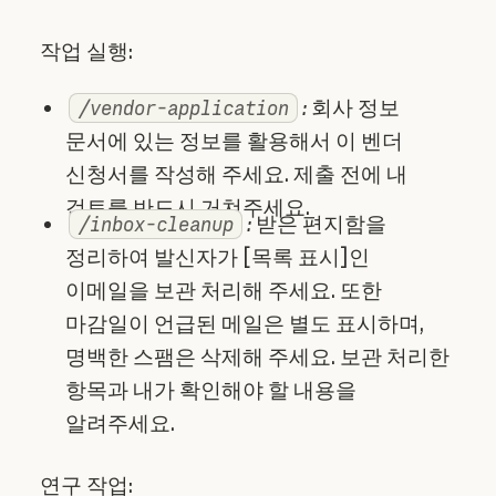
작업 실행:
:
회사 정보
/vendor-application
문서에 있는 정보를 활용해서 이 벤더
신청서를 작성해 주세요. 제출 전에 내
검토를 반드시 거쳐주세요.‍
:
받은 편지함을
/inbox-cleanup
정리하여 발신자가 [목록 표시]인
이메일을 보관 처리해 주세요. 또한
마감일이 언급된 메일은 별도 표시하며,
명백한 스팸은 삭제해 주세요. 보관 처리한
항목과 내가 확인해야 할 내용을
알려주세요.
연구 작업: