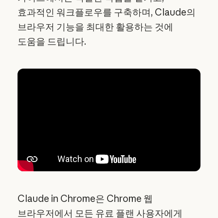
효과적인 워크플로우를 구축하며, Claude의
브라우저 기능을 최대한 활용하는 것에
도움을 드립니다.
Claude in Chrome은 Chrome 웹
브라우저에서 모든 유료 플랜 사용자에게