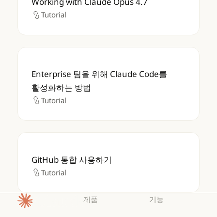
Working with Claude Opus 4.7
Tutorial
Tutorial
Enterprise 팀을 위해 Claude Code를 활
Enterprise 팀을 위해 Claude Code를
활성화하는 방법
Tutorial
Tutorial
GitHub 통합 사용하기
GitHub 통합 사용하기
Tutorial
Tutorial
제품
기능
홈페이지