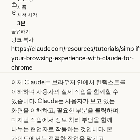
제품
시청 시각
3
분
공유하기
링크 복사
https://claude.com/resources/tutorials/simplif
your-browsing-experience-with-claude-for-
chrome
이제 Claude는 브라우저 안에서 컨텍스트를
이해하며 사용자의 실제 작업을 함께할 수
있습니다. Claude는 사용자가 보고 있는
화면을 이해하고, 필요한 부분을 클릭하며,
디지털 작업에서 정보 처리 부담을 함께
나누는 협업자로 작동하는 것입니다. 본
가이드에서는 적절한 작업을 맡기고,