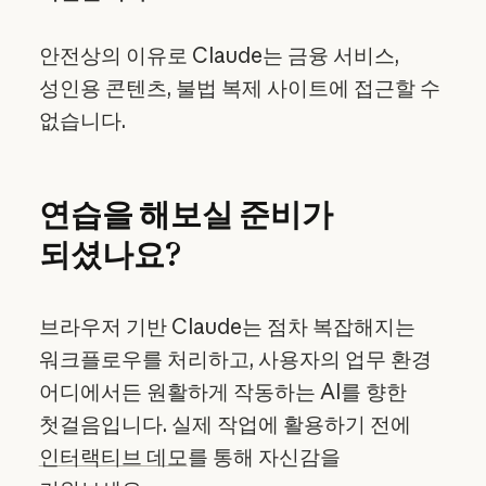
안전상의 이유로 Claude는 금융 서비스,
성인용 콘텐츠, 불법 복제 사이트에 접근할 수
없습니다.
연습을 해보실 준비가
되셨나요?
브라우저 기반 Claude는 점차 복잡해지는
워크플로우를 처리하고, 사용자의 업무 환경
어디에서든 원활하게 작동하는 AI를 향한
첫걸음입니다. 실제 작업에 활용하기 전에
인터랙티브 데모
를 통해 자신감을