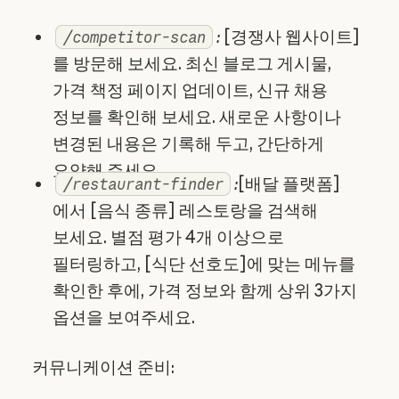
:
[경쟁사 웹사이트]
/competitor-scan
를 방문해 보세요. 최신 블로그 게시물,
가격 책정 페이지 업데이트, 신규 채용
정보를 확인해 보세요. 새로운 사항이나
변경된 내용은 기록해 두고, 간단하게
요약해 주세요.
:
[배달 플랫폼]
/restaurant-finder
에서 [음식 종류] 레스토랑을 검색해
보세요. 별점 평가 4개 이상으로
필터링하고, [식단 선호도]에 맞는 메뉴를
확인한 후에, 가격 정보와 함께 상위 3가지
옵션을 보여주세요.
커뮤니케이션 준비: