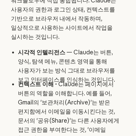
워크플로우에 직접 통합됩니다. Claude는
사용자의 권한과 로그인 상태, 컨텍스트를
기반으로 브라우저 내에서 작동하며,
일상적으로 사용하는 사이트에서 작업을
실시하는 것입니다.
시각적 인텔리전스
— Claude는 버튼,
양식, 탐색 메뉴, 콘텐츠 영역을 통해
사용자가 보는 방식 그대로 브라우저를
보고 인터페이스를 인식하는 것입니다.
컨텍스트 이해 -
Claude는 페이지에서
버튼의 역할을 이해합니다. 예를 들어,
Gmail의 '보관처리(Archive)'는 받은
편지함에서 이메일을 이동시킨다는 것,
문서의 '공유(Share)'는 다른 사용자에게
접근 권한을 부여한다는 것, '이메일