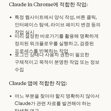
Claude in Chrome에 적합한 작업:
특정 웹사이트에서 양식 작성, 버튼 클릭,
인터페이스 탐색, 라이브 페이지 변경 등의
작업 실시
미리 설정한 바로가기를 활용해
명확하게
정의된 워크플로우를 실행하고, 검증된
프로세스를 반복하는 작업
로그인 상태나 사용자 권한이 필요한
구체적이고 목적이 분명한 작업 또는 정보
수집
Claude 앱에 적합한 작업:
어느 부분을 찾아야 할지 명확하지 않아서
Claude가 관련 자료를 발견해야 하는
탐색형 연구