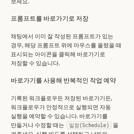
보세요.
프롬프트를 바로가기로 저장
채팅에서 이미 잘 작성된 프롬프트가 있는
경우, 해당 프롬프트 위에 마우스를 올렸을 때
표시되는 아이콘을 클릭해 바로가기로
저장할 수 있습니다.
바로가기를 사용해 반복적인 작업 예약
기록된 워크플로우든 저장된 바로가기든,
워크플로우가 안정적으로 실행되면 자동
실행을 예약할 수 있습니다. 바로가기를
만들거나 수정할 때는
을
일정(Schedule)
켜주세요. 실행 빈도를 선택하고 날짜와