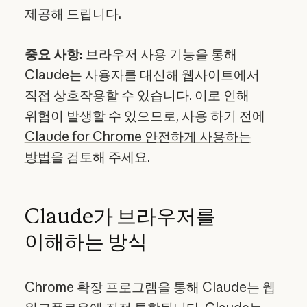
제공해 드립니다.​
중요 사항:
브라우저 사용 기능을 통해
Claude는 사용자를 대신해 웹사이트에서
직접 상호작용할 수 있습니다. 이로 인해
위험이 발생할 수 있으므로, 사용 하기 전에
Claude for Chrome 안전하게 사용하는
방법
을 검토해 주세요.
Claude가 브라우저를
이해하는 방식
Chrome 확장 프로그램을 통해 Claude는 웹