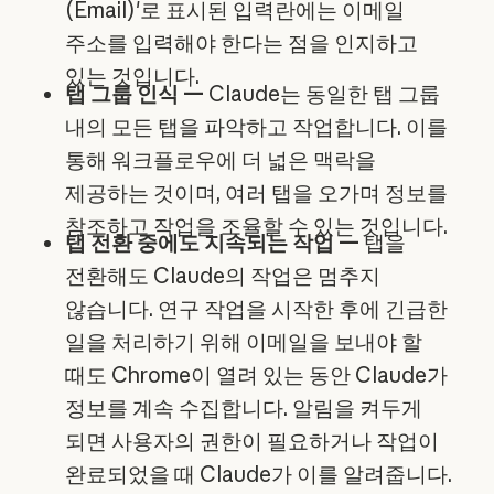
(Email)'로 표시된 입력란에는 이메일
주소를 입력해야 한다는 점을 인지하고
있는 것입니다.
탭 그룹 인식 —
Claude는 동일한 탭 그룹
내의 모든 탭을 파악하고 작업합니다. 이를
통해 워크플로우에 더 넓은 맥락을
제공하는 것이며, 여러 탭을 오가며 정보를
참조하고 작업을 조율할 수 있는 것입니다.
탭 전환 중에도 지속되는 작업 —
탭을
전환해도 Claude의 작업은 멈추지
않습니다. 연구 작업을 시작한 후에 긴급한
일을 처리하기 위해 이메일을 보내야 할
때도 Chrome이 열려 있는 동안 Claude가
정보를 계속 수집합니다. 알림을 켜두게
되면 사용자의 권한이 필요하거나 작업이
완료되었을 때 Claude가 이를 알려줍니다.