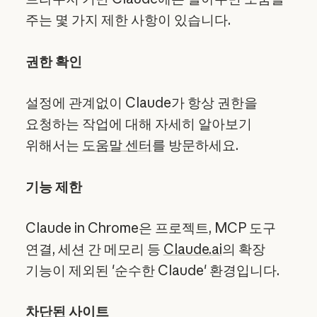
주는 몇 가지 제한 사항이 있습니다.
권한 확인
설정에 관계없이 Claude가 항상 권한을
요청하는 작업에 대해 자세히 알아보기
위해서는
도움말 센터
를 방문하세요.
기능 제한
Claude in Chrome은 프로젝트, MCP 도구
연결, 세션 간 메모리 등
Claude.ai
의 확장
기능이 제외된 '순수한 Claude' 환경입니다.
차단된 사이트