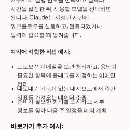
시간을 설정한 뒤, 사용할 모델을 선택하면
됩니다. Claude는 지정된 시간에
워크플로우를 실행하고, 완료되었거나
입력이 필요할 때 알려줍니다.
예약에 적합한 작업 예시:
프로모션 이메일을 보관 처리하고, 응답이
필요한 항목에 플래그를 지정하는
이메일
정리
내보내기 기능이 없는 대시보드에서 주간
지표를 가져오는
데이터 추출
준비가 필요한 회의를 표시하고 세부
정보를 찾아 다음 주
일정을 미리 계획
바로가기 추가 예시: