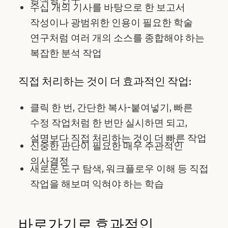
수십 개의 기사를 바탕으로 한 보고서
작성이나 광범위한 인용이 필요한 학술
연구처럼 여러 개의 소스를 종합해야 하는
복잡한 분석 작업
직접 처리하는 것이 더 효과적인 작업:
클릭 한 번, 간단한 복사-붙여넣기, 빠른
수정 작업처럼 한 번만 실시하면 되고,
설명보다 직접 처리하는 것이 더 빠른 작업
신중한 판단이 필요한 매우 주관적인
의사결정
새로운 도구 탐색, 워크플로우 이해 등 직접
작업을 해보며 익혀야 하는 학습
바로가기로 효과적인