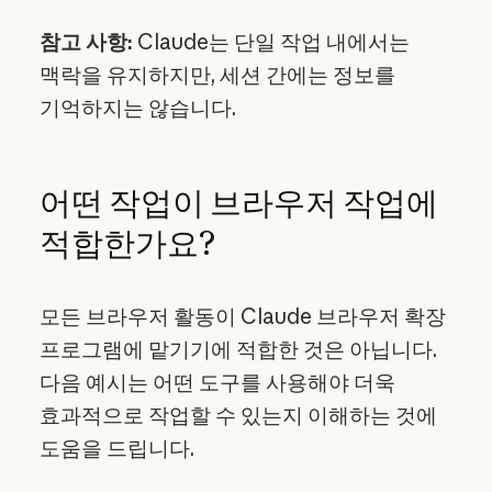
참고 사항:
Claude는 단일 작업 내에서는
맥락을 유지하지만, 세션 간에는 정보를
기억하지는 않습니다.
어떤 작업이 브라우저 작업에
적합한가요?
모든 브라우저 활동이 Claude 브라우저 확장
프로그램에 맡기기에 적합한 것은 아닙니다.
다음 예시는 어떤 도구를 사용해야 더욱
효과적으로 작업할 수 있는지 이해하는 것에
도움을 드립니다.