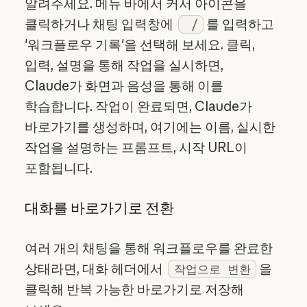
알려주세요. 메뉴 바에서 커서 아이콘을
클릭하거나 채팅 입력창에
를 입력하고
/
'워크플로우 기록'을 선택해 보세요. 클릭,
입력, 설명을 통해 작업을 실시하면,
Claude가 화면과 음성을 통해 이를
학습합니다. 작업이 완료되면, Claude가
바로가기를 생성하며, 여기에는 이름, 실시한
작업을 설명하는 프롬프트, 시작 URL이
포함됩니다.
대화를 바로가기로 전환
여러 개의 채팅을 통해 워크플로우를 완료한
상태라면, 대화 헤더에서
을
작업으로 변환
클릭해 반복 가능한 바로가기로 저장해