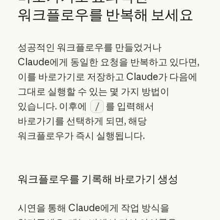
워크플로우를 반복해 보세요
성공적인 워크플로우를 만들었거나
Claude에게 동일한 요청을 반복하고 있다면,
이를 바로가기로 저장하고 Claude가 다음에
그대로 실행할 수 있는 몇 가지 방법이
있습니다. 이후에
를 입력해서
/
바로가기를 선택하게 되면, 해당
워크플로우가 즉시 실행됩니다.
워크플로우를 기록해 바로가기 생성
시연을 통해 Claude에게 작업 방식을