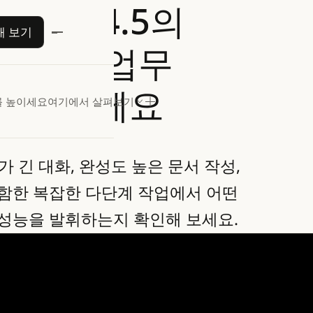
 Opus 4.5의
aude 사용해 보기
해 보기
 일상 업무
를 높이세요
도를 높이세요
여기에서 살펴보기
4.5가 긴 대화, 완성도 높은 문서 작성,
함한 복잡한 다단계 작업에서 어떤
성능을 발휘하는지 확인해 보세요.