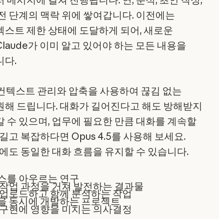
전 단계의 맥락 위에 쌓여갑니다. 이전에는
스트 제한 상태에 도달하게 되어, 새로운
laude가 이미 알고 있어야 하는 모든 내용을
니다.
능형 컨텍스트 관리와 압축을 사용하여 끊김 없는
원해 드립니다. 대화가 길어진다고 해도 방해받지
 수 있으며, 업무에 필요한 만큼 대화를 계속할
길고 복잡하다면 Opus 4.5를 사용해 보세요.
우에도 동일한 대화 흐름을 유지할 수 있습니다.
스를 아우르는 연구
 작업 과정을 거쳐 발전하는 결과물
 업로드하고 함께 분석하는 작업
을 동시에 개발하는 프로젝트
 구현에 영향을 미치는 의사결정