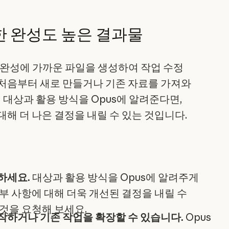
한 완성도 높은 결과물
4.5는 완성에 가까운 파일을 생성하여 작업 수정
 처음부터 새로 만들거나 기존 자료를 가져와
 대상과 활용 방식을 Opus에 알려준다면,
대해 더 나은 결정을 내릴 수 있는 것입니다.
하세요.
대상과 활용 방식을 Opus에 알려주게
부 사항에 대해 더욱 개선된 결정을 내릴 수
 것을 요청해 보세요.
작하거나 기존 작업을 확장할 수 있습니다.
Opus