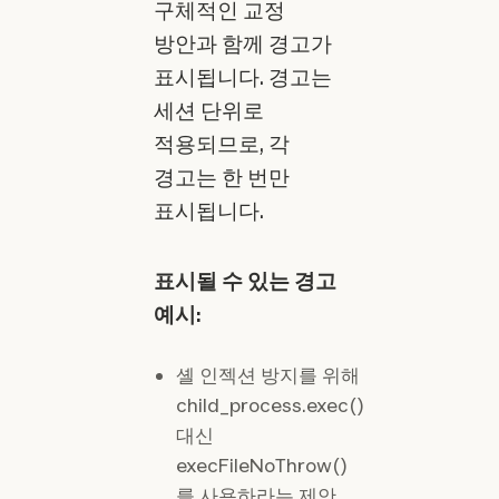
구체적인 교정
방안과 함께 경고가
표시됩니다. 경고는
세션 단위로
적용되므로, 각
경고는 한 번만
표시됩니다.
표시될 수 있는 경고
예시:
셸 인젝션 방지를 위해
child_process.exec()
대신
execFileNoThrow()
를 사용하라는 제안