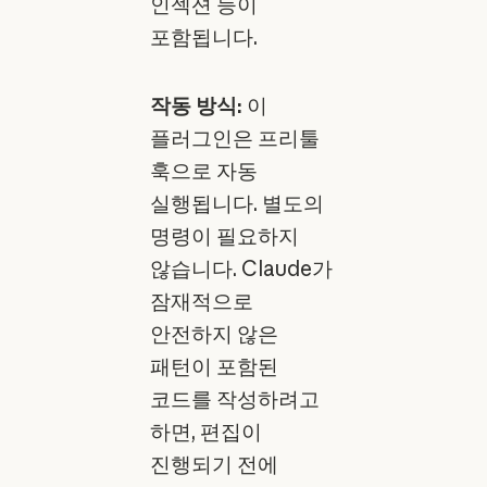
인젝션 등이
포함됩니다.
작동 방식:
이
플러그인은 프리툴
훅으로 자동
실행됩니다. 별도의
명령이 필요하지
않습니다. Claude가
잠재적으로
안전하지 않은
패턴이 포함된
코드를 작성하려고
하면, 편집이
진행되기 전에