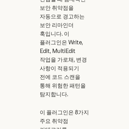
보안 취약점을
자동으로 경고하는
보안 리마인더
훅입니다. 이
플러그인은 Write,
Edit, MultiEdit
작업을 가로채, 변경
사항이 적용되기
전에 코드 스캔을
통해 위험한 패턴을
탐지합니다.
이 플러그인은 8가지
주요 취약점