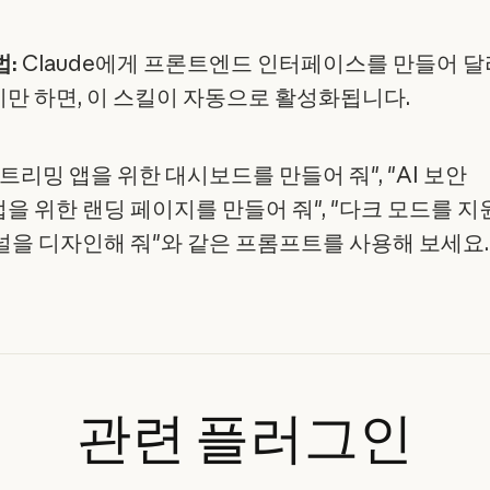
법:
Claude에게 프론트엔드 인터페이스를 만들어 
만 하면, 이 스킬이 자동으로 활성화됩니다.
트리밍 앱을 위한 대시보드를 만들어 줘", "AI 보안
을 위한 랜딩 페이지를 만들어 줘", "다크 모드를 
널을 디자인해 줘"와 같은 프롬프트를 사용해 보세요.
관련
플러그인