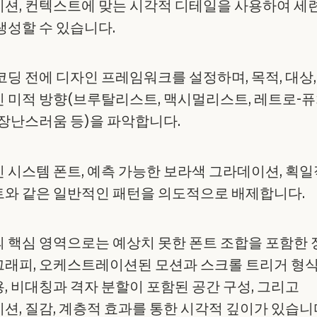
션, 컨텍스트에 맞는 시각적 디테일을 사용하여 세
생성할 수 있습니다.
코딩 전에 디자인 프레임워크를 설정하며, 목적, 대상,
 미적 방향(브루탈리스트, 맥시멀리스트, 레트로-퓨
 장난스러움 등)을 파악합니다.
 시스템 폰트, 예측 가능한 보라색 그라데이션, 획
와 같은 일반적인 패턴을 의도적으로 배제합니다.
 핵심 영역으로는 예상치 못한 폰트 조합을 포함한
래피, 오케스트레이션된 모션과 스크롤 트리거 형
, 비대칭과 격자 분할이 포함된 공간 구성, 그리고
션, 질감, 계층적 효과를 통한 시각적 깊이가 있습니