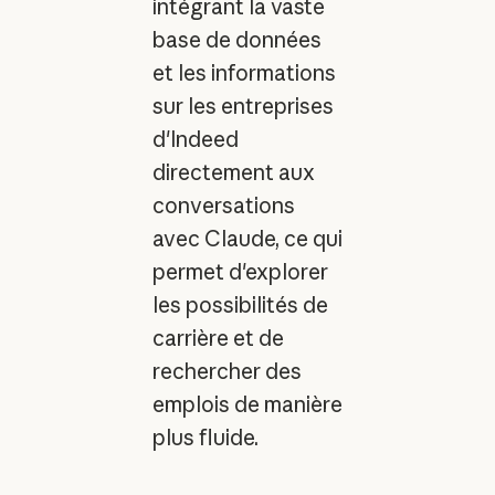
intégrant la vaste
base de données
et les informations
sur les entreprises
d'Indeed
directement aux
conversations
avec Claude, ce qui
permet d'explorer
les possibilités de
carrière et de
rechercher des
emplois de manière
plus fluide.