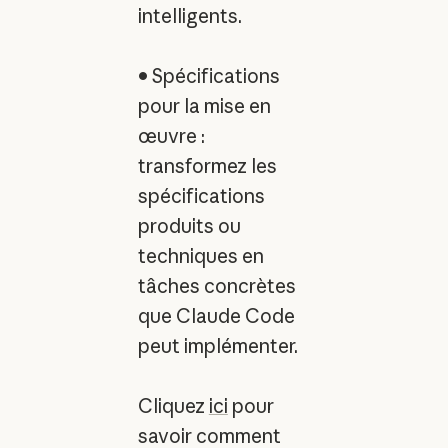
intelligents.
• Spécifications
pour la mise en
œuvre :
transformez les
spécifications
produits ou
techniques en
tâches concrètes
que Claude Code
peut implémenter.
Cliquez
ici
pour
savoir comment