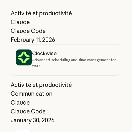
Activité et productivité
Claude
Claude Code
February 11, 2026
Clockwise
Advanced scheduling and time management for
work.
Activité et productivité
Communication
Claude
Claude Code
January 30, 2026