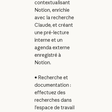
contextualisant
Notion, enrichie
avec la recherche
Claude, et créant
une pré-lecture
interne et un
agenda externe
enregistré à
Notion.
• Recherche et
documentation :
effectuez des
recherches dans
l’espace de travail