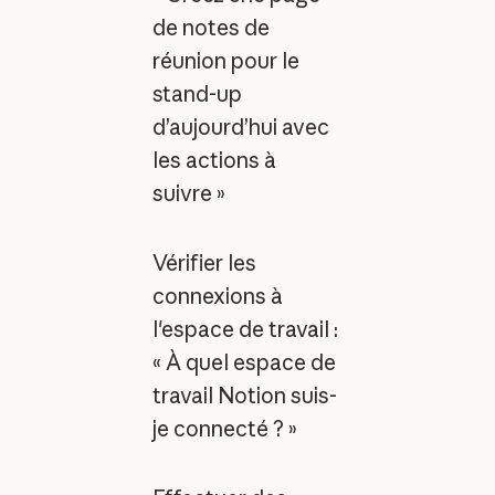
de notes de
réunion pour le
stand-up
d’aujourd’hui avec
les actions à
suivre »
Vérifier les
connexions à
l'espace de travail :
« À quel espace de
travail Notion suis-
je connecté ? »