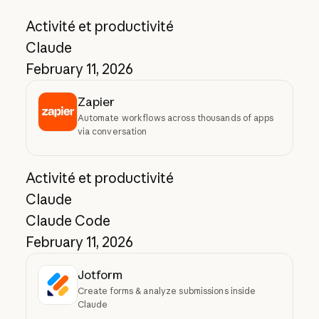
Activité et productivité
Claude
February 11, 2026
Zapier
Automate workflows across thousands of apps
via conversation
Activité et productivité
Claude
Claude Code
February 11, 2026
Jotform
Create forms & analyze submissions inside
Claude