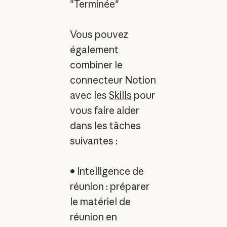
"Terminée"
Vous pouvez
également
combiner le
connecteur Notion
avec les
Skills
pour
vous faire aider
dans les tâches
suivantes : ‍
• Intelligence de
réunion : préparer
le matériel de
réunion en