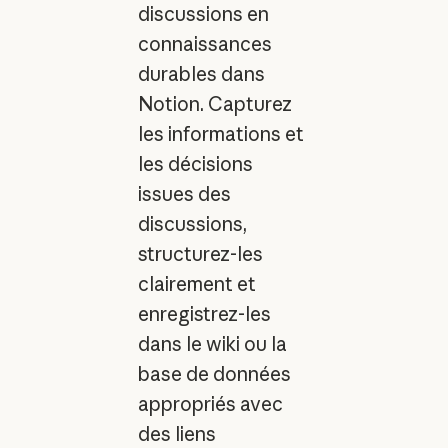
discussions en
connaissances
durables dans
Notion. Capturez
les informations et
les décisions
issues des
discussions,
structurez-les
clairement et
enregistrez-les
dans le wiki ou la
base de données
appropriés avec
des liens