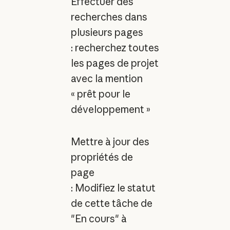
Effectuer des
recherches dans
plusieurs pages
: recherchez toutes
les pages de projet
avec la mention
« prêt pour le
développement »
Mettre à jour des
propriétés de
page
: Modifiez le statut
de cette tâche de
"En cours" à