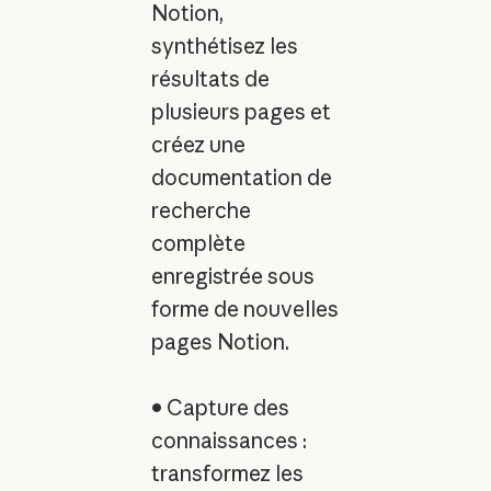
Notion,
synthétisez les
résultats de
plusieurs pages et
créez une
documentation de
recherche
complète
enregistrée sous
forme de nouvelles
pages Notion.
• Capture des
connaissances :
transformez les