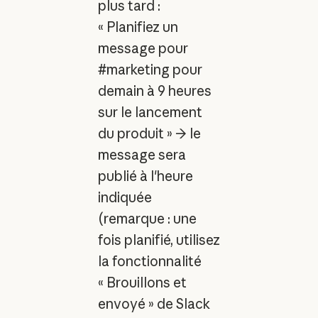
plus tard :
« Planifiez un
message pour
#marketing pour
demain à 9 heures
sur le lancement
du produit » → le
message sera
publié à l'heure
indiquée
(remarque : une
fois planifié, utilisez
la fonctionnalité
« Brouillons et
envoyé » de Slack