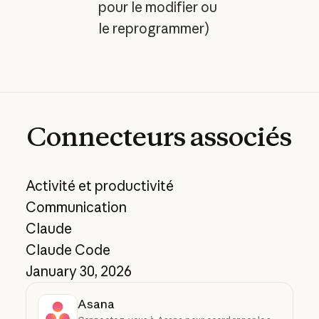
pour le modifier ou
le reprogrammer)
Connecteurs
associés
Activité et productivité
Communication
Claude
Claude Code
January 30, 2026
Asana