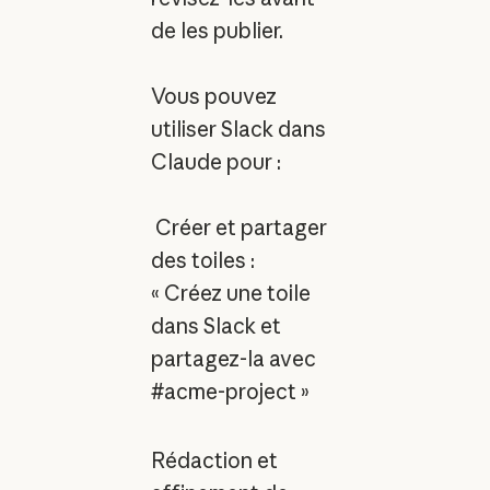
de les publier.
Vous pouvez
utiliser Slack dans
Claude pour :
Créer et partager
des toiles :
« Créez une toile
dans Slack et
partagez-la avec
#acme-project »
Rédaction et