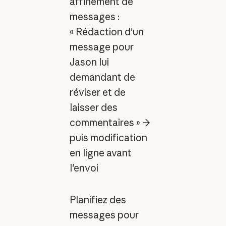
affinement de
messages :
« Rédaction d'un
message pour
Jason lui
demandant de
réviser et de
laisser des
commentaires » →
puis modification
en ligne avant
l'envoi
Planifiez des
messages pour