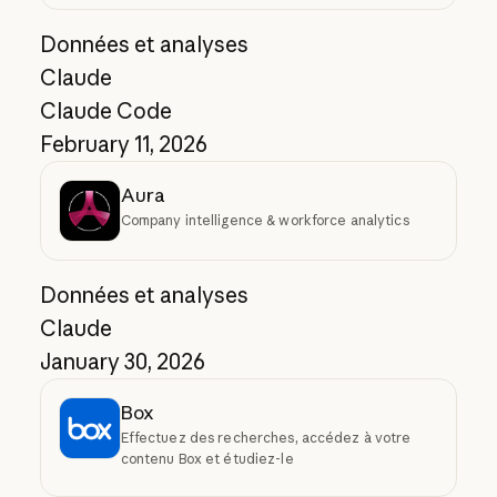
Données et analyses
Claude
Claude Code
February 11, 2026
Aura
Company intelligence & workforce analytics
Données et analyses
Claude
January 30, 2026
Box
Effectuez des recherches, accédez à votre
contenu Box et étudiez-le