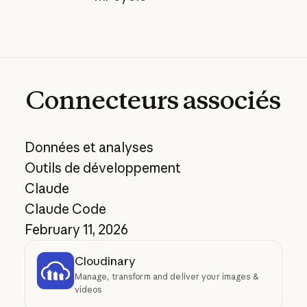
Connecteurs
associés
Données et analyses
Outils de développement
Claude
Claude Code
February 11, 2026
Cloudinary
Manage, transform and deliver your images &
videos