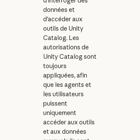
d'interroger des
données et
d'accéder aux
outils de Unity
Catalog. Les
autorisations de
Unity Catalog sont
toujours
appliquées, afin
que les agents et
les utilisateurs
puissent
uniquement
accéder aux outils
et aux données