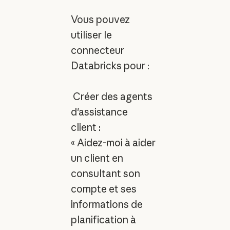
Vous pouvez
utiliser le
connecteur
Databricks pour :
Créer des agents
d'assistance
client :
« Aidez-moi à aider
un client en
consultant son
compte et ses
informations de
planification à