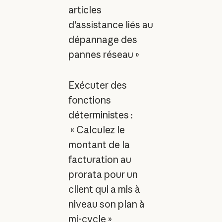
articles
d'assistance liés au
dépannage des
pannes réseau »
Exécuter des
fonctions
déterministes :
« Calculez le
montant de la
facturation au
prorata pour un
client qui a mis à
niveau son plan à
mi-cycle »