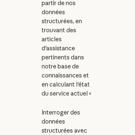
partir de nos
données
structurées, en
trouvant des
articles
d'assistance
pertinents dans
notre base de
connaissances et
en calculant l'état
du service actuel »
Interroger des
données
structurées avec