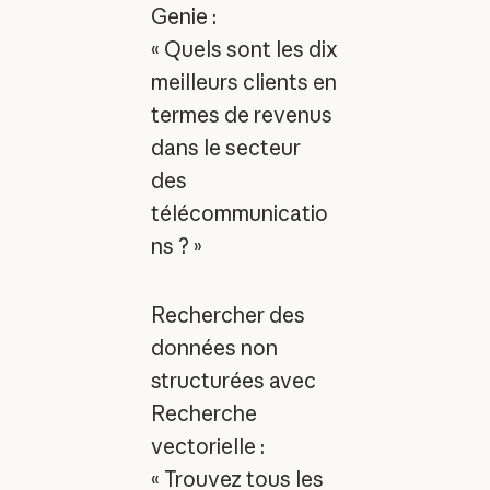
Genie :
« Quels sont les dix
meilleurs clients en
termes de revenus
dans le secteur
des
télécommunicatio
ns ? »
Rechercher des
données non
structurées avec
Recherche
vectorielle :
« Trouvez tous les