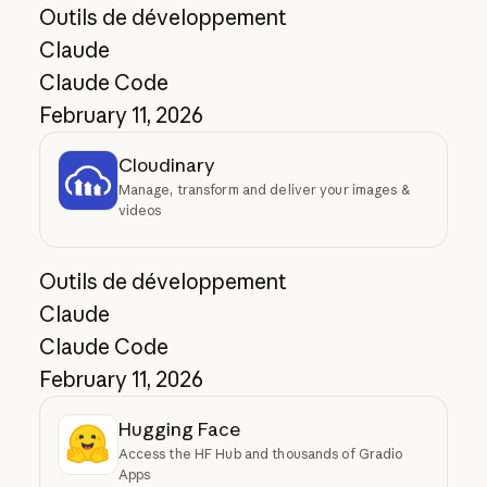
Outils de développement
Claude
Claude Code
February 11, 2026
Cloudinary
Manage, transform and deliver your images &
videos
Outils de développement
Claude
Claude Code
February 11, 2026
Hugging Face
Access the HF Hub and thousands of Gradio
Apps