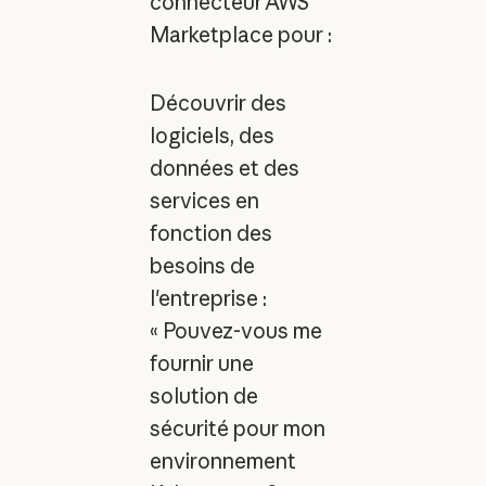
connecteur AWS
Marketplace pour :
Découvrir des
logiciels, des
données et des
services en
fonction des
besoins de
l'entreprise :
« Pouvez-vous me
fournir une
solution de
sécurité pour mon
environnement