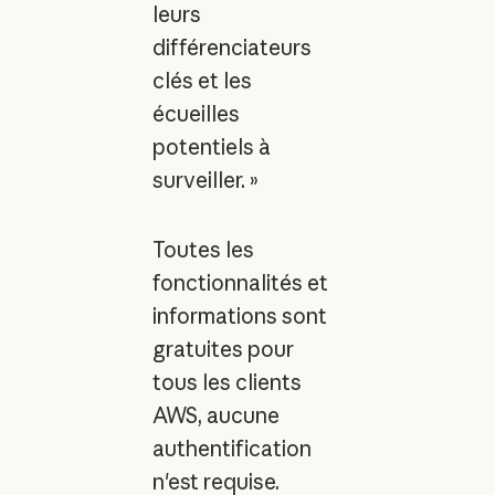
leurs
différenciateurs
clés et les
écueilles
potentiels à
surveiller. »
Toutes les
fonctionnalités et
informations sont
gratuites pour
tous les clients
AWS, aucune
authentification
n'est requise.