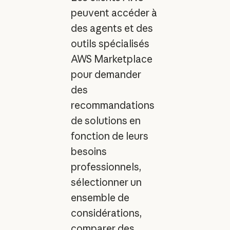
peuvent accéder à
des agents et des
outils spécialisés
AWS Marketplace
pour demander
des
recommandations
de solutions en
fonction de leurs
besoins
professionnels,
sélectionner un
ensemble de
considérations,
comparer des