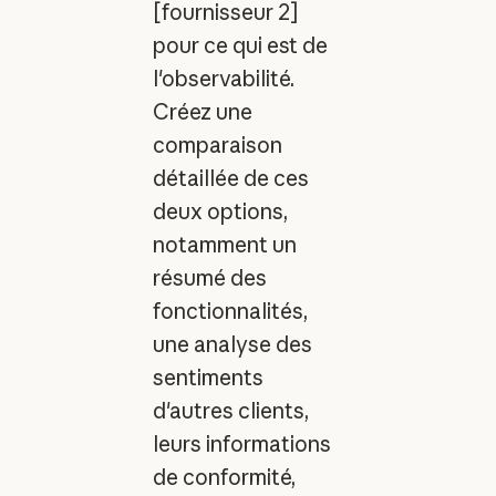
[fournisseur 2]
pour ce qui est de
l'observabilité.
Créez une
comparaison
détaillée de ces
deux options,
notamment un
résumé des
fonctionnalités,
une analyse des
sentiments
d'autres clients,
leurs informations
de conformité,