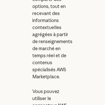
options, tout en
recevant des
informations
contextuelles
agrégées à partir
de renseignements
de marché en
temps réel et de
contenus
spécialisés AWS
Marketplace.
Vous pouvez
utiliser le