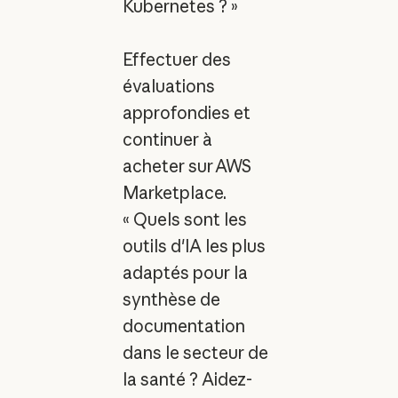
Kubernetes ? »
Effectuer des
évaluations
approfondies et
continuer à
acheter sur AWS
Marketplace.
« Quels sont les
outils d'IA les plus
adaptés pour la
synthèse de
documentation
dans le secteur de
la santé ? Aidez-