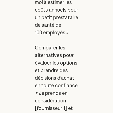
moi à estimer les
coûts annuels pour
un petit prestataire
de santé de
100 employés »
Comparer les
alternatives pour
évaluer les options
et prendre des
décisions d'achat
en toute confiance
« Je prends en
considération
[fournisseur 1] et