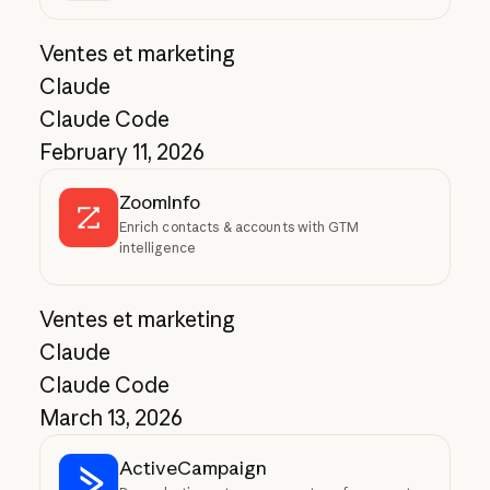
Ventes et marketing
Claude
Claude Code
February 11, 2026
ZoomInfo
Enrich contacts & accounts with GTM
intelligence
Ventes et marketing
Claude
Claude Code
March 13, 2026
ActiveCampaign