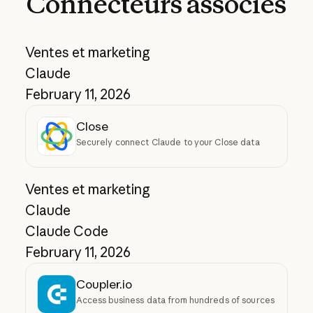
Connecteurs
associés
Ventes et marketing
Claude
February 11, 2026
Close
Securely connect Claude to your Close data
Ventes et marketing
Claude
Claude Code
February 11, 2026
Coupler.io
Access business data from hundreds of sources