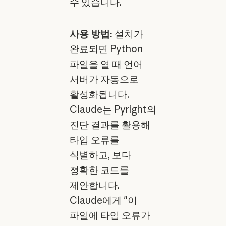
수 있습니다.
사용 방법:
설치가
완료되면 Python
파일을 열 때 언어
서버가 자동으로
활성화됩니다.
Claude는 Pyright의
진단 결과를 활용해
타입 오류를
식별하고, 보다
정확한 코드를
제안합니다.
Claude에게 "이
파일에 타입 오류가