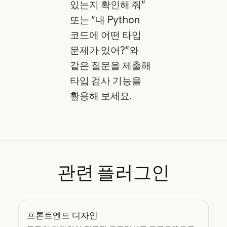
있는지 확인해 줘"
또는 "내 Python
코드에 어떤 타입
문제가 있어?"와
같은 질문을 제출해
타입 검사 기능을
활용해 보세요.
관련
플러그인
프론트엔드 디자인