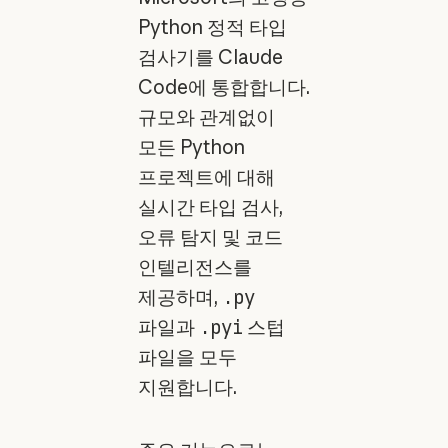
Python 정적 타입
검사기를 Claude
Code에 통합합니다.
규모와 관계없이
모든 Python
프로젝트에 대해
실시간 타입 검사,
오류 탐지 및 코드
인텔리전스를
제공하며,
.py
파일과
.pyi
스텁
파일을 모두
지원합니다.