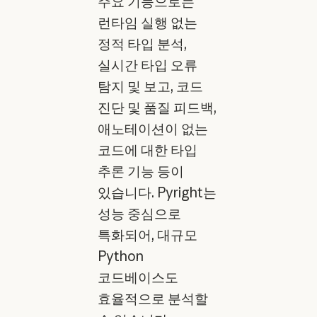
주요 기능으로는
런타임 실행 없는
정적 타입 분석,
실시간 타입 오류
탐지 및 보고, 코드
진단 및 품질 피드백,
애노테이션이 없는
코드에 대한 타입
추론 기능 등이
있습니다. Pyright는
성능 중심으로
특화되어, 대규모
Python
코드베이스도
효율적으로 분석할