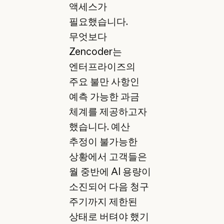
액세스가
필요했습니다.
무엇보다
Zencoder는
엔터프라이즈의
주요 불만 사항인
예측 가능한 과금
체계를 제공하고자
했습니다. 예산
추정이 불가능한
상황에서 고객들은
월 중반에 AI 용량이
소진되어 다음 청구
주기까지 제한된
상태로 버텨야 했기