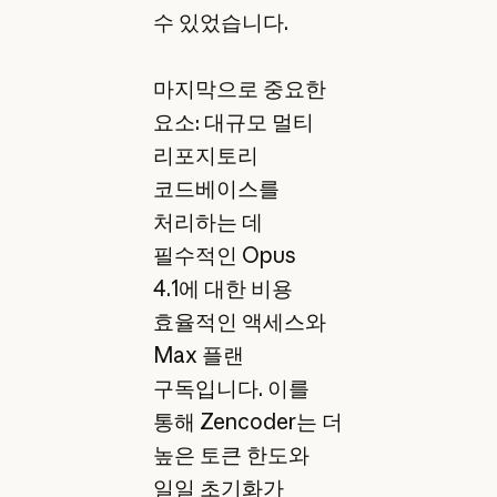
수 있었습니다.
마지막으로 중요한
요소: 대규모 멀티
리포지토리
코드베이스를
처리하는 데
필수적인 Opus
4.1에 대한 비용
효율적인 액세스와
Max 플랜
구독입니다. 이를
통해 Zencoder는 더
높은 토큰 한도와
일일 초기화가