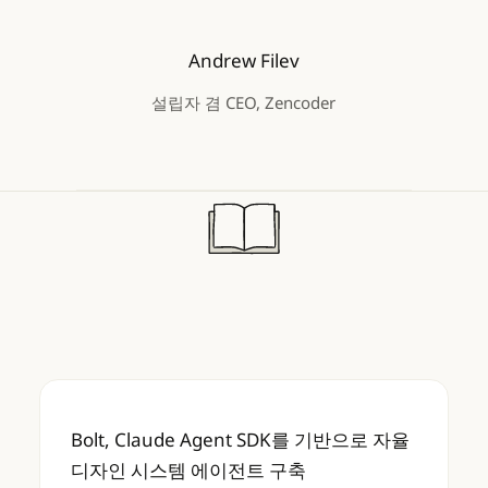
Andrew Filev
설립자 겸 CEO, Zencoder
Bolt, Claude Agent SDK를 기반으로 자
Bolt, Claude Agent SDK를 기반으로 자율
디자인 시스템 에이전트 구축