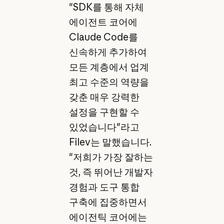
"SDK를 통해 자체
에이전트 코어에
Claude Code를
신속하게 추가하여
모든 계층에서 업계
최고 수준의 역량을
갖춘 매우 강력한
설정을 구현할 수
있었습니다"라고
Filev는 말했습니다.
"저희가 가장 잘하는
것, 즉 뛰어난 개발자
경험과 도구 통합
구축에 집중하면서
에이전틱 코어에는