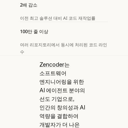
2배 감소
이전 최고 솔루션 대비 AI 코드 재작업률
100만 줄 이상
여러 리포지토리에서 동시에 처리된 코드 라인
수
Zencoder
는
소프트웨어
엔지니어링을 위한
AI 에이전트 분야의
선도 기업으로,
인간의 창의성과 AI
역량을 결합하여
개발자가 더 나은