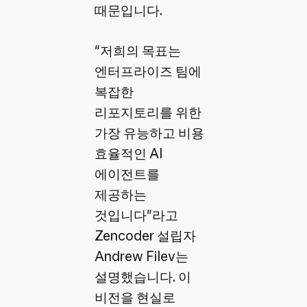
때문입니다.
"저희의 목표는
엔터프라이즈 팀에
복잡한
리포지토리를 위한
가장 유능하고 비용
효율적인 AI
에이전트를
제공하는
것입니다"라고
Zencoder 설립자
Andrew Filev는
설명했습니다. 이
비전을 현실로