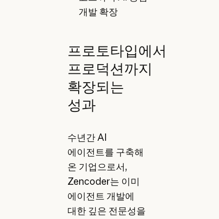
개발 확장
프로토타입에서
프로덕션까지
확장되는
성과
수년간 AI
에이전트를 구축해
온 기업으로서,
Zencoder는 이미
에이전트 개발에
대한 깊은 전문성을