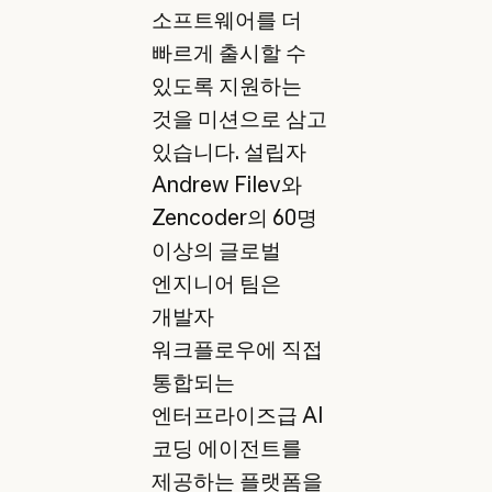
소프트웨어를 더
빠르게 출시할 수
있도록 지원하는
것을 미션으로 삼고
있습니다. 설립자
Andrew Filev와
Zencoder의 60명
이상의 글로벌
엔지니어 팀은
개발자
워크플로우에 직접
통합되는
엔터프라이즈급 AI
코딩 에이전트를
제공하는 플랫폼을