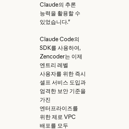
Claude의 추론
능력을 활용할 수
있었습니다."
Claude Code의
SDK를 사용하여,
Zencoder는 이제
엔트리 레벨
사용자를 위한 즉시
셀프 서비스 도입과
엄격한 보안 기준을
가진
엔터프라이즈를
위한 제로 VPC
배포를 모두