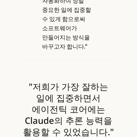
자동화하여 정말
중요한 일에 집중할
수 있게 함으로써
소프트웨어가
만들어지는 방식을
바꾸고자 합니다."
"저희가 가장 잘하는
일에 집중하면서
에이전틱 코어에는
Claude의 추론 능력을
활용할 수 있었습니다."