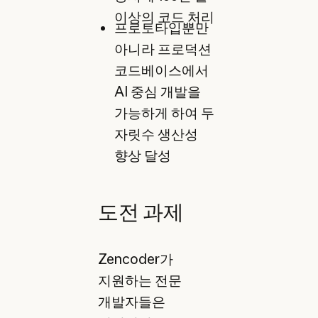
이상의 코드 처리
프로토타입뿐만
아니라 프로덕션
코드베이스에서
AI 중심 개발을
가능하게 하여 두
자릿수 생산성
향상 달성
도전 과제
Zencoder가
지원하는 전문
개발자들은