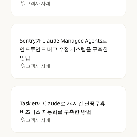
고객사 사례
고객사 사례
Sentry가 Claude Managed Agents
Sentry가 Claude Managed Agents로
엔드투엔드 버그 수정 시스템을 구축한
방법
고객사 사례
고객사 사례
Tasklet이 Claude로 24시간 연중무휴 비
Tasklet이 Claude로 24시간 연중무휴
비즈니스 자동화를 구축한 방법
고객사 사례
고객사 사례