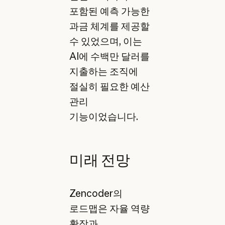
포함된 예측 가능한
과금 체계를 제공할
수 있었으며, 이는
AI에 수백만 달러를
지출하는 조직에
절실히 필요한 예산
관리
기능이었습니다.
미래 전망
Zencoder의
로드맵은 자율 역량
확장과