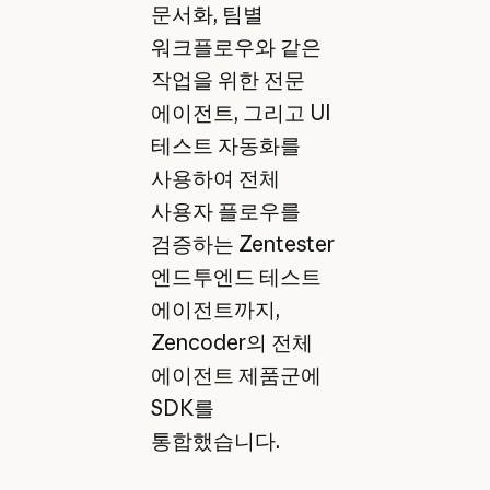
문서화, 팀별
워크플로우와 같은
작업을 위한 전문
에이전트, 그리고 UI
테스트 자동화를
사용하여 전체
사용자 플로우를
검증하는 Zentester
엔드투엔드 테스트
에이전트까지,
Zencoder의 전체
에이전트 제품군에
SDK를
통합했습니다.