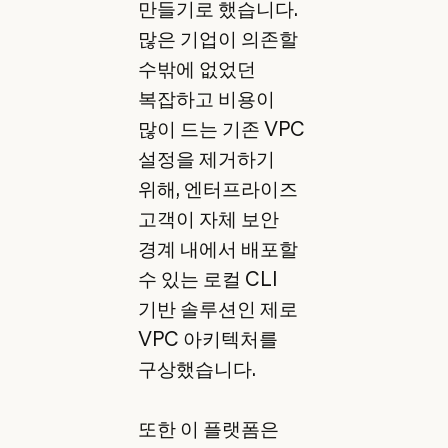
만들기로 했습니다.
많은 기업이 의존할
수밖에 없었던
복잡하고 비용이
많이 드는 기존 VPC
설정을 제거하기
위해, 엔터프라이즈
고객이 자체 보안
경계 내에서 배포할
수 있는 로컬 CLI
기반 솔루션인 제로
VPC 아키텍처를
구상했습니다.
또한 이 플랫폼은