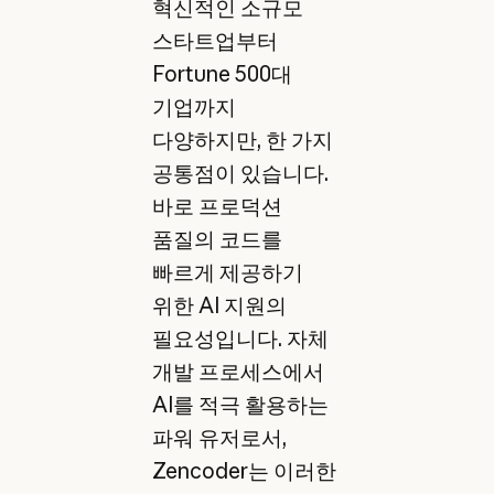
혁신적인 소규모
스타트업부터
Fortune 500대
기업까지
다양하지만, 한 가지
공통점이 있습니다.
바로 프로덕션
품질의 코드를
빠르게 제공하기
위한 AI 지원의
필요성입니다. 자체
개발 프로세스에서
AI를 적극 활용하는
파워 유저로서,
Zencoder는 이러한