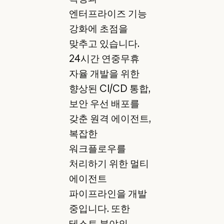
엔터프라이즈 기능
강화에 초점을
맞추고 있습니다.
24시간 연중무휴
자율 개발을 위한
향상된 CI/CD 통합,
보안 우선 배포를
갖춘 원격 에이전트,
복잡한
워크플로우를
처리하기 위한 멀티
에이전트
파이프라인을 개발
중입니다. 또한
테스트 분야의