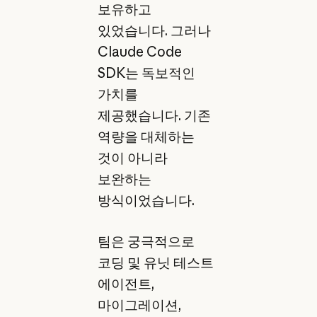
보유하고
있었습니다. 그러나
Claude Code
SDK는 독보적인
가치를
제공했습니다. 기존
역량을 대체하는
것이 아니라
보완하는
방식이었습니다.
팀은 궁극적으로
코딩 및 유닛 테스트
에이전트,
마이그레이션,