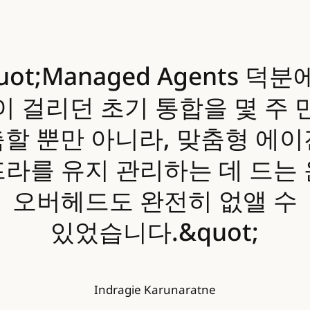
uot;Managed Agents 덕분
이 걸리던 초기 통합을 몇 주 
할 뿐만 아니라, 맞춤형 에
라를 유지 관리하는 데 드는
오버헤드도 완전히 없앨 수
있었습니다.&quot;
Indragie Karunaratne