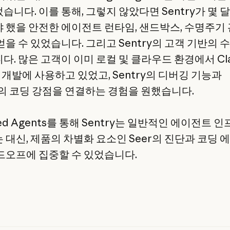
니다. 이를 통해, 그렇지 않았다면 Sentry가 몇 
 했을 안전한 에이전트 런타임, 샌드박스, 수명주기
얻을 수 있었습니다. 그리고 Sentry의 고객 기반의 
다. 많은 고객이 이미 로컬 및 클라우드 환경에서 Cla
 개발에 사용하고 있었고, Sentry의 디버깅 기능과
de의 코딩 강점을 연결하는 경험을 원했습니다.
ed Agents를 통해 Sentry는 일반적인 에이전트 
 대신, 제품의 차별화 요소인 Seer의 진단과 코딩 
드오프에 집중할 수 있었습니다.