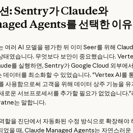
: Sentry가 Claude와
aged Agents를 선택한 이유
y는 여러 AI 모델을 평가한 뒤 이미 Seer를 위해 Clau
상태였습니다. 무엇보다 보안이 중요했습니다. Vertex
aude를 실행하면, Sentry가 Google Cloud 외부에
데이터를 최소화할 수 있었습니다. "Vertex AI를 
de를 사용함으로써 고객을 위해 데이터 상주 기능을 유
 새로운 서브프로세서를 추가할 필요가 없었습니다.
aratne는 말합니다.
의 역할을 진단에서 자동화된 수정 방식으로 확장해야
었을 때, Claude Managed Agents는 자연스러운