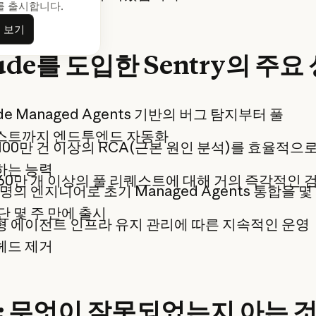
s를 출시합니다.
자세히 보기
 보기
ude를 도입한 Sentry의 주요 
ude Managed Agents 기반의 버그 탐지부터 풀
스트까지 엔드투엔드 자동화
100만 건 이상의 RCA(근본 원인 분석)를 효율적으
하는 능력
60만 개 이상의 풀 리퀘스트에 대해 거의 즉각적인 
 명의 엔지니어로 초기 Managed Agents 통합을 몇
단 몇 주 만에 출시
 에이전트 인프라 유지 관리에 따른 지속적인 운영
헤드 제거
: 무엇이 잘못되었는지 아는 