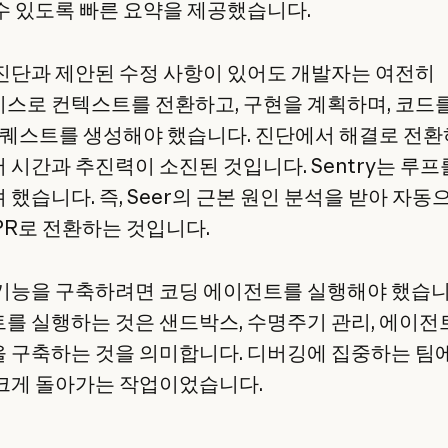
수 있도록 빠른 요약을 제공했습니다.
진단과 제안된 수정 사항이 있어도 개발자는 여전히
스로 컨텍스트를 전환하고, 구현을 계획하며, 코드
 리퀘스트를 생성해야 했습니다. 진단에서 해결로 전
 시간과 추진력이 소진된 것입니다. Sentry는 루프
 했습니다. 즉, Seer의 근본 원인 분석을 받아 자동
PR로 전환하는 것입니다.
기능을 구축하려면 코딩 에이전트를 실행해야 했습니
를 실행하는 것은 샌드박스, 수명주기 관리, 에이전
 구축하는 것을 의미합니다. 디버깅에 집중하는 팀
크게 돌아가는 작업이었습니다.