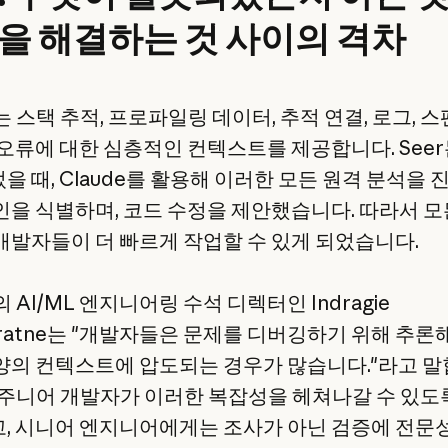
을 해결하는 것 사이의 격차
y는 스택 추적, 프로파일링 데이터, 추적 연결, 로그, 스
 오류에 대한 심층적인 컨텍스트를 제공합니다. See
 때, Claude를 활용해 이러한 모든 원격 분석을 
인을 식별하며, 코드 수정을 제안했습니다. 따라서 모
개발자들이 더 빠르게 작업할 수 있게 되었습니다.
y의 AI/ML 엔지니어링 수석 디렉터인 Indragie
naratne는 "개발자들은 문제를 디버깅하기 위해 추론
양의 컨텍스트에 압도되는 경우가 많습니다."라고 말
는 주니어 개발자가 이러한 복잡성을 헤쳐나갈 수 있도
, 시니어 엔지니어에게는 조사가 아닌 검증에 전문