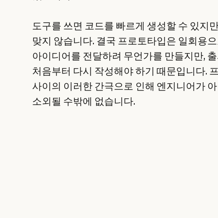
도구를 쓰면 코드를 빠르게 생성할 수 있지만
맞지 않습니다. 결국 프로토타입은 일회용으
아이디어를 전달하려 무언가를 만들지만, 
처음부터 다시 작성해야 하기 때문입니다. 
사이의 이러한 간극으로 인해 엔지니어가 아
소외될 수밖에 없습니다.