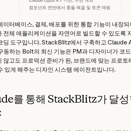
Claude Opus 4.7 기반, 수천 개의
컴포넌트 전반에서 충돌 해결 및 토큰 매핑
데이터베이스, 결제, 배포를 위한 통합 기능이 내장되
 전체 애플리케이션을 자연어로 빌드할 수 있도록 
딩 도구입니다. StackBlitz에서 구축하고 Claude A
 구동하는 Bolt의 최신 기능은 PM과 디자이너가 코
 않고도 프로덕션 준비가 된, 브랜드에 맞는 프로
수 있게 해주는 디자인 시스템 에이전트입니다.
ude를 통해 StackBlitz가 달
: