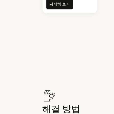
자세히 보기
자세히 보기
해결 방법