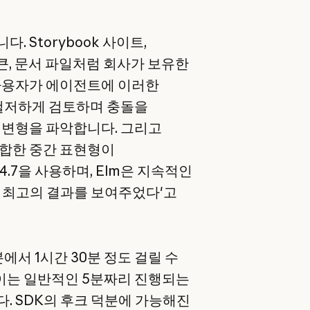
 Storybook 사이트,
 토큰, 문서 파일처럼 회사가 보유한
사용자가 에이전트에 이러한
 철저하게 검토하며 충돌을
 변형을 파악합니다. 그리고
합한 중간 표현형이
 4.7을 사용하며, Elm은 지속적인
 최고의 결과를 보여주었다'고
에서 1시간 30분 정도 걸릴 수
 이는 일반적인 5분짜리 진행되는
. SDK의 후크 덕분에 가능해진