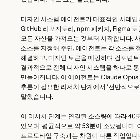
디자인 시스템 에이전트가 대표적인 사례입니다.
GitHub 리포지토리, npm 패키지, Figma
모든 자산을 가져오는 것부터 시작합니다. 
소스를 지정해 주면, 에이전트는 각 소스를
해결하고, 디자인 토큰을 매핑하며 컴포넌트
결과적으로 전체 디자인 시스템을 하나로 통
만들어집니다. 이 에이전트는 Claude Opus
추론이 필요한 리서치 단계에서 '전반적으로
말했습니다.
이 리서치 단계는 연결된 소스량에 따라 40분
있으며, 평균적으로 약 53분이 소요됩니다.
프로토타입 구축과는 차원이 다른 작업입니다