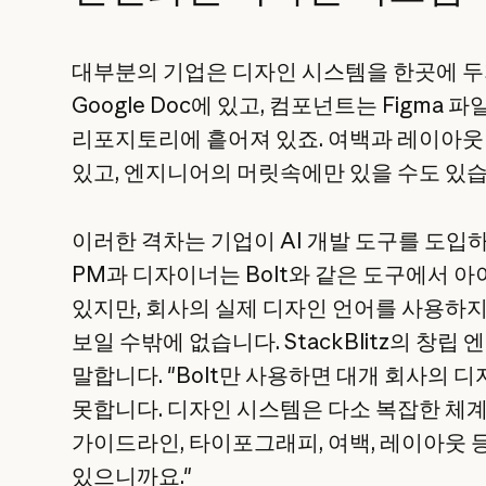
대부분의 기업은 디자인 시스템을 한곳에 
Google Doc에 있고, 컴포넌트는 Figma 파일,
리포지토리에 흩어져 있죠. 여백과 레이아웃
있고, 엔지니어의 머릿속에만 있을 수도 있습
이러한 격차는 기업이 AI 개발 도구를 도입
PM과 디자이너는 Bolt와 같은 도구에서 
있지만, 회사의 실제 디자인 언어를 사용하지
보일 수밖에 없습니다. StackBlitz의 창립 엔
말합니다. "Bolt만 사용하면 대개 회사의 
못합니다. 디자인 시스템은 다소 복잡한 체계
가이드라인, 타이포그래피, 여백, 레이아웃 
있으니까요."