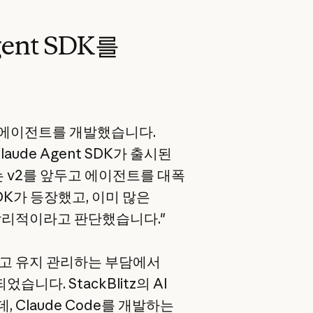
gent SDK를
내부 에이전트를 개발했습니다.
ude Agent SDK가 출시된
는 v2를 앞두고 에이전트를 대폭
DK가 등장했고, 이미 많은
합리적이라고 판단했습니다."
고 유지 관리하는 부담에서
니다. StackBlitz의 AI
 Claude Code를 개발하는