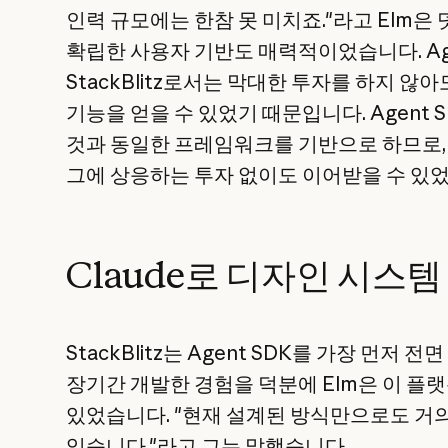
인력 규모에는 한참 못 미치죠."라고 Elm은 덧
확립한 사용자 기반도 매력적이었습니다. Ag
StackBlitz로서는 막대한 투자를 하지 않아도
기능을 얻을 수 있었기 때문입니다. Agent S
것과 동일한 프레임워크를 기반으로 하므로, S
그에 상응하는 투자 없이도 이어받을 수 있
Claude로 디자인 시스
StackBlitz는 Agent SDK를 가장 먼저 
장기간 개발한 경험을 덕분에 Elm은 이 플
있었습니다. "현재 설계된 방식만으로도 거
있습니다."라고 그는 말했습니다.