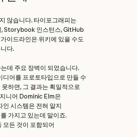
두지 않습니다. 타이포그래피는
 Storybook 인스턴스, GitHub
 가이드라인은 위키에 있을 수도
니다.
하는데 주요 장벽이 되었습니다.
아이디어를 프로토타입으로 만들 수
 못하면, 그 결과는 획일적으로
지니어 Dominic Elm은
디자인 시스템은 전혀 알지
를 가지고 있는데 말이죠.
등 모든 것이 포함되어