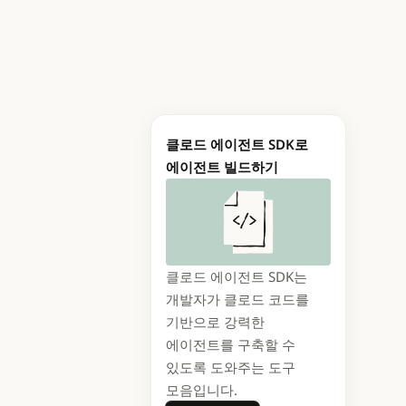
클로드 에이전트 SDK로
에이전트 빌드하기
클로드 에이전트 SDK는
개발자가 클로드 코드를
기반으로 강력한
에이전트를 구축할 수
있도록 도와주는 도구
모음입니다.