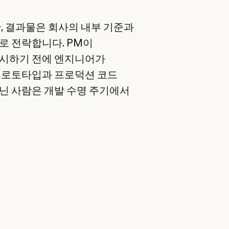
, 결과물은 회사의 내부 기준과
로 전락합니다. PM이
출시하기 전에 엔지니어가
프로토타입과 프로덕션 코드
닌 사람은 개발 수명 주기에서