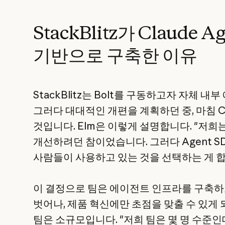
StackBlitz가 Claude A
기반으로 구축한 이유
StackBlitz는 Bolt를 구동하고자 자체 
그러다 대대적인 개편을 계획하던 중, 마침 Cla
것입니다. Elm은 이렇게 설명합니다. "저희
개선하려던 참이었습니다. 그러다 Agent S
사람들이 사용하고 있는 것을 선택하는 게 
이 결정으로 팀은 에이전트 인프라를 구축하
벗어나, 제품 혁신에만 초점을 맞출 수 있게 되었습
팀은 소규모입니다. "저희 팀은 몇 명 수준인데,