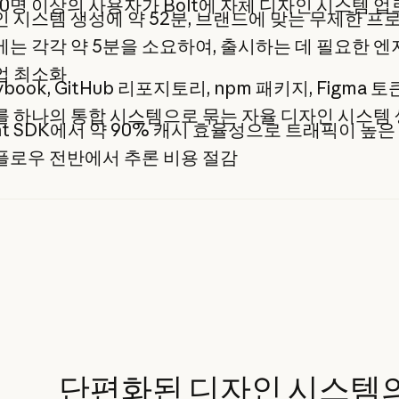
000명 이상의 사용자가 Bolt에 자체 디자인 시스템 
 시스템 생성에 약 52분, 브랜드에 맞는 무제한 
는 각각 약 5분을 소요하여, 출시하는 데 필요한 
업 최소화
ybook, GitHub 리포지토리, npm 패키지, Figma 토큰
 하나의 통합 시스템으로 묶는 자율 디자인 시스템
nt SDK에서 약 90% 캐시 효율성으로 트래픽이 높은
플로우 전반에서 추론 비용 절감
단편화된 디자인 시스템