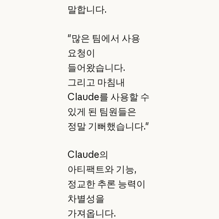
말합니다.
"많은 팀에서 사용
요청이
들어왔습니다.
그리고 마침내
Claude를 사용할 수
있게 된 팀원들은
정말 기뻐했습니다."
Claude의
아티팩트와 기능,
정교한 추론 능력이
차별성을
가져옵니다.