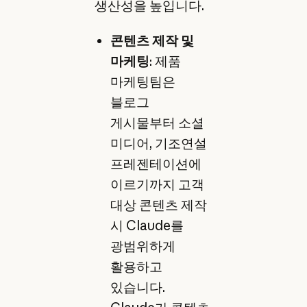
생산성을 높입니다.
콘텐츠 제작 및
마케팅
: 제품
마케팅팀은
블로그
게시물부터 소셜
미디어, 기조연설
프레젠테이션에
이르기까지 고객
대상 콘텐츠 제작
시 Claude를
광범위하게
활용하고
있습니다.