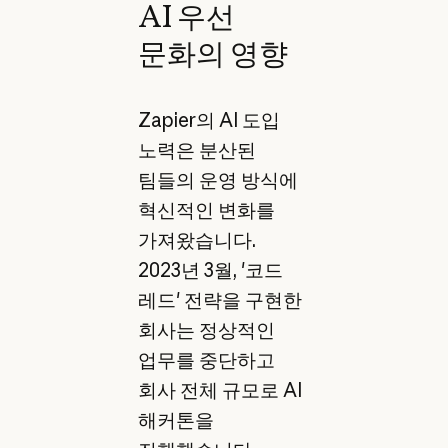
AI 우선
문화의 영향
Zapier의 AI 도입
노력은 분산된
팀들의 운영 방식에
혁신적인 변화를
가져왔습니다.
2023년 3월, '코드
레드' 전략을 구현한
회사는 정상적인
업무를 중단하고
회사 전체 규모로 AI
해커톤을