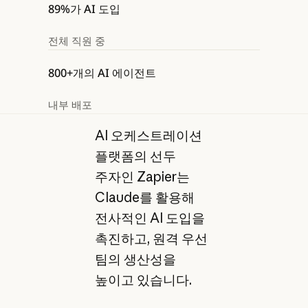
89%가 AI 도입
전체 직원 중
800+개의 AI 에이전트
내부 배포
AI 오케스트레이션
플랫폼의 선두
주자인 Zapier는
Claude를 활용해
전사적인 AI 도입을
촉진하고, 원격 우선
팀의 생산성을
높이고 있습니다.