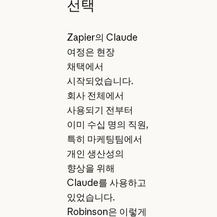
선택
Zapier의 Claude
여정은 현장
채택에서
시작되었습니다.
회사 전체에서
사용되기 전부터
이미 수십 명의 직원,
특히 마케팅팀에서
개인 생산성의
향상을 위해
Claude를 사용하고
있었습니다.
Robinson은 이렇게