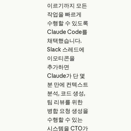
이르기까지 모든
작업을 빠르게
수행할 수 있도록
Claude Code를
채택했습니다.
Slack 스레드에
이모티콘을
추가하면
Claude가 단 몇
분 만에 컨텍스트
분석, 코드 생성,
팀 리뷰를 위한
병합 요청 생성을
수행할 수 있는
시스템을 CTO가