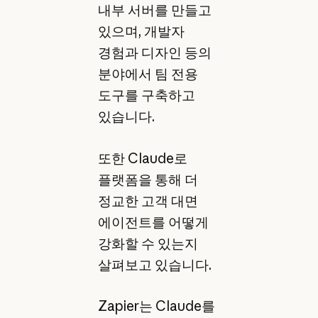
내부 서버를 만들고
있으며, 개발자
경험과 디자인 등의
분야에서 팀 전용
도구를 구축하고
있습니다.
또한 Claude로
플랫폼을 통해 더
정교한 고객 대면
에이전트를 어떻게
강화할 수 있는지
살펴보고 있습니다.
Zapier는 Claude를