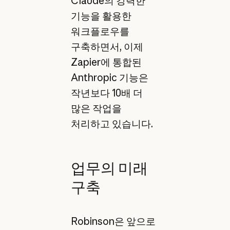
Claude의 강력한
기능을 활용한
워크플로우를
구축하면서, 이제
Zapier에 통합된
Anthropic 기능은
작년보다 10배 더
많은 작업을
처리하고 있습니다.
업무의 미래
구축
Robinson은 앞으로