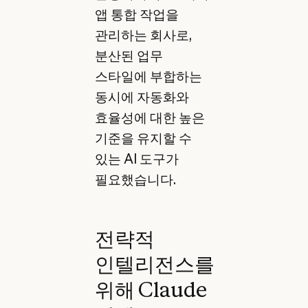
앱 통합 작업을
관리하는 회사로,
분산된 업무
스타일에 부합하는
동시에 자동화와
효율성에 대한 높은
기준을 유지할 수
있는 AI 도구가
필요했습니다.
전략적
인텔리전스를
위해 Claude