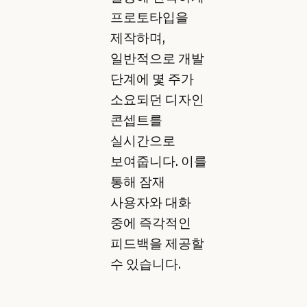
프로토타입을
제작하며,
일반적으로 개발
단계에 몇 주가
소요되던 디자인
콘셉트를
실시간으로
보여줍니다. 이를
통해 잠재
사용자와 대화
중에 즉각적인
피드백을 제공할
수 있습니다.