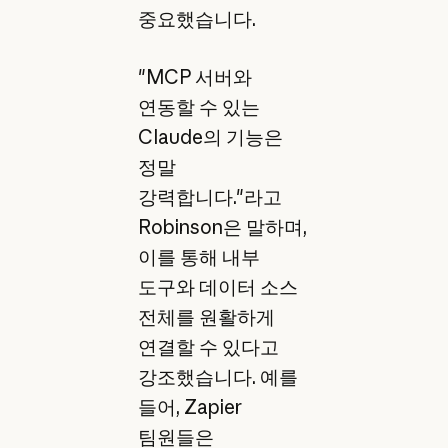
중요했습니다.
"MCP 서버와
연동할 수 있는
Claude의 기능은
정말
강력합니다."라고
Robinson은 말하며,
이를 통해 내부
도구와 데이터 소스
전체를 원활하게
연결할 수 있다고
강조했습니다. 예를
들어, Zapier
팀원들은