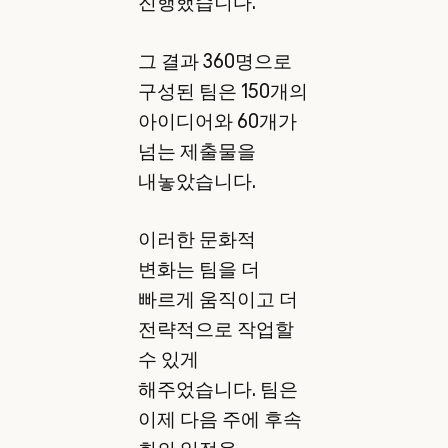
진행했습니다.
그 결과 360명으로
구성된 팀은 150개의
아이디어와 60개가
넘는 제출물을
내놓았습니다.
이러한 문화적
변화는 팀을 더
빠르게 움직이고 더
전략적으로 작업할
수 있게
해주었습니다. 팀은
이제 다음 주에 후속