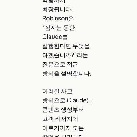
확장됩니다.
Robinson은
"잠자는 동안
Claude를
실행한다면 무엇을
하겠습니까?"라는
질문으로 접근
방식을 설명합니다.
이러한 사고
방식으로 Claude는
콘텐츠 생성부터
고객 리서치에
이르기까지 모든