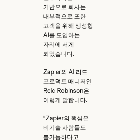
기반으로 회사는
내부적으로 또한
고객을 위해 생성형
AI를 도입하는
자리에 서게
되었습니다.
Zapier의 AI 리드
프로덕트 매니저인
Reid Robinson은
이렇게 말합니다.
"Zapier의 핵심은
비기술 사람들도
불가능하다고