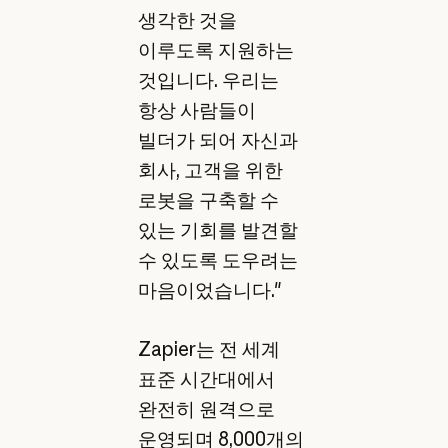
생각한 것을
이루도록 지원하는
것입니다. 우리는
항상 사람들이
빌더가 되어 자신과
회사, 고객을 위한
로봇을 구축할 수
있는 기회를 발견할
수 있도록 도우려는
마음이었습니다."
Zapier는 전 세계
표준 시간대에서
완전히 원격으로
운영되며 8,000개의