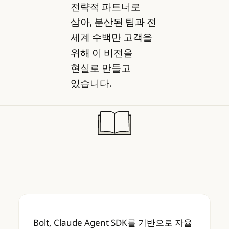
전략적 파트너로
삼아, 분산된 팀과 전
세계 수백만 고객을
위해 이 비전을
현실로 만들고
있습니다.
Bolt, Claude Agent SDK를 기반으로 자
Bolt, Claude Agent SDK를 기반으로 자율