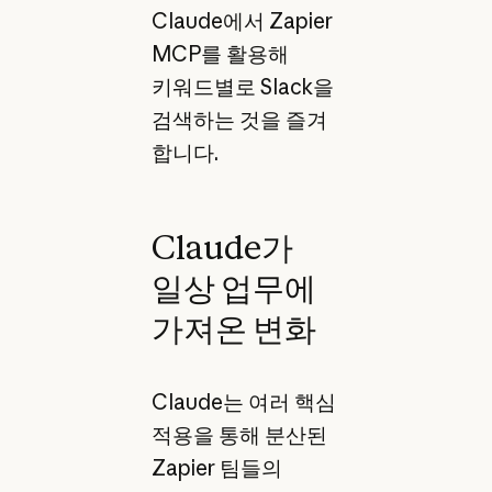
Claude에서 Zapier
MCP를 활용해
키워드별로 Slack을
검색하는 것을 즐겨
합니다.
Claude가
일상 업무에
가져온 변화
Claude는 여러 핵심
적용을 통해 분산된
Zapier 팀들의