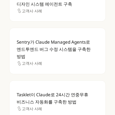
디자인 시스템 에이전트 구축
고객사 사례
고객사 사례
Sentry가 Claude Managed Agents
Sentry가 Claude Managed Agents로
엔드투엔드 버그 수정 시스템을 구축한
방법
고객사 사례
고객사 사례
Tasklet이 Claude로 24시간 연중무휴 비
Tasklet이 Claude로 24시간 연중무휴
비즈니스 자동화를 구축한 방법
고객사 사례
고객사 사례