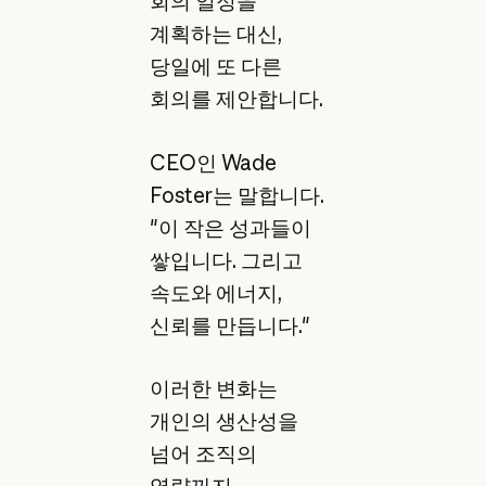
회의 일정을
계획하는 대신,
당일에 또 다른
회의를 제안합니다.
CEO인 Wade
Foster는 말합니다.
"이 작은 성과들이
쌓입니다. 그리고
속도와 에너지,
신뢰를 만듭니다."
이러한 변화는
개인의 생산성을
넘어 조직의
역량까지