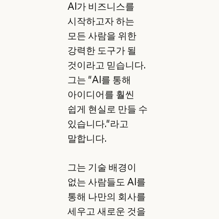
AI가 비즈니스를
시작하고자 하는
모든 사람을 위한
강력한 도구가 될
것이라고 믿습니다.
그는 "AI를 통해
아이디어를 훨씬
쉽게 현실로 만들 수
있습니다."라고
말합니다.
그는 기술 배경이
없는 사람들도 AI를
통해 나만의 회사를
세우고 새로운 것을