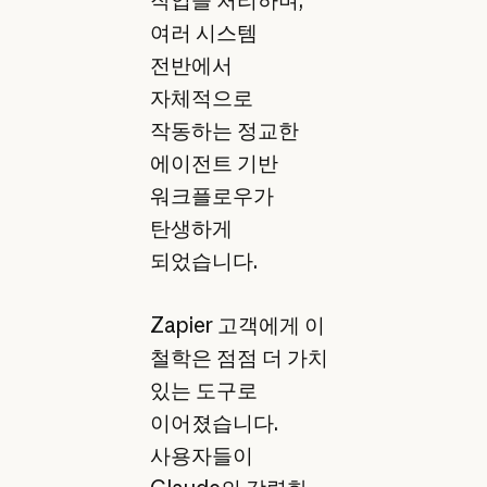
작업을 처리하며,
여러 시스템
전반에서
자체적으로
작동하는 정교한
에이전트 기반
워크플로우가
탄생하게
되었습니다.
Zapier 고객에게 이
철학은 점점 더 가치
있는 도구로
이어졌습니다.
사용자들이