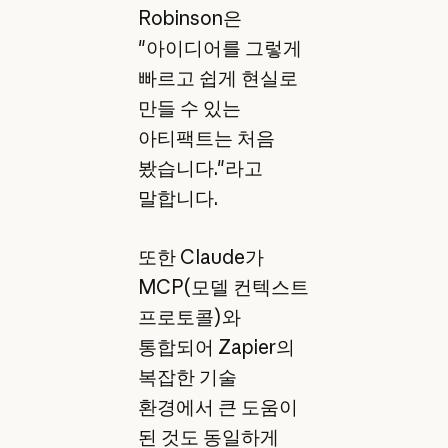
Robinson은
"아이디어를 그렇게
빠르고 쉽게 현실로
만들 수 있는
아티팩트는 처음
봤습니다."라고
말합니다.
또한 Claude가
MCP(모델 컨텍스트
프로토콜)와
통합되어 Zapier의
복잡한 기술
환경에서 큰 도움이
된 것도 동일하게