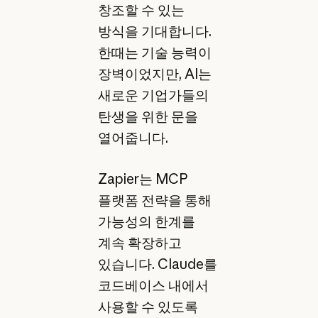
창조할 수 있는
방식을 기대합니다.
한때는 기술 능력이
장벽이었지만, AI는
새로운 기업가들의
탄생을 위한 문을
열어줍니다.
Zapier는 MCP
플랫폼 전략을 통해
가능성의 한계를
계속 확장하고
있습니다. Claude를
코드베이스 내에서
사용할 수 있도록