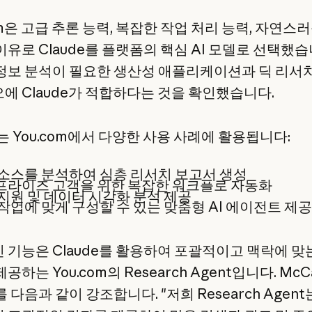
om은 고급 추론 능력, 복잡한 작업 처리 능력, 자연스
이유로 Claude를 플랫폼의 핵심 AI 모델로 선택했습
정보 분석이 필요한 생산성 애플리케이션과 딕 리서
에 Claude가 적합하다는 것을 확인했습니다.
e는 You.com에서 다양한 사용 사례에 활용됩니다:
소스를 분석하여 심층 리서치 보고서 생성
프라이즈 고객을 위한 복잡한 워크플로 자동화
지원 및 데이터 시각화 분석 제공
작업에 맞게 구성할 수 있는 맞춤형 AI 에이전트 제공
 기능은 Claude를 활용하여 포괄적이고 맥락에 맞
공하는 You.com의 Research Agent입니다. Mc
 다음과 같이 강조합니다. "저희 Research Agent