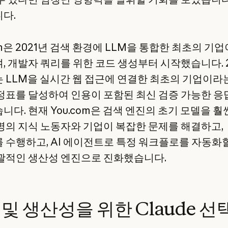
다.
om은 2021년 검색 환경에 LLM을 통합한 최초의 기업
, 개발자 쿼리를 위한 코드 생성부터 시작했습니다. 
는 LLM을 실시간 웹 접근에 연결한 최초의 기업이라
정표를 달성하여 인용이 포함된 최신 검증 가능한 응
니다. 현재 You.com은 검색 엔진의 초기 모델을 훨
명의 지식 노동자와 기업이 복잡한 문제를 해결하고,
 수행하고, AI 에이전트로 특정 워크플로를 자동화
괄적인 생산성 엔진으로 진화했습니다.
및 생산성을 위한 Claude 선