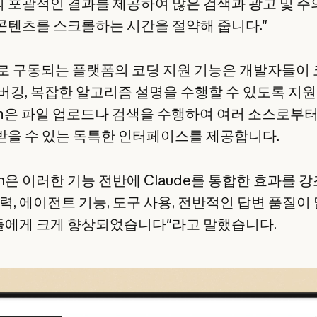
 포괄적인 결과를 제공하여 많은 검색과 광고 및 주
콘텐츠를 스크롤하는 시간을 절약해 줍니다."
de로 구동되는 플랫폼의 코딩 지원 기능은 개발자들이
디버깅, 복잡한 알고리즘 설명을 수행할 수 있도록 지
com은 파일 업로드나 검색을 수행하여 여러 소스로부
받을 수 있는 독특한 인터페이스를 제공합니다.
nn은 이러한 기능 전반에 Claude를 통합한 효과를 
력, 에이전트 기능, 도구 사용, 전반적인 답변 품질이
에게 크게 향상되었습니다"라고 말했습니다.