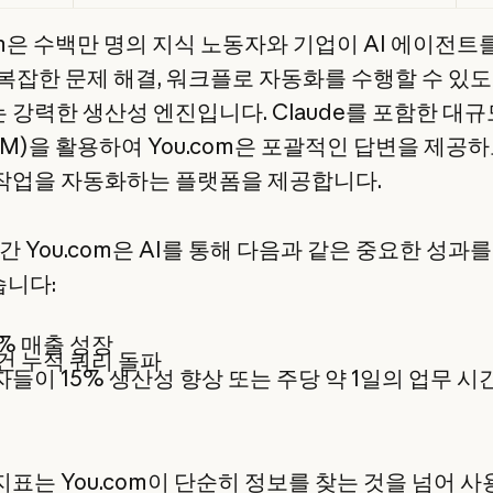
om은 수백만 명의 지식 노동자와 기업이 AI 에이전트
 복잡한 문제 해결, 워크플로 자동화를 수행할 수 있
 강력한 생산성 엔진입니다. Claude를 포함한 대규
LM)을 활용하여 You.com은 포괄적인 답변을 제공
작업을 자동화하는 플랫폼을 제공합니다.
간 You.com은 AI를 통해 다음과 같은 중요한 성과를
니다:
0% 매출 성장
 건 누적 쿼리 돌파
들이 15% 생산성 향상 또는 주당 약 1일의 업무 시
지표는 You.com이 단순히 정보를 찾는 것을 넘어 