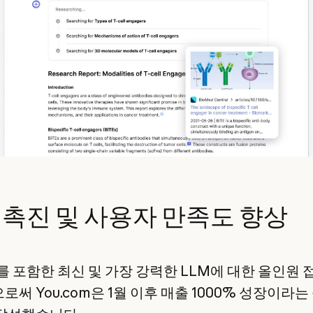
 촉진 및 사용자 만족도 향상
e를 포함한 최신 및 가장 강력한 LLM에 대한 올인원
써 You.com은 1월 이후 매출 1000% 성장이라는