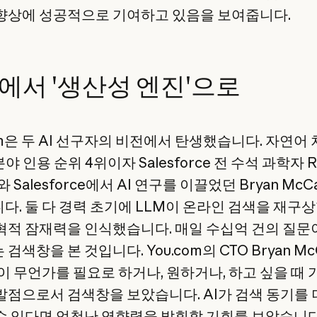
향상에 성공적으로 기여하고 있음을 보여줍니다.
에서 '생산성 엔진'으로
om은 두 AI 선구자의 비전에서 탄생했습니다. 자연어
 분야 인용 순위 4위이자 Salesforce 전 수석 과학자 Ri
r와 Salesforce에서 AI 연구를 이끌었던 Bryan McC
다. 둘 다 경력 초기에 LLM이 온라인 검색을 재구상
혁적 잠재력을 인식했습니다. 매일 수십억 건의 질문
검색창을 본 것입니다. You.com의 CTO Bryan Mc
이 무언가를 필요로 하거나, 원하거나, 하고 싶을 때 
발점으로서 검색창을 보았습니다. AI가 검색 동기를 
수 있다면 엄청난 영향력을 발휘할 기회를 보았습니