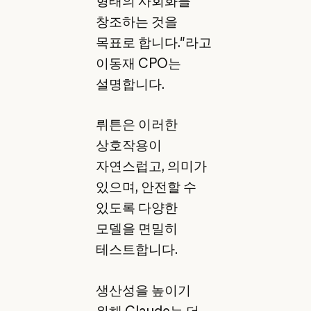
형태의 사회화를
창조하는 것을
목표로 합니다."라고
이동재 CPO는
설명합니다.
뤼튼은 이러한
상호작용이
자연스럽고, 의미가
있으며, 안전할 수
있도록 다양한
모델을 면밀히
테스트합니다.
생산성을 높이기
위해 Claude는 더