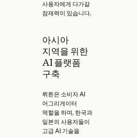
사용자에게 다가갈
잠재력이 있습니다.
아시아
지역을 위한
AI 플랫폼
구축
뤼튼은 소비자 AI
어그리게이터
역할을 하며, 한국과
일본의 사용자들이
고급 AI 기술을