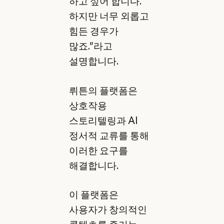
하고 싶어 합니다.
하지만 너무 외롭고
힘든 경우가
많죠."라고
설명합니다.
뤼튼의 플랫폼은
상호작용
스토리텔링과 AI
정서적 교류를 통해
이러한 요구를
해결합니다.
이 플랫폼은
사용자가 창의적인