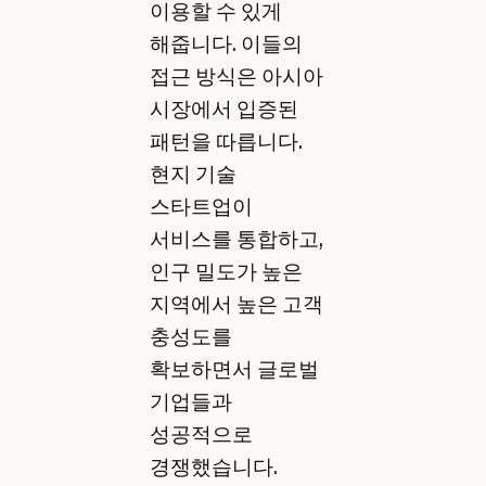
이용할 수 있게
해줍니다. 이들의
접근 방식은 아시아
시장에서 입증된
패턴을 따릅니다.
현지 기술
스타트업이
서비스를 통합하고,
인구 밀도가 높은
지역에서 높은 고객
충성도를
확보하면서 글로벌
기업들과
성공적으로
경쟁했습니다.