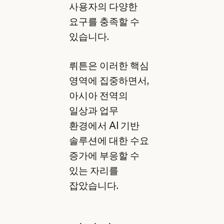
사용자의 다양한
요구를 충족할 수
있습니다.
뤼튼은 이러한 핵심
영역에 집중하면서,
아시아 전역의
일상과 업무
환경에서 AI 기반
솔루션에 대한 수요
증가에 부응할 수
있는 자리를
잡았습니다.