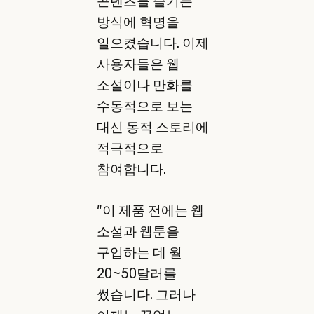
콘텐츠를 즐기는
방식에 혁명을
일으켰습니다. 이제
사용자들은 웹
소설이나 만화를
수동적으로 보는
대신 동적 스토리에
적극적으로
참여합니다.
"이 제품 전에는 웹
소설과 웹툰을
구입하는 데 월
20~50달러를
썼습니다. 그러나