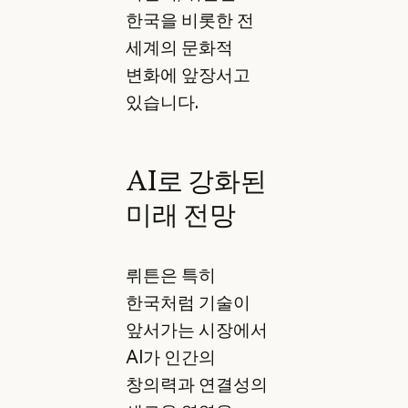
한국을 비롯한 전
세계의 문화적
변화에 앞장서고
있습니다.
AI로 강화된
미래 전망
뤼튼은 특히
한국처럼 기술이
앞서가는 시장에서
AI가 인간의
창의력과 연결성의