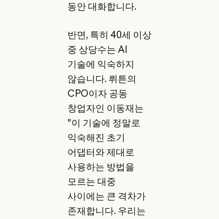
동안 대화합니다.
반면, 특히 40세 이상
중 상당수는 AI
기술에 익숙하지
않습니다. 뤼튼의
CPO이자 공동
창업자인 이동재는
"이 기술에 정말로
익숙해진 초기
어댑터와 제대로
사용하는 방법을
모르는 대중
사이에는 큰 격차가
존재합니다. 우리는