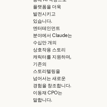
플랫폼을 더욱
발전시키고
있습니다.
엔터테인먼트
분야에서 Claude는
수십만 개의
상호작용 스토리
캐릭터를 지원하며,
기존의
스토리텔링을
넘어서는 새로운
경험을 창조합니다.
이동재 CPO는
말합니다.