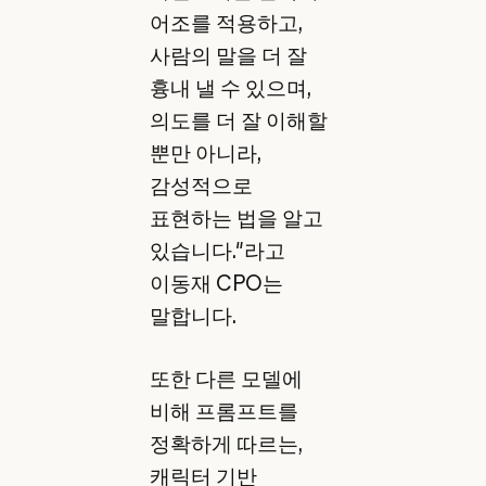
어조를 적용하고,
사람의 말을 더 잘
흉내 낼 수 있으며,
의도를 더 잘 이해할
뿐만 아니라,
감성적으로
표현하는 법을 알고
있습니다."라고
이동재 CPO는
말합니다.
또한 다른 모델에
비해 프롬프트를
정확하게 따르는,
캐릭터 기반