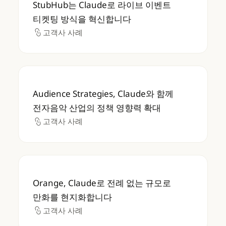
StubHub는 Claude로 라이브 이벤트
티켓팅 방식을 혁신합니다
고객사 사례
고객사 사례
Audience Strategies, Claude와 함께
Audience Strategies, Claude와 함께
전자음악 산업의 정책 영향력 확대
고객사 사례
고객사 사례
Orange, Claude로 전례 없는 규모로 만화
Orange, Claude로 전례 없는 규모로
만화를 현지화합니다
고객사 사례
고객사 사례