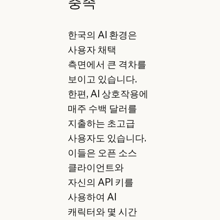
충족
한국의 AI 환경은
사용자 채택
측면에서 큰 격차를
보이고 있습니다.
한편, AI 상호작용에
매주 수백 달러를
지출하는 초고급
사용자도 있습니다.
이들은 오픈 소스
클라이언트와
자신의 API 키를
사용하여 AI
캐릭터와 몇 시간