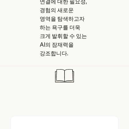
연결에 대한 필요성,
경험의 새로운
영역을 탐색하고자
하는 욕구를 더욱
크게 발휘할 수 있는
AI의 잠재력을
강조합니다.
StubHub는 Claude로 라이브 이벤트 티켓