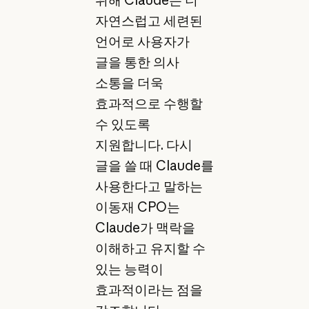
자연스럽고 세련된
언어로 사용자가
글을 통한 의사
소통을 더욱
효과적으로 수행할
수 있도록
지원합니다. 다시
글을 쓸 때 Claude를
사용한다고 말하는
이동재 CPO는
Claude가 맥락을
이해하고 유지할 수
있는 능력이
효과적이라는 점을