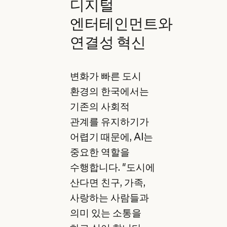
디지털
엔터테인먼트와
연결성 혁신
변화가 빠른 도시
환경의 한국에서는
기존의 사회적
관계를 유지하기가
어렵기 때문에, AI는
중요한 역할을
수행합니다. "도시에
산다면 친구, 가족,
사랑하는 사람들과
의미 있는 소통을