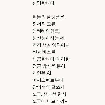
설명합니다.
뤼튼의 플랫폼은
정서적 교류,
엔터테인먼트,
생산성이라는 세
가지 핵심 영역에서
AI 서비스를
제공합니다. 이러한
접근 방식을 통해
개인용 AI
어시스턴트부터
창의적인 글쓰기
도구, 생산성 향상
도구에 이르기까지