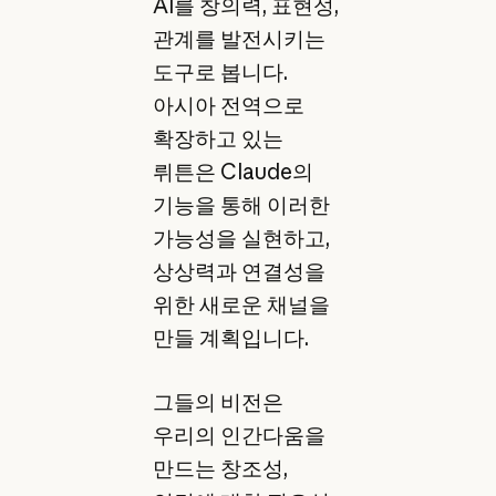
AI를 창의력, 표현성,
관계를 발전시키는
도구로 봅니다.
아시아 전역으로
확장하고 있는
뤼튼은 Claude의
기능을 통해 이러한
가능성을 실현하고,
상상력과 연결성을
위한 새로운 채널을
만들 계획입니다.
그들의 비전은
우리의 인간다움을
만드는 창조성,