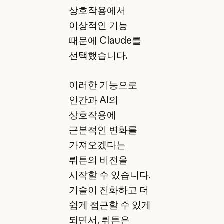
상호작용에서
이상적인 기능
때문에 Claude를
선택했습니다.
이러한 기능으로
인간과 AI의
상호작용에
근본적인 변화를
가져오겠다는
뤼튼의 비전을
시작할 수 있습니다.
기술이 진화하고 더
쉽게 접근할 수 있게
되면서, 뤼튼은