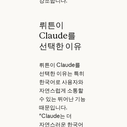
강조합니다.
뤼튼이
Claude를
선택한 이유
뤼튼이 Claude를
선택한 이유는 특히
한국어로 사용자와
자연스럽게 소통할
수 있는 뛰어난 기능
때문입니다.
"Claude는 더
자연스러운 한국어