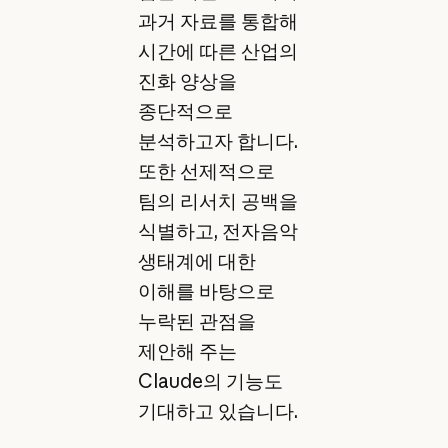
과거 자료를 통합해
시간에 따른 산업의
진화 양상을
종단적으로
분석하고자 합니다.
또한 선제적으로
팀의 리서치 공백을
식별하고, 전자음악
생태계에 대한
이해를 바탕으로
누락된 관점을
제안해 주는
Claude의 기능도
기대하고 있습니다.