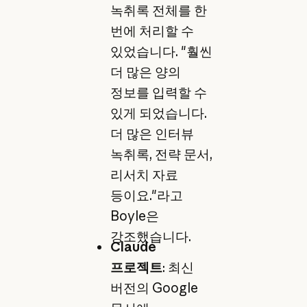
녹취록 전체를 한
번에 처리할 수
있었습니다. "훨씬
더 많은 양의
정보를 입력할 수
있게 되었습니다.
더 많은 인터뷰
녹취록, 전략 문서,
리서치 자료
등이요."라고
Boyle은
강조했습니다.
Claude
프로젝트
: 최신
버전의 Google