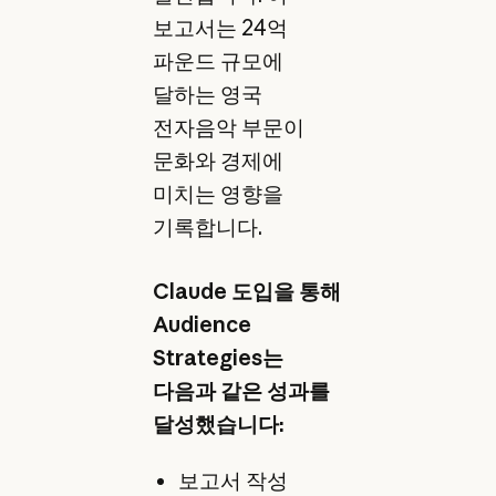
보고서는 24억
파운드 규모에
달하는 영국
전자음악 부문이
문화와 경제에
미치는 영향을
기록합니다.
Claude 도입을 통해
Audience
Strategies는
다음과 같은 성과를
달성했습니다:
보고서 작성