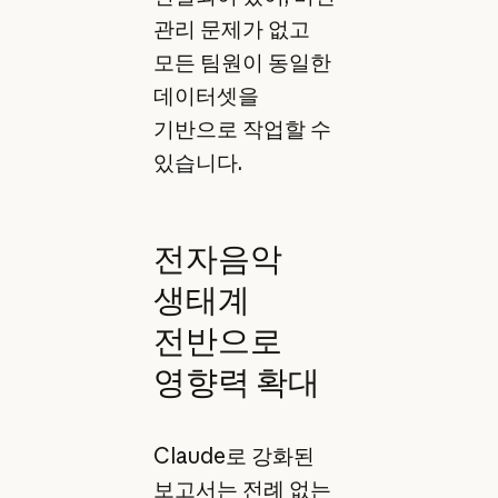
관리 문제가 없고
모든 팀원이 동일한
데이터셋을
기반으로 작업할 수
있습니다.
전자음악
생태계
전반으로
영향력 확대
Claude로 강화된
보고서는 전례 없는