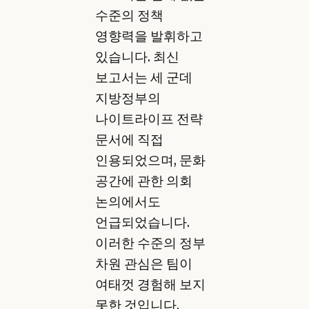
수준의 정책
영향력을 발휘하고
있습니다. 최신
보고서는 세 군데
지방정부의
나이트라이프 전략
문서에 직접
인용되었으며, 문화
공간에 관한 의회
논의에서도
언급되었습니다.
이러한 수준의 정부
차원 관심은 팀이
여태껏 경험해 보지
못한 것입니다.