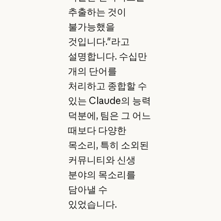
추출하는 것이
불가능했을
것입니다."라고
설명합니다. 수십만
개의 단어를
처리하고 종합할 수
있는 Claude의 능력
덕분에, 팀은 그 어느
때보다 다양한
목소리, 특히 소외된
커뮤니티와 신생
분야의 목소리를
담아낼 수
있었습니다.