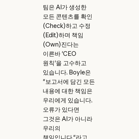
팀은 AI가 생성한
모든 콘텐츠를 확인
(Check)하고 수정
(Edit)하며 책임
(Own)진다는
이른바 'CEO
원칙'을 고수하고
있습니다. Boyle은
"보고서에 담긴 모든
내용에 대한 책임은
우리에게 있습니다.
오류가 있다면
그것은 AI가 아니라
우리의
책임입니다."라고