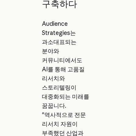
구축하다
Audience
Strategies는
과소대표되는
분야와
커뮤니티에서도
AI를 통해 고품질
리서치와
스토리텔링이
대중화되는 미래를
꿈꿉니다.
"역사적으로 전문
리서치 자원이
부족했던 산업과