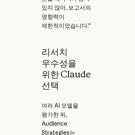
있지 않아, 보고서의
영향력이
제한적이었습니다."
리서치
우수성을
위한 Claude
선택
여러 AI 모델을
평가한 뒤,
Audience
Strategies는