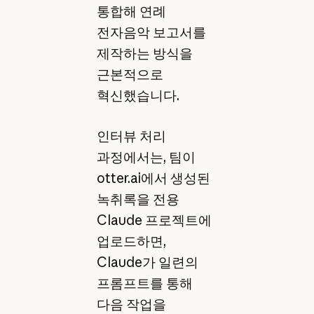
통합해 연례
전자음악 보고서를
제작하는 방식을
근본적으로
혁신했습니다.
인터뷰 처리
과정에서는, 팀이
otter.ai에서 생성된
녹취록을 전용
Claude 프로젝트에
업로드하면,
Claude가 일련의
프롬프트를 통해
다음 작업을