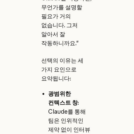
무언가를 설명할
필요가 거의
없습니다. 그저
알아서 잘
작동하니까요."
선택의 이유는 세
가지 요인으로
요약됩니다:
광범위한
컨텍스트 창
:
Claude를 통해
팀은 인위적인
제약 없이 인터뷰