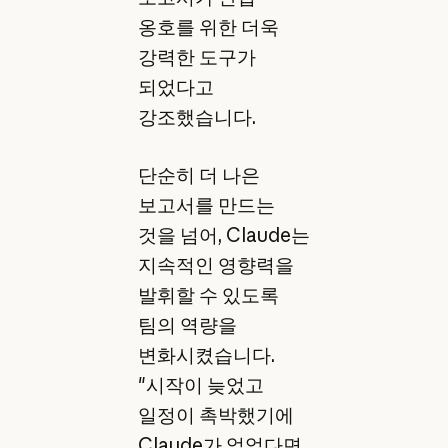
옹호를 위한 더욱
강력한 도구가
되었다고
강조했습니다.
단순히 더 나은
보고서를 만드는
것을 넘어, Claude는
지속적인 영향력을
발휘할 수 있도록
팀의 역량을
변화시켰습니다.
"시작이 늦었고
일정이 촉박했기에
Claude가 없었다면