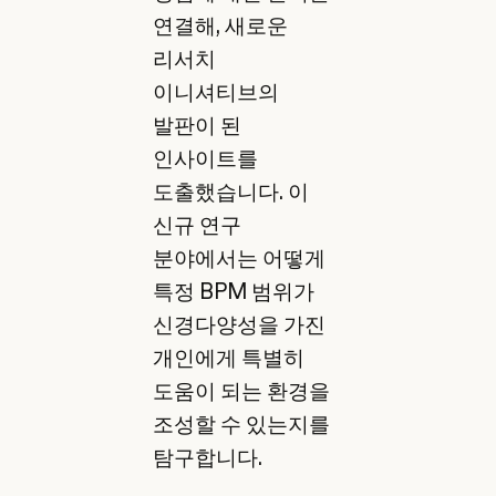
연결해, 새로운
리서치
이니셔티브의
발판이 된
인사이트를
도출했습니다. 이
신규 연구
분야에서는 어떻게
특정 BPM 범위가
신경다양성을 가진
개인에게 특별히
도움이 되는 환경을
조성할 수 있는지를
탐구합니다.