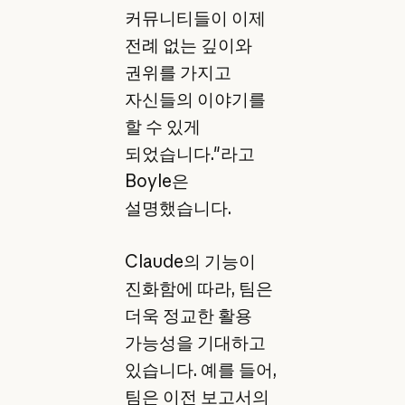
커뮤니티들이 이제
전례 없는 깊이와
권위를 가지고
자신들의 이야기를
할 수 있게
되었습니다."라고
Boyle은
설명했습니다.
Claude의 기능이
진화함에 따라, 팀은
더욱 정교한 활용
가능성을 기대하고
있습니다. 예를 들어,
팀은 이전 보고서의