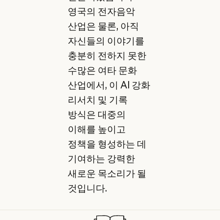
영국의 전자음악
산업은 물론, 아직
자신들의 이야기를
충분히 전하지 못한
수많은 여타 문화
산업에서, 이 AI 강화
리서치 및 기록
방식은 대중의
이해를 높이고
정책을 형성하는 데
기여하는 강력한
새로운 목소리가 될
것입니다.