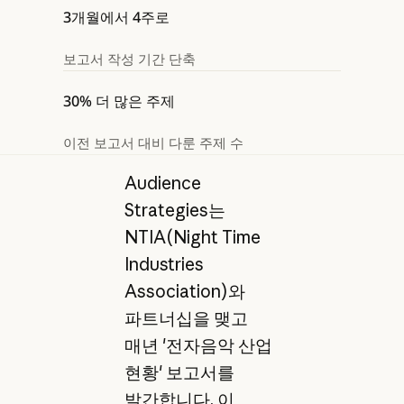
3개월에서 4주로
보고서 작성 기간 단축
30% 더 많은 주제
이전 보고서 대비 다룬 주제 수
Audience
Strategies는
NTIA(Night Time
Industries
Association)와
파트너십을 맺고
매년 '전자음악 산업
현황' 보고서를
발간합니다. 이