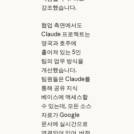
강조했습니다.
협업 측면에서도
Claude 프로젝트는
영국과 호주에
흩어져 있는 5인
팀의 업무 방식을
개선했습니다.
팀원들은 Claude를
통해 공유 지식
베이스에 액세스할
수 있는데, 모든 소스
자료가 Google
문서에 실시간으로
연결되어 있어, 버전