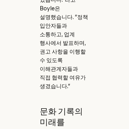
Boyle은
설명했습니다. "정책
입안자들과
소통하고, 업계
행사에서 발표하며,
권고 사항을 이행할
수 있도록
이해관계자들과
직접 협력할 여유가
생겼습니다."
문화 기록의
미래를