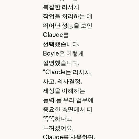
복잡한 리서치
작업을 처리하는 데
뛰어난 성능을 보인
Claude를
선택했습니다.
Boyle은 이렇게
설명했습니다.
"Claude는 리서치,
사고, 의사결정,
세상을 이해하는
능력 등 우리 업무에
중요한 측면에서 더
똑똑하다고
느껴졌어요.
Claude를 사용하면,