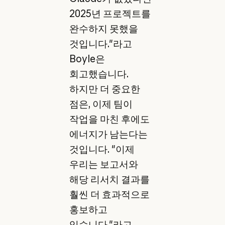
2025년 프로젝트를
완수하지 못했을
것입니다."라고
Boyle은
회고했습니다.
하지만 더 중요한
점은, 이제 팀이
작업을 마친 후에도
에너지가 남는다는
것입니다. "이제
우리는 보고서와
해당 리서치 결과를
훨씬 더 효과적으로
홍보하고
있습니다."라고