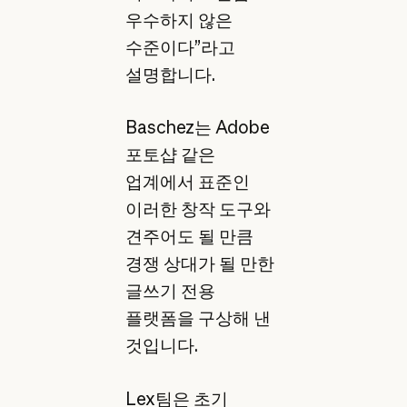
우수하지 않은
수준이다”라고
설명합니다.
Baschez는 Adobe
포토샵 같은
업계에서 표준인
이러한 창작 도구와
견주어도 될 만큼
경쟁 상대가 될 만한
글쓰기 전용
플랫폼을 구상해 낸
것입니다.
Lex팀은 초기