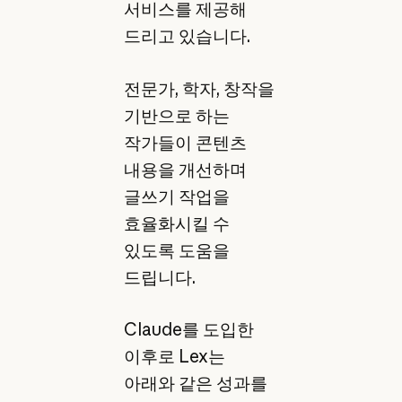
서비스를 제공해
드리고 있습니다.
전문가, 학자, 창작을
기반으로 하는
작가들이 콘텐츠
내용을 개선하며
글쓰기 작업을
효율화시킬 수
있도록 도움을
드립니다.
Claude를 도입한
이후로 Lex는
아래와 같은 성과를