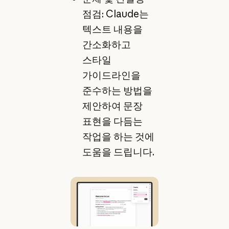
점검: Claude는
텍스트 내용을
간소화하고
스타일
가이드라인을
준수하는 방법을
제안하여 문장
표현을 다듬는
작업을 하는 것에
도움을 드립니다.