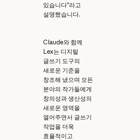
있습니다”라고
설명했습니다.
Claude와 함께
Lex는 디지털
글쓰기 도구의
새로운 기준을
창조해 냈으며 모든
분야의 작가들에게
창의성과 생산성의
새로운 영역을
열어주면서 글쓰기
작업을 더욱
효율적이고