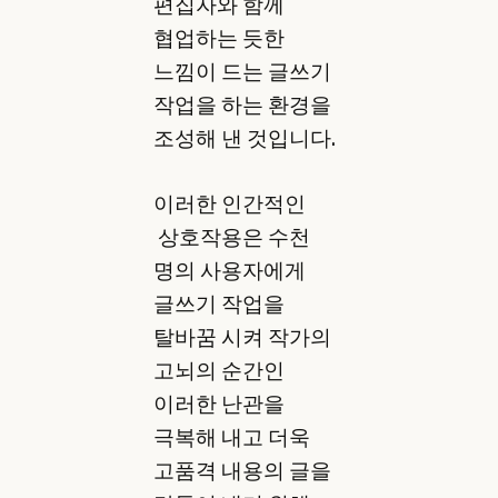
편집자와 함께
협업하는 듯한
느낌이 드는 글쓰기
작업을 하는 환경을
조성해 낸 것입니다.
이러한 인간적인
상호작용은 수천
명의 사용자에게
글쓰기 작업을
탈바꿈 시켜 작가의
고뇌의 순간인
이러한 난관을
극복해 내고 더욱
고품격 내용의 글을