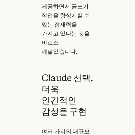
제공하면서 글쓰기
작업을 향상시킬 수
있는 잠재력을
가지고 있다는 것을
비로소
깨달았습니다.
Claude 선택,
더욱
인간적인
감성을 구현
여러 가지의 대규모