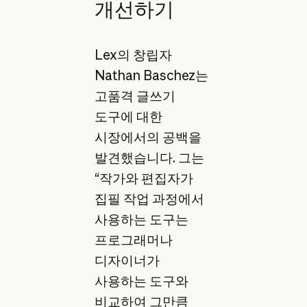
개선하기
Lex의 창립자
Nathan Baschez는
고품격 글쓰기
도구에 대한
시장에서의 공백을
발견했습니다. 그는
“작가와 편집자가
집필 작업 과정에서
사용하는 도구는
프로그래머나
디자이너가
사용하는 도구와
비교하여 그만큼