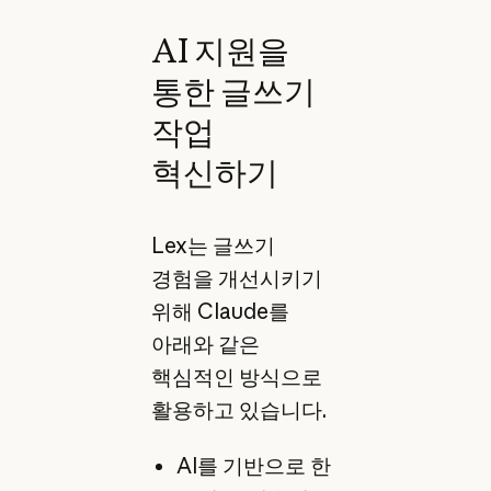
AI 지원을
통한 글쓰기
작업
혁신하기
Lex는 글쓰기
경험을 개선시키기
위해 Claude를
아래와 같은
핵심적인 방식으로
활용하고 있습니다.
AI를 기반으로 한