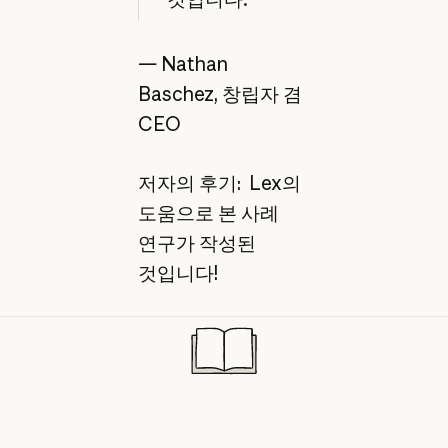
—
Nathan
Baschez, 창립자 겸
CEO
저자의 후기: Lex의
도움으로 본 사례
연구가 작성된
것입니다!