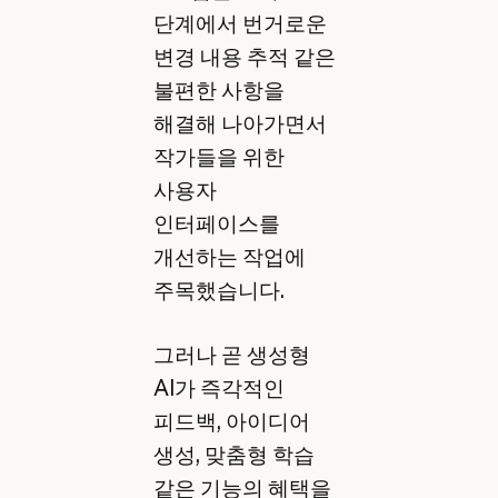
단계에서 번거로운
변경 내용 추적 같은
불편한 사항을
해결해 나아가면서
작가들을 위한
사용자
인터페이스를
개선하는 작업에
주목했습니다.
그러나 곧 생성형
AI가 즉각적인
피드백, 아이디어
생성, 맞춤형 학습
같은 기능의 혜택을