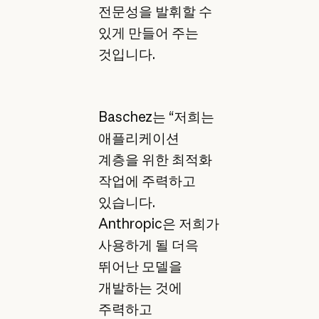
전문성을 발휘할 수
있게 만들어 주는
것입니다.
Baschez는 “저희는
애플리케이션
계층을 위한 최적화
작업에 주력하고
있습니다.
Anthropic은 저희가
사용하게 될 더윽
뛰어난 모델을
개발하는 것에
주력하고