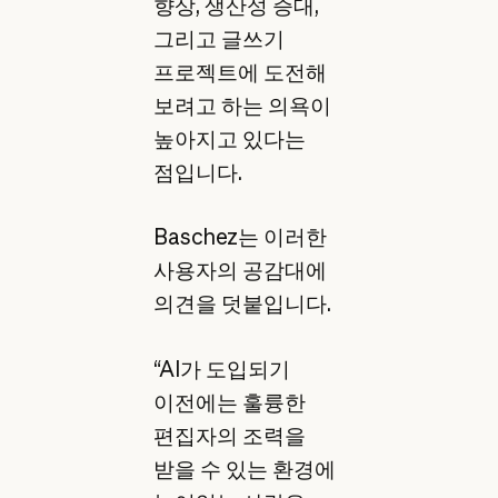
향상, 생산성 증대,
그리고 글쓰기
프로젝트에 도전해
보려고 하는 의욕이
높아지고 있다는
점입니다.
Baschez는 이러한
사용자의 공감대에
의견을 덧붙입니다.
“AI가 도입되기
이전에는 훌륭한
편집자의 조력을
받을 수 있는 환경에