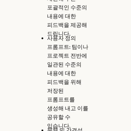
포괄적인 수준의
내용에 대한
피드백을 제공해
드립니다.
사용자 정의
프롬프트: 팀이나
프로젝트 전반에
일관된 수준의
내용에 대한
피드백을 위해
저장된
프롬프트를
생성해 내고 이를
공유할 수
있습니다.
문체 및 간결성