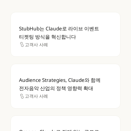
StubHub는 Claude로 라이브 이벤트 티켓
StubHub는 Claude로 라이브 이벤트
티켓팅 방식을 혁신합니다
고객사 사례
고객사 사례
Audience Strategies, Claude와 함께
Audience Strategies, Claude와 함께
전자음악 산업의 정책 영향력 확대
고객사 사례
고객사 사례
Orange, Claude로 전례 없는 규모로 만화