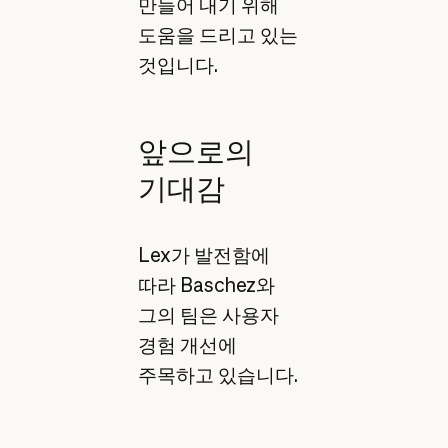
만들어 내기 위해
도움을 드리고 있는
것입니다.
앞으로의
기대감
Lex가 발전함에
따라 Baschez와
그의 팀은 사용자
경험 개선에
주목하고 있습니다.