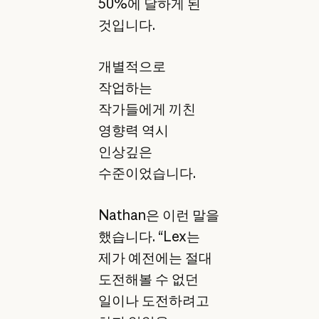
50%에 달하게 된
것입니다.
개별적으로
작업하는
작가들에게 끼친
영향력 역시
인상깊은
수준이었습니다.
Nathan은 이런 말을
했습니다. “Lex는
제가 예전에는 절대
도전해볼 수 없던
일이나 도전하려고