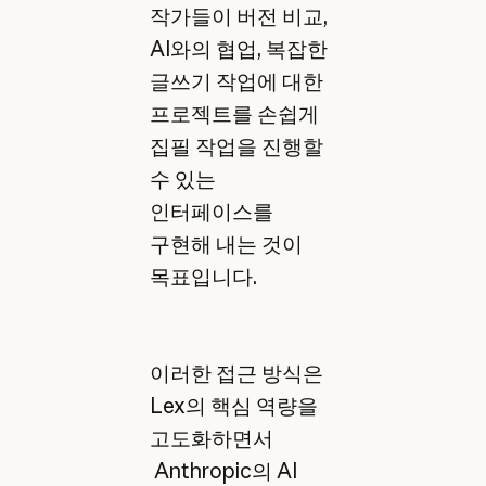
작가들이 버전 비교,
AI와의 협업, 복잡한
글쓰기 작업에 대한
프로젝트를 손쉽게
집필 작업을 진행할
수 있는
인터페이스를
구현해 내는 것이
목표입니다.
이러한 접근 방식은
Lex의 핵심 역량을
고도화하면서
Anthropic의 AI