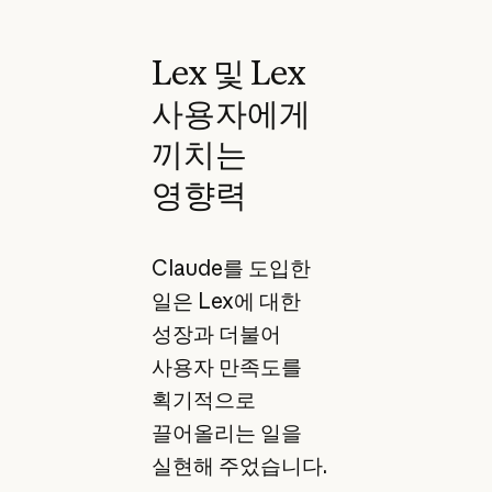
Lex 및 Lex
사용자에게
끼치는
영향력
Claude를 도입한
일은 Lex에 대한
성장과 더불어
사용자 만족도를
획기적으로
끌어올리는 일을
실현해 주었습니다.