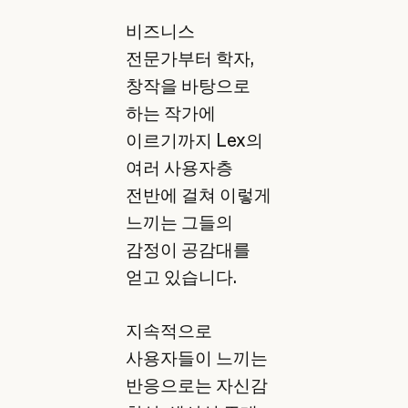
비즈니스
전문가부터 학자,
창작을 바탕으로
하는 작가에
이르기까지 Lex의
여러 사용자층
전반에 걸쳐 이렇게
느끼는 그들의
감정이 공감대를
얻고 있습니다.
지속적으로
사용자들이 느끼는
반응으로는 자신감