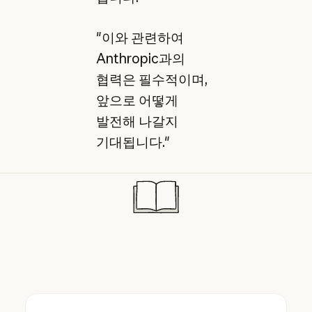
"이와 관련하여
Anthropic과의
협력은 필수적이며,
앞으로 어떻게
발전해 나갈지
기대됩니다."