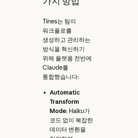
가지 방법
Tines는 팀이
워크플로를
생성하고 관리하는
방식을 혁신하기
위해 플랫폼 전반에
Claude를
통합했습니다:
Automatic
Transform
Mode
: Haiku가
코드 없이 복잡한
데이터 변환을