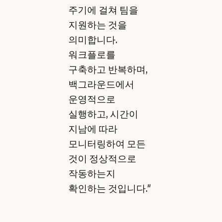
주기에 걸쳐 팀을
지원하는 것을
의미합니다.
워크플로를
구축하고 반복하며,
백그라운드에서
운영적으로
실행하고, 시간이
지남에 따라
모니터링하여 모든
것이 정상적으로
작동하는지
확인하는 것입니다."