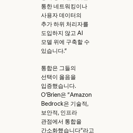
통한 네트워킹이나
사용자 데이터의
추가 하위 처리자를
도입하지 않고 AI
모델 위에 구축할 수
있습니다."
통합은 그들의
선택이 옳음을
입증했습니다.
O'Brien은 "Amazon
Bedrock은 기술적,
보안적, 인프라
관점에서 통합을
간소화했습니다"라고