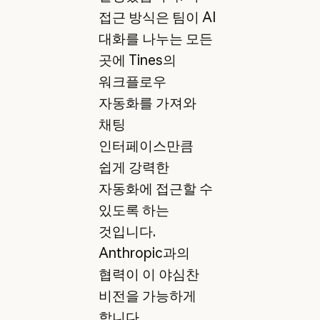
접근 방식은 팀이 AI
대화를 나누는 모든
곳에 Tines의
워크플로우
자동화를 가져와
채팅
인터페이스만큼
쉽게 강력한
자동화에 접근할 수
있도록 하는
것입니다.
Anthropic과의
협력이 이 야심찬
비전을 가능하게
합니다.