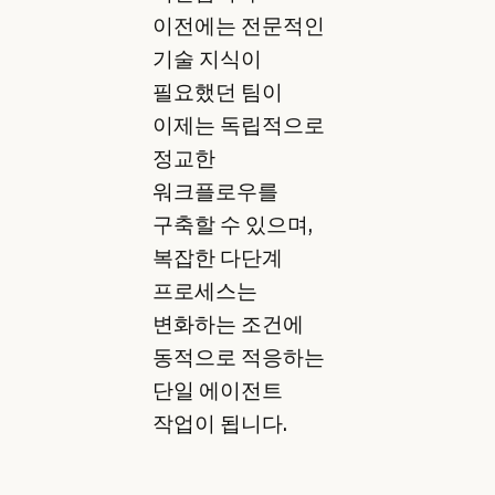
이전에는 전문적인
기술 지식이
필요했던 팀이
이제는 독립적으로
정교한
워크플로우를
구축할 수 있으며,
복잡한 다단계
프로세스는
변화하는 조건에
동적으로 적응하는
단일 에이전트
작업이 됩니다.