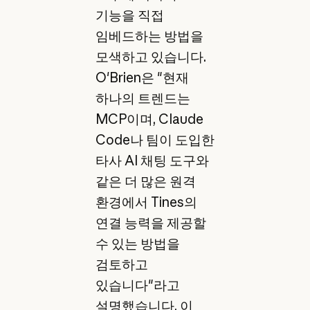
기능을 직접
임베드하는 방법을
모색하고 있습니다.
O'Brien은 "현재
하나의 트렌드는
MCP이며, Claude
Code나 팀이 도입한
타사 AI 채팅 도구와
같은 더 많은 원격
환경에서 Tines의
연결 능력을 제공할
수 있는 방법을
검토하고
있습니다"라고
설명했습니다. 이