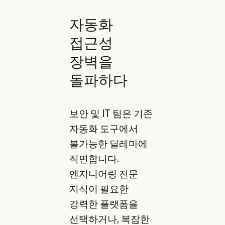
자동화
접근성
장벽을
돌파하다
보안 및 IT 팀은 기존
자동화 도구에서
불가능한 딜레마에
직면합니다.
엔지니어링 전문
지식이 필요한
강력한 플랫폼을
선택하거나, 복잡한