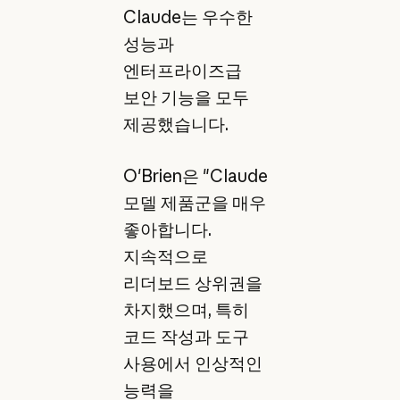
Claude는 우수한
성능과
엔터프라이즈급
보안 기능을 모두
제공했습니다.
O'Brien은 "Claude
모델 제품군을 매우
좋아합니다.
지속적으로
리더보드 상위권을
차지했으며, 특히
코드 작성과 도구
사용에서 인상적인
능력을