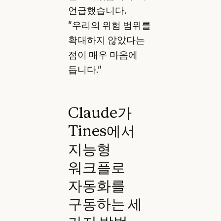
언급했습니다.
"우리의 위험 범위를
확대하지 않았다는
점이 매우 마음에
듭니다."
Claude가
Tines에서
지능형
워크플로
자동화를
구동하는 세