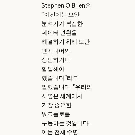
Stephen O'Brien은
"이전에는 보안
분석가가 복잡한
데이터 변환을
해결하기 위해 보안
엔지니어와
상담하거나
협업해야
했습니다"라고
말했습니다. "우리의
사명은 세계에서
가장 중요한
워크플로를
구동하는 것입니다.
이는 전체 수명