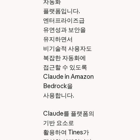
자동화
플랫폼입니다.
엔터프라이즈급
유연성과 보안을
유지하면서
비기술적 사용자도
복잡한 자동화에
접근할 수 있도록
Claude in Amazon
Bedrock을
사용합니다.
Claude를 플랫폼의
기반 요소로
활용하여 Tines가