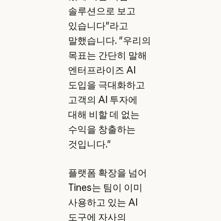
솔루션으로 보고
있습니다"라고
말했습니다. "우리의
목표는 간단히 말해
엔터프라이즈 AI
도입을 극대화하고
고객의 AI 투자에
대해 비할 데 없는
수익을 창출하는
것입니다."
플랫폼 확장을 넘어
Tines는 팀이 이미
사용하고 있는 AI
도구에 자사의