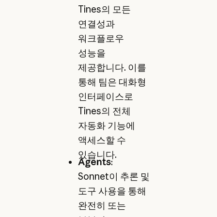
Tines의 모든
연결성과
워크플로우
성능을
제공합니다. 이를
통해 팀은 대화형
인터페이스로
Tines의 전체
자동화 기능에
액세스할 수
있습니다.
Agents
:
Sonnet이 추론 및
도구 사용을 통해
완전히 또는