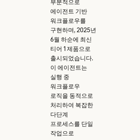
부분적으로
에이전트 기반
워크플로우를
구현하며, 2025년
6월 하순에 최신
티어 1 제품으로
출시되었습니다.
이 에이전트는
실행 중
워크플로우
로직을 동적으로
처리하여 복잡한
다단계
프로세스를 단일
작업으로