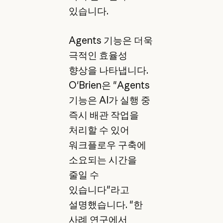
있습니다.
Agents 기능은 더욱
극적인 효율성
향상을 나타냅니다.
O'Brien은 "Agents
기능은 AI가 실행 중
즉시 배관 작업을
처리할 수 있어
워크플로우 구축에
소요되는 시간을
줄일 수
있습니다"라고
설명했습니다. "한
사례 연구에서