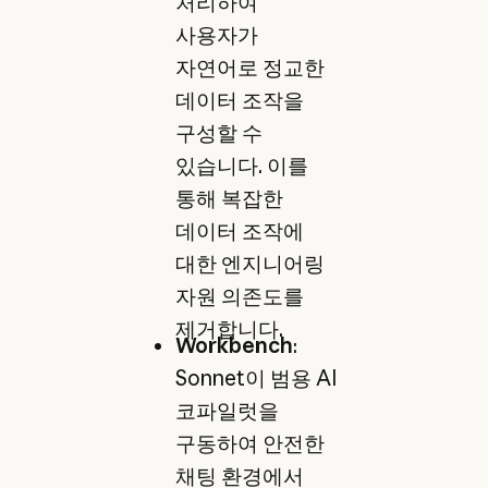
처리하여
사용자가
자연어로 정교한
데이터 조작을
구성할 수
있습니다. 이를
통해 복잡한
데이터 조작에
대한 엔지니어링
자원 의존도를
제거합니다.
Workbench
:
Sonnet이 범용 AI
코파일럿을
구동하여 안전한
채팅 환경에서