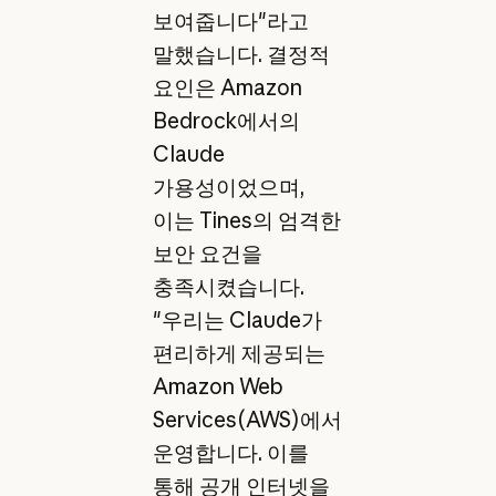
보여줍니다"라고
말했습니다. 결정적
요인은 Amazon
Bedrock에서의
Claude
가용성이었으며,
이는 Tines의 엄격한
보안 요건을
충족시켰습니다.
"우리는 Claude가
편리하게 제공되는
Amazon Web
Services(AWS)에서
운영합니다. 이를
통해 공개 인터넷을