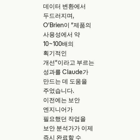
데이터 변환에서
두드러지며,
O'Brien이 "제품의
사용성에서 약
10~100배의
획기적인
개선"이라고 부르는
성과를 Claude가
만드는 데 도움을
주었습니다.
이전에는 보안
엔지니어가
필요했던 작업을
보안 분석가가 이제
즉시 완료할 수