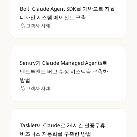
Bolt, Claude Agent SDK를 기반으로 자
Bolt, Claude Agent SDK를 기반으로 자율
디자인 시스템 에이전트 구축
고객사 사례
고객사 사례
Sentry가 Claude Managed Agents
Sentry가 Claude Managed Agents로
엔드투엔드 버그 수정 시스템을 구축한
방법
고객사 사례
고객사 사례
Tasklet이 Claude로 24시간 연중무휴 비
Tasklet이 Claude로 24시간 연중무휴
비즈니스 자동화를 구축한 방법