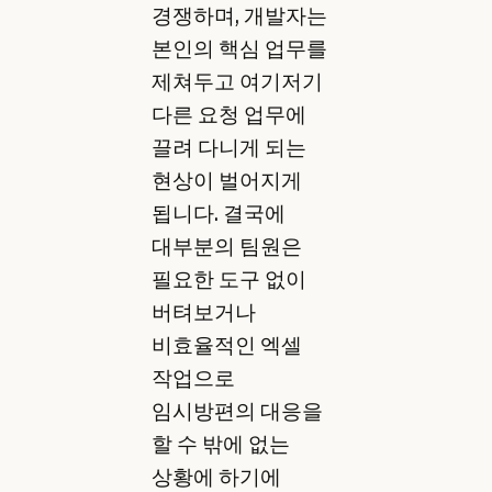
경쟁하며, 개발자는
본인의 핵심 업무를
제쳐두고 여기저기
다른 요청 업무에
끌려 다니게 되는
현상이 벌어지게
됩니다. 결국에
대부분의 팀원은
필요한 도구 없이
버텨보거나
비효율적인 엑셀
작업으로
임시방편의 대응을
할 수 밖에 없는
상황에 하기에