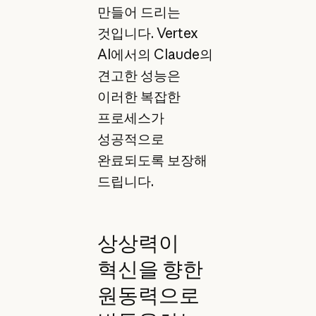
만들어 드리는
것입니다. Vertex
AI에서의 Claude의
견고한 성능은
이러한 복잡한
프로세스가
성공적으로
완료되도록 보장해
드립니다.
상상력이
혁신을 향한
원동력으로