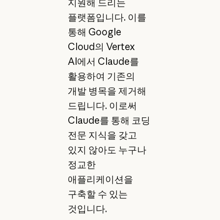
지원해 드리는
플랫폼입니다. 이를
통해 Google
Cloud의 Vertex
AI에서 Claude를
활용하여 기존의
개발 병목을 제거해
드립니다. 이로써
Claude를 통해 코딩
전문 지식을 갖고
있지 않아도 누구나
정교한
애플리케이션을
구축할 수 있는
것입니다.