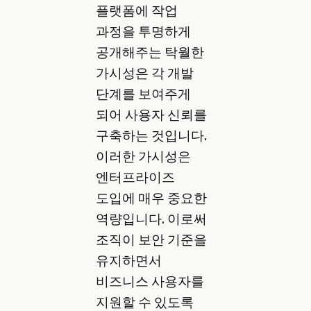
플랫폼에 작업
과정을 투명하게
공개해주는 탁월한
가시성은 각 개발
단계를 보여주게
되어 사용자 신뢰를
구축하는 것입니다.
이러한 가시성은
엔터프라이즈
도입에 매우 중요한
역량입니다. 이로써
조직이 보안 기준을
유지하면서
비즈니스 사용자를
지원할 수 있도록