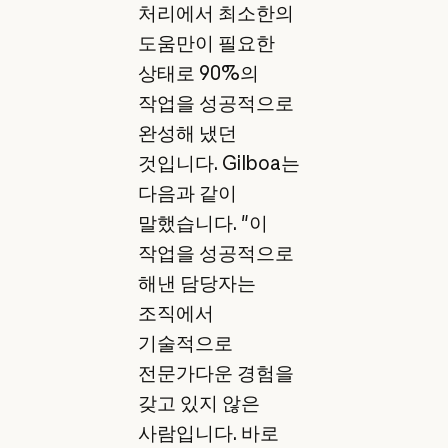
처리에서 최소한의
도움만이 필요한
상태로 90%의
작업을 성공적으로
완성해 냈던
것입니다. Gilboa는
다음과 같이
말했습니다. "이
작업을 성공적으로
해낸 담당자는
조직에서
기술적으로
전문가다운 경험을
갖고 있지 않은
사람입니다. 바로