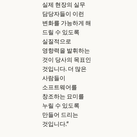
실제 현장의 실무
담당자들이 이런
변화를 가능하게 해
드릴 수 있도록
실질적으로
영향력을 발휘하는
것이 당사의 목표인
것입니다. 더 많은
사람들이
소프트웨어를
창조하는 묘미를
누릴 수 있도록
만들어 드리는
것입니다."