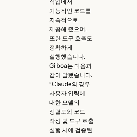
작업에서
기능적인 코드를
지속적으로
제공해 줬으며,
또한 도구 호출도
정확하게
실행했습니다.
Gilboa는 다음과
같이 말했습니다.
"Claude의 경우
사용자 입력에
대한 모델의
정렬도와 코드
작성 및 도구 호출
실행 시에 검증된