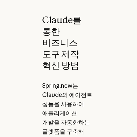
Claude를
통한
비즈니스
도구 제작
혁신 방법
Spring.new는
Claude의 에이전트
성능을 사용하여
애플리케이션
개발을 자동화하는
플랫폼을 구축해