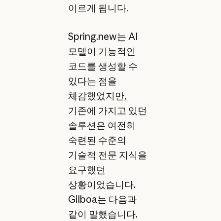
이르게 됩니다.
Spring.new는 AI
모델이 기능적인
코드를 생성할 수
있다는 점을
체감했었지만,
기존에 가지고 있던
솔루션은 여전히
숙련된 수준의
기술적 전문 지식을
요구했던
상황이었습니다.
Gilboa는 다음과
같이 말했습니다.