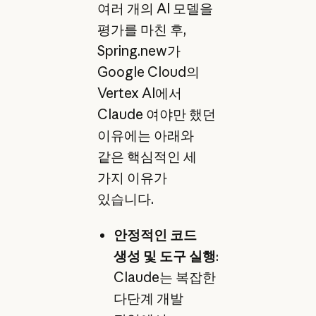
여러 개의 AI 모델을
평가를 마친 후,
Spring.new가
Google Cloud의
Vertex AI에서
Claude 여야만 했던
이유에는 아래와
같은 핵심적인 세
가지 이유가
있습니다.
안정적인 코드
생성 및 도구 실행
:
Claude는 복잡한
다단계 개발