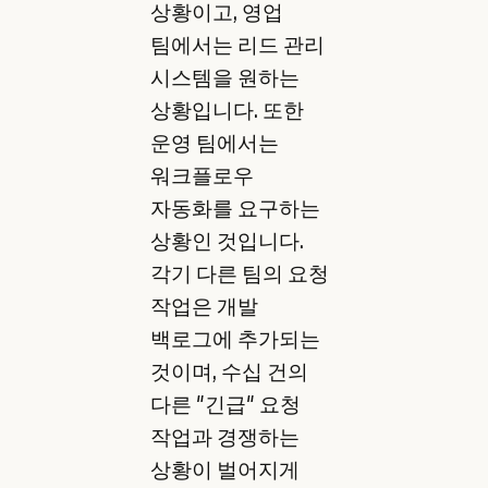
상황이고, 영업
팀에서는 리드 관리
시스템을 원하는
상황입니다. 또한
운영 팀에서는
워크플로우
자동화를 요구하는
상황인 것입니다.
각기 다른 팀의 요청
작업은 개발
백로그에 추가되는
것이며, 수십 건의
다른 "긴급" 요청
작업과 경쟁하는
상황이 벌어지게