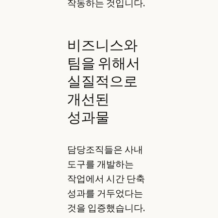
작동하는 것입니다.
비즈니스와
팀을 위해서
실질적으로
개선된
성과물
담당조직들은 사내
도구를 개발하는
작업에서 시간 단축
성과를 거두었다는
것을 입증했습니다.