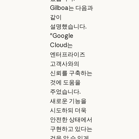
Gilboa는 다음과
같이
설명했습니다.
"Google
Cloud는
엔터프라이즈
고객사와의
신뢰를 구축하는
것에 도움을
주었습니다.
새로운 기능을
시도하되 더욱
안전한 상태에서
구현하고 있다는
것을 알 수 있게