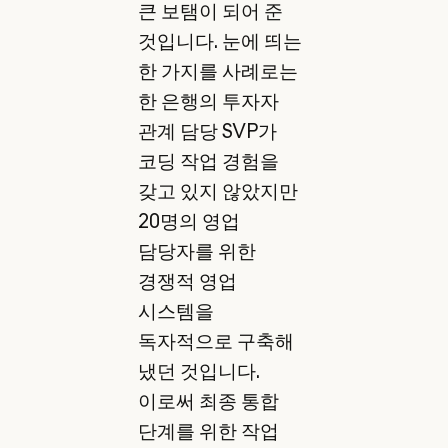
큰 보탬이 되어 준
것입니다. 눈에 띄는
한 가지를 사례로는
한 은행의 투자자
관계 담당 SVP가
코딩 작업 경험을
갖고 있지 않았지만
20명의 영업
담당자를 위한
경쟁적 영업
시스템을
독자적으로 구축해
냈던 것입니다.
이로써 최종 통합
단계를 위한 작업