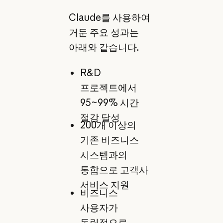
Claude를 사용하여
거둔 주요 성과는
아래와 같습니다.
R&D
프로젝트에서
95~99% 시간
절감 달성
200개 이상의
기존 비즈니스
시스템과의
통합으로 고객사
서비스 지원
비즈니스
사용자가
독립적으로