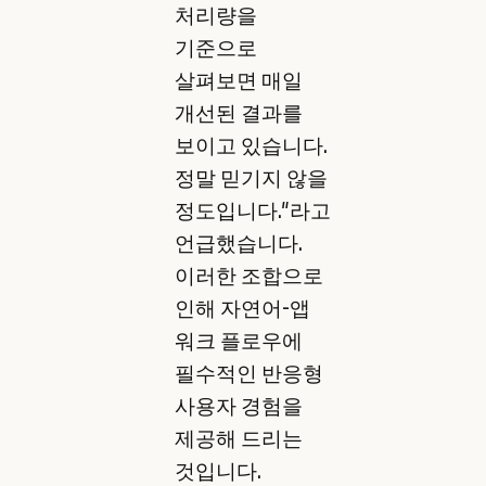
처리량을
기준으로
살펴보면 매일
개선된 결과를
보이고 있습니다.
정말 믿기지 않을
정도입니다."라고
언급했습니다.
이러한 조합으로
인해 자연어-앱
워크 플로우에
필수적인 반응형
사용자 경험을
제공해 드리는
것입니다.