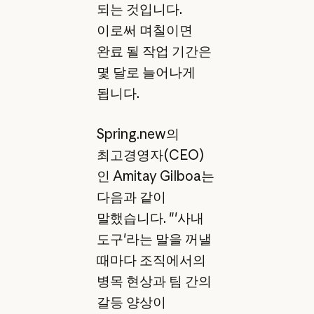
되는 것입니다.
이로써 며칠이면
완료 될 작업 기간은
몇 달로 늘어나게
됩니다.
Spring.new의
최고경영자(CEO)
인 Amitay Gilboa는
다음과 같이
말했습니다. "'사내
도구'라는 말을 꺼낼
때마다 조직에서의
병목 현상과 팀 간의
갈등 양상이