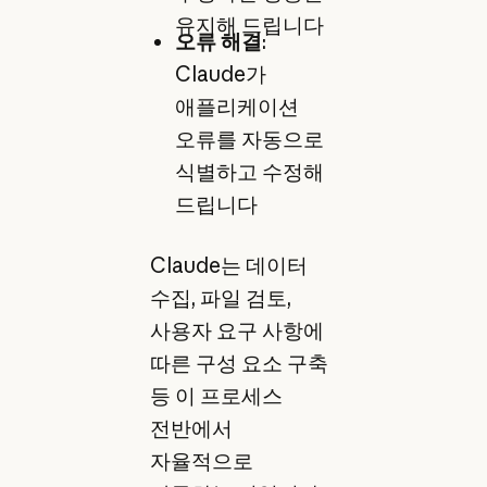
유지해 드립니다
오류 해결
:
Claude가
애플리케이션
오류를 자동으로
식별하고 수정해
드립니다
Claude는 데이터
수집, 파일 검토,
사용자 요구 사항에
따른 구성 요소 구축
등 이 프로세스
전반에서
자율적으로