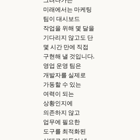
미래에서는 마케팅
팀이 대시보드
작업을 위해 몇 달을
기다리지 않고도 단
몇 시간 만에 직접
구현해 낼 것입니다.
영업 운영 팀은
개발자를 실제로
가동할 수 있는
여력이 되는
상황인지에
의존하지 않고
업무에 필요한
도구를 최적화된