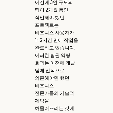
이전에 3인 규모의
팀이 2개월 동안
작업해야 했던
프로젝트는
비즈니스 사용자가
1~2시간 만에 작업을
완료하고 있습니다.
이러한 팀원 역량
효과는 이전에 개발
팀에 전적으로
의존해야만 했던
비즈니스
전문가들의 기술적
제약을
허물어뜨리는 것에