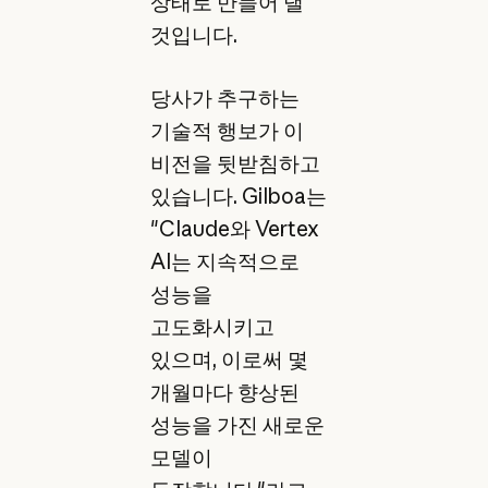
상태로 만들어 낼
것입니다.
당사가 추구하는
기술적 행보가 이
비전을 뒷받침하고
있습니다. Gilboa는
"Claude와 Vertex
AI는 지속적으로
성능을
고도화시키고
있으며, 이로써 몇
개월마다 향상된
성능을 가진 새로운
모델이