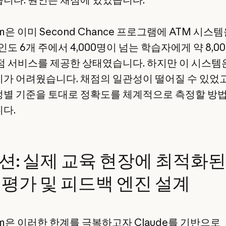
am은 이미 Second Chance 프로그램에 ATM 시스
인도 6개 주에서 4,000명이 넘는 학습자에게 약 8,0
점 서비스를 제공한 상태였습니다. 하지만 이 시스템
가 어려웠습니다. 채점의 일관성이 떨어질 수 있었고
별 기준을 토대로 정확도를 체계적으로 측정할 방
다.
션: 실제 교육 현장에 최적화된
 평가 및 피드백 엔진 설계
am은 이러한 한계를 극복하고자 Claude를 기반으로