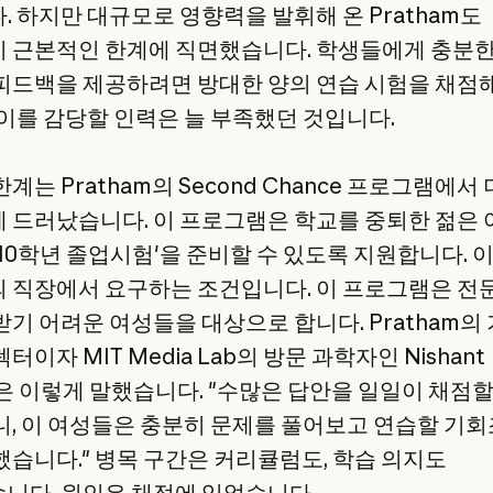
. 하지만 대규모로 영향력을 발휘해 온 Pratham도
 근본적인 한계에 직면했습니다. 학생들에게 충분한
피드백을 제공하려면 방대한 양의 연습 시험을 채점
 이를 감당할 인력은 늘 부족했던 것입니다.
계는 Pratham의 Second Chance 프로그램에서
 드러났습니다. 이 프로그램은 학교를 중퇴한 젊은
'10학년 졸업시험'을 준비할 수 있도록 지원합니다. 
 직장에서 요구하는 조건입니다. 이 프로그램은 전
받기 어려운 여성들을 대상으로 합니다. Pratham의
터이자 MIT Media Lab의 방문 과학자인 Nishant
el은 이렇게 말했습니다. "수많은 답안을 일일이 채점
니, 이 여성들은 충분히 문제를 풀어보고 연습할 기
했습니다." 병목 구간은 커리큘럼도, 학습 의지도
니다. 원인은 채점에 있었습니다.