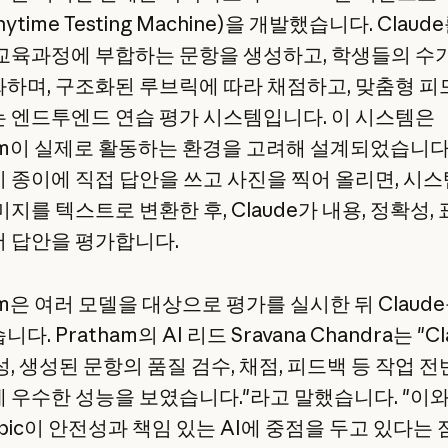
ytime Testing Machine)을 개발했습니다. Claud
교육과정에 부합하는 문항을 생성하고, 학생들의 수
하며, 구조화된 루브릭에 따라 채점하고, 맞춤형 
 엔드투엔드 연습 평가 시스템입니다. 이 시스템은
ham이 실제로 활동하는 환경을 고려해 설계되었습니다
 종이에 직접 답안을 쓰고 사진을 찍어 올리면, 시
지를 텍스트로 변환한 후, Claude가 내용, 정확성,
 답안을 평가합니다.
am은 여러 모델을 대상으로 평가를 실시한 뒤 Claud
. Pratham의 AI 리드 Sravana Chandra는 "C
, 생성된 문항의 품질 검수, 채점, 피드백 등 작업 
 우수한 성능을 보였습니다."라고 말했습니다. "이와
opic이 안전성과 책임 있는 AI에 중점을 두고 있다는