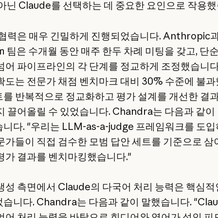
 아닌 Claude를 선택하는 데 중요한 요인으로 작용했
협력은 매우 긴밀하게 진행되었습니다. Anthropic
am 팀은 수개월 동안 매주 한두 차례 미팅을 갖고, 단
넘어 파이프라인의 각 단계를 정교하게 조정했습니다
확도는 전문가 채점 벤치마크 대비 30% 수준에 불과
를 반복적으로 정교화하고 평가 설계를 개선한 결과
지 끌어올릴 수 있었습니다. Chandra는 다음과 같이
다. "우리는 LLM-as-a-judge 프레임워크를 도입
문가들이 직접 검수한 모범 답안 세트를 기준으로 삼
평가 결과를 벤치마킹했습니다."
생성 측면에서 Claude의 다국어 처리 능력은 핵심적
니다. Chandra는 다음과 같이 말했습니다. "Cla
언어 처리 능력을 바탕으로 힌디어와 영어가 섞인 