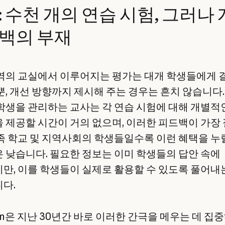
: 수천 개의 연습 시험, 그러나
백의 부재
역의 교실에서 이루어지는 평가는 대개 학생들에게 
뿐, 개선 방향까지 제시해 주는 경우는 흔치 않습니다.
학생을 관리하는 교사는 각 연습 시험에 대해 개별적
 제공할 시간이 거의 없으며, 이러한 피드백이 가장
족 학교 및 지역사회의 학생들일수록 이런 혜택을 누
 낮습니다. 필요한 정보는 이미 학생들의 답안 속에
만, 이를 학생들이 실제로 활용할 수 있도록 풀어내
다.
am은 지난 30년간 바로 이러한 간극을 메우는 데 집