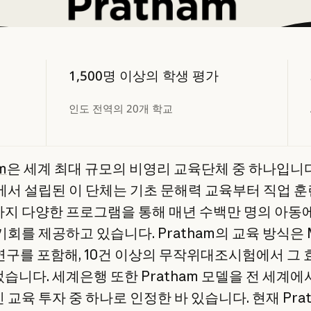
1,500명 이상의 학생 평가
인도 전역의 20개 학교
m
은 세계 최대 규모의 비영리 교육단체 중 하나입니다
에서 설립된 이 단체는 기초 문해력 교육부터 직업 
지 다양한 프로그램을 통해 매년 수백만 명의 아동
회를 제공하고 있습니다. Pratham의 교육 방식은 MI
 연구를 포함해, 10건 이상의 무작위대조시험에서 그
습니다. 세계은행 또한 Pratham 모델을 전 세계에
교육 투자 중 하나로 인정한 바 있습니다. 현재 Pra