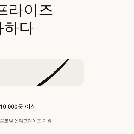
프라이즈
화하다
10,000곳 이상
글로벌 엔터프라이즈 지원