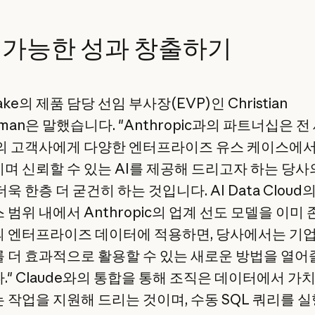
 가능한 성과 창출하기
lake의 제품 담당 선임 부사장(EVP)인 Christian
erman은 말했습니다. "Anthropic과의 파트너십은 전
의 고객사에게 다양한 엔터프라이즈 유스 케이스에서
며 신뢰할 수 있는 AI를 제공해 드리고자 하는 당사
욱 한층 더 굳건히 하는 것입니다. AI Data Cloud
 범위 내에서 Anthropic의 업계 선도 모델을 이미
 엔터프라이즈 데이터에 적용하면, 당사에서는 기업
 더 효과적으로 활용할 수 있는 새로운 방법을 열어
." Claude와의 통합을 통해 조직은 데이터에서 가
 작업을 지원해 드리는 것이며, 수동 SQL 쿼리를 