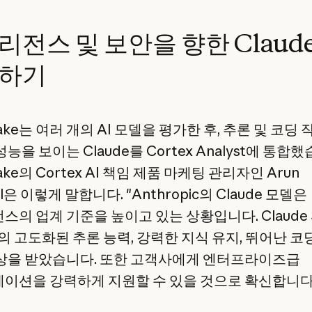
리전스 및 보안을 향한 Claud
하기
lake는 여러 개의 AI 모델을 평가한 후, 추론 및 코딩
능을 보이는 Claude를 Cortex Analyst에 통합했
lake의 Cortex AI 책임 제품 마케팅 관리자인 Arun
al은 이렇게 말합니다. "Anthropic의 Claude 모델은
의 업계 기준을 높이고 있는 상황입니다. Claude 3
t의 고도화된 추론 능력, 강력한 지식 유지, 뛰어난 코
상을 받았습니다. 또한 고객사에게 엔터프라이즈급
이션을 강력하게 지원할 수 있을 것으로 확신합니다.