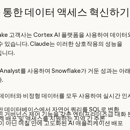
를 통한 데이터 액세스 혁신하기
lake 고객사는 Cortex AI 플랫폼을 사용하여 데이터
수 있습니다. Claude는 이러한 상호작용의 성능을
니다.
x Analyst를 사용하여 Snowflake가 거둔 성과는 아
.
 데이터와 비정형 데이터를 모두 사용하여 실시간 
 데이터베이스에서 자연어 쿼리를 SQL로 변환
 거버넌스 제어 기능을 갖춘 엔터프라이즈급 대화 
계 배포 및 액세스를 지원하는 지역 간 추론
이 아닌 며칠 만에 고도화된 AI 애플리케이션 배포