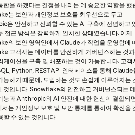
통합을 하겠다는 결정을 내리는 데 중요한 역할을 했
flake는 보안과 개인정보 보호를 최우선으로 두고
opic은 안전하고 신뢰할 수 있는 AI 구축에 전념하고
두 접근 방식은 강력하게 일치한 상태였습니다. 이제
lake의 보안 영역안에서 Claude가 작업을 운영함에 
flake 고객사는 데이터를 안전하게 거버넌스하는 것
플리케이션을 구축 및 배포하는 것이 가능합니다. 고
QL, Python, REST API 인터페이스를 통해 Claud
가능하기 때문에, 도입하는 것도 손쉽게 이루어지는 
 것입니다. Snowflake의 안전하고 거버넌스되는 
능과 Anthropic의 AI 안전에 대한 헌신이 결합되
서는 개인정보 보호 및 보안 통제를 통하여 확신을 
용할 수 있는 것입니다.