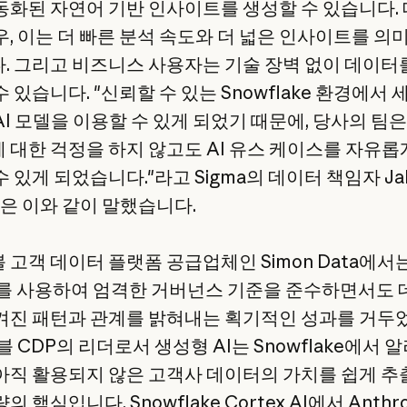
동화된 자연어 기반 인사이트를 생성할 수 있습니다.
우, 이는 더 빠른 분석 속도와 더 넓은 인사이트를 의
. 그리고 비즈니스 사용자는 기술 장벽 없이 데이터
 있습니다. "신뢰할 수 있는 Snowflake 환경에서
AI 모델을 이용할 수 있게 되었기 때문에, 당사의 팀
 대한 걱정을 하지 않고도 AI 유스 케이스를 자유롭
 있게 되었습니다."라고 Sigma의 데이터 책임자 Ja
n은 이와 같이 말했습니다.
 고객 데이터 플랫폼 공급업체인 Simon Data에서
de를 사용하여 엄격한 거버넌스 기준을 준수하면서도
겨진 패턴과 관계를 밝혀내는 획기적인 성과를 거두
 CDP의 리더로서 생성형 AI는 Snowflake에서 
아직 활용되지 않은 고객사 데이터의 가치를 쉽게 
의 핵심입니다. Snowflake Cortex AI에서 Anthr