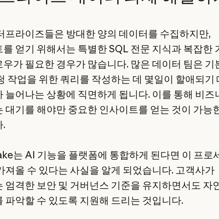
터프라이즈들은 방대한 양의 데이터를 수집하지만,
를 얻기 위해서는 특별한 SQL 전문 지식과 복잡한 
우가 필요한 경우가 많습니다. 많은 데이터 팀은 
청 작업을 위한 쿼리를 작성하는 데 몇일이 할애되기
 늘어나는 상황에 직면하게 됩니다. 이를 통해 비즈
 대기를 해야만 중요한 인사이트를 얻는 것이 가능
.
lake는 AI 기능을 플랫폼에 통합하게 된다면 이 프
가져올 수 있다는 사실을 알게 되었습니다. 고객사가
 엄격한 보안 및 거버넌스 기준을 유지하면서도 자
 파악할 수 있도록 지원해 드리는 것입니다.