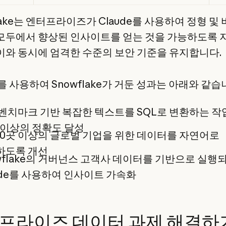
lake는 엔터프라이즈가 Claude를 사용하여 정형 및
모두에서 향상된 인사이트를 얻는 것을 가능하도록 
이와 동시에 엄격한 수준의 보안 기준을 유지합니다.
e를 사용하여 Snowflake가 거둔 성과는 아래와 같습
벤치마크 기반 복잡한 텍스트를 SQL로 변환하는 
 이상의 정확도 달성
000곳 이상의 글로벌 기업을 위한 데이터를 자연어로
하도록 개선
wflake의 거버넌스 고객사 데이터를 기반으로 실행
ude를 사용하여 인사이트 가속화
프라이즈 데이터 과제 해결하