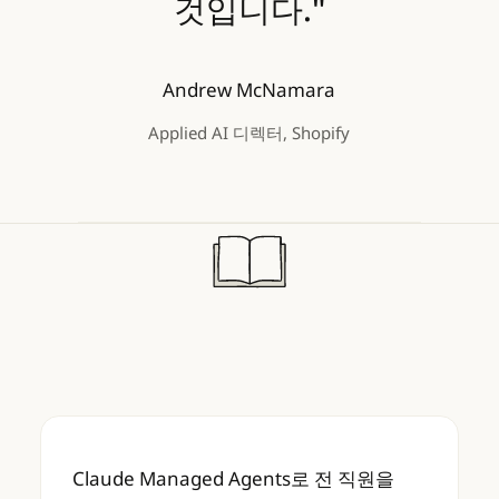
것입니다."
Andrew McNamara
Applied AI 디렉터, Shopify
Claude Managed Agents로 전 직원을 빌
Claude Managed Agents로 전 직원을