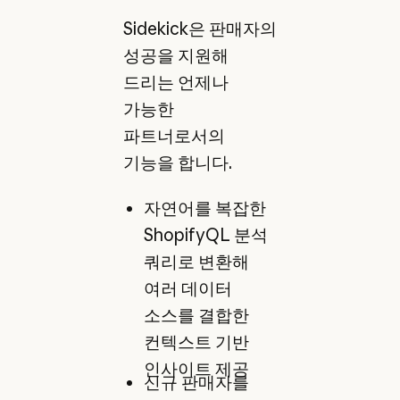
Sidekick은 판매자의
성공을 지원해
드리는 언제나
가능한
파트너로서의
기능을 합니다.
자연어를 복잡한
ShopifyQL 분석
쿼리로 변환해
여러 데이터
소스를 결합한
컨텍스트 기반
인사이트 제공
신규 판매자를