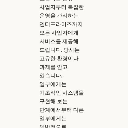
사업자부터 복잡한
운영을 관리하는
엔터프라이즈까지
모든 사업자에게
서비스를 제공해
드립니다. 당사는
고유한 환경이나
과제를 안고
있습니다.
일부에게는
기초적인 시스템을
구현해 보는
단계에서부터 다른
일부에게는
일반적으로