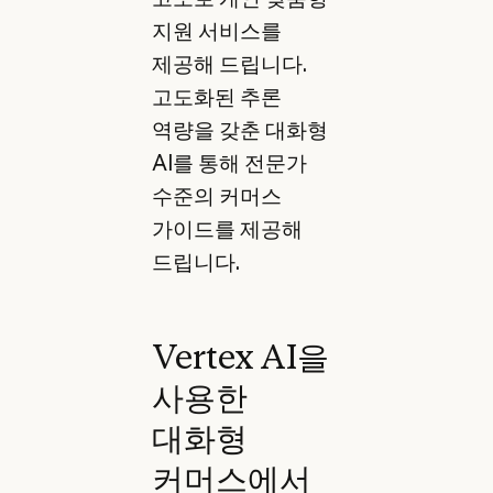
지원 서비스를
제공해 드립니다.
고도화된 추론
역량을 갖춘 대화형
AI를 통해 전문가
수준의 커머스
가이드를 제공해
드립니다.
Vertex AI을
사용한
대화형
커머스에서