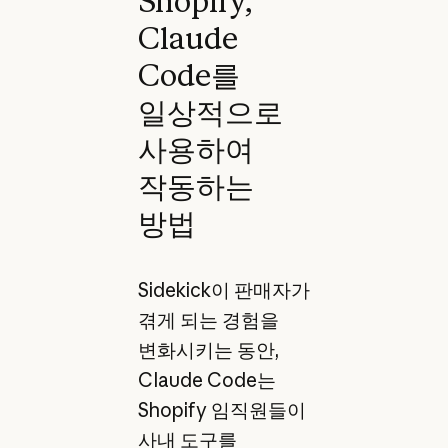
Shopify,
Claude
Code를
일상적으로
사용하여
작동하는
방법
Sidekick이 판매자가
겪게 되는 경험을
변화시키는 동안,
Claude Code는
Shopify 임직원들이
사내 도구를