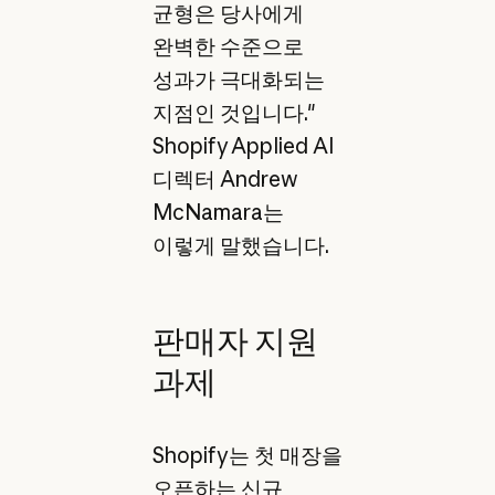
균형은 당사에게
완벽한 수준으로
성과가 극대화되는
지점인 것입니다."
Shopify Applied AI
디렉터 Andrew
McNamara는
이렇게 말했습니다.
판매자 지원
과제
Shopify는 첫 매장을
오픈하는 신규