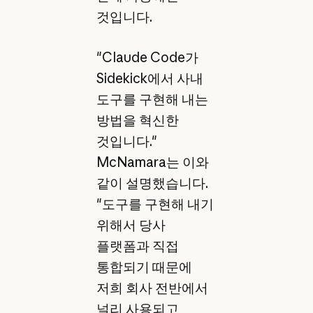
것입니다.
"Claude Code가
Sidekick에서 사내
도구를 구현해 내는
방법을 혁신한
것입니다."
McNamara는 이와
같이 설명했습니다.
"도구를 구현해 내기
위해서 당사
플랫폼과 직접
통합되기 때문에
저희 회사 전반에서
널리 사용되고