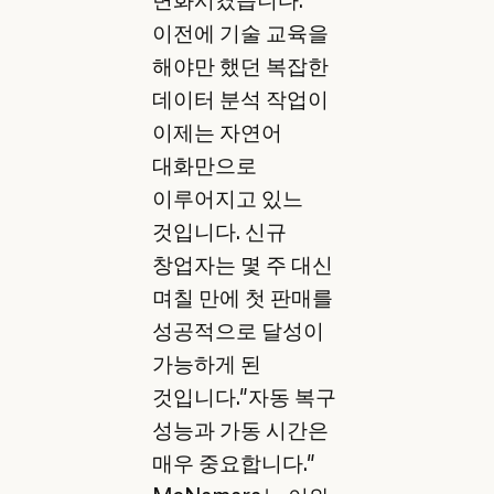
이전에 기술 교육을
해야만 했던 복잡한
데이터 분석 작업이
이제는 자연어
대화만으로
이루어지고 있느
것입니다. 신규
창업자는 몇 주 대신
며칠 만에 첫 판매를
성공적으로 달성이
가능하게 된
것입니다."자동 복구
성능과 가동 시간은
매우 중요합니다."