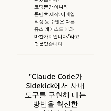
코딩뿐만 아니라
콘텐츠 제작, 이메일
작성 등 수많은 다른
유스 케이스도 이와
마찬가지입니다."라고
덧붙였습니다.
"Claude Code가
Sidekick에서 사내
도구를 구현해 내는
방법을 혁신한