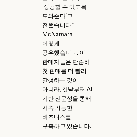
'성공할 수 있도록
도와준다'고
전했습니다."
McNamara는
이렇게
공유했습니다. 이
판매자들은 단순히
첫 판매를 더 빨리
달성하는 것이
아니라, 첫날부터 AI
기반 전문성을 통해
지속 가능한
비즈니스를
구축하고 있습니다.