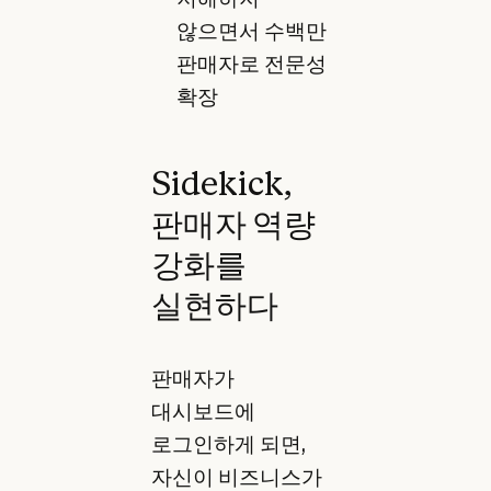
않으면서 수백만
판매자로 전문성
확장
Sidekick,
판매자 역량
강화를
실현하다
판매자가
대시보드에
로그인하게 되면,
자신이 비즈니스가