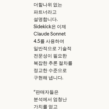
더할나위 없는
파트너라고
설명합니다.
Sidekick은 이제
Claude Sonnet
4.5를 사용하여
일반적으로 기술적
전문성이 필요한
복잡한 추론 절차를
정교한 수준으로
구현해 냅니다.
"판매자들은
분석에서 엄청난
가치를 얻고