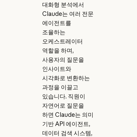
대화형 분석에서
Claude는 여러 전문
에이전트를
조율하는
오케스트레이터
역할을 하며,
사용자의 질문을
인사이트와
시각화로 변환하는
과정을 이끌고
있습니다. 직원이
자연어로 질문을
하면 Claude는 의미
기반 API 에이전트,
데이터 검색 시스템,