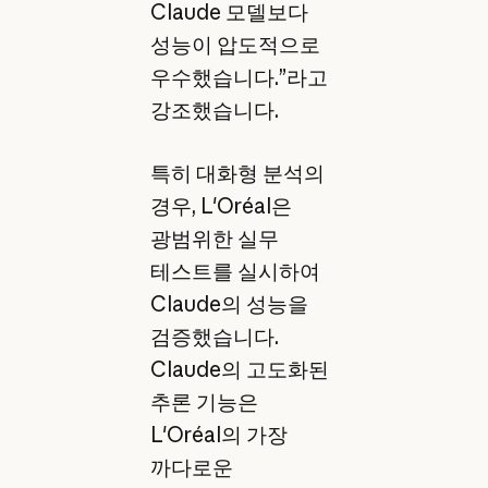
Claude 모델보다
성능이 압도적으로
우수했습니다.”라고
강조했습니다.
특히 대화형 분석의
경우, L'Oréal은
광범위한 실무
테스트를 실시하여
Claude의 성능을
검증했습니다.
Claude의 고도화된
추론 기능은
L'Oréal의 가장
까다로운