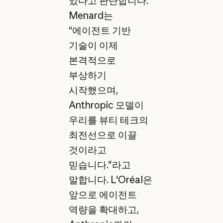
있다고 판단합니다.
Menard는
“에이전트 기반
기술이 이제
본격적으로
부상하기
시작했으며,
Anthropic 모델이
우리를 뷰티 테크의
최전선으로 이끌
것이라고
믿습니다."라고
말합니다. L'Oréal은
앞으로 에이전트
역량을 확대하고,