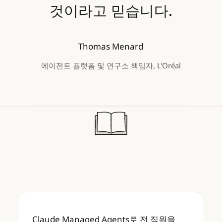
것이라고 믿습니다.
Thomas Menard
에이전트 플랫폼 및 연구소 책임자, L'Oréal
Claude Managed Agents로 전 직원을 빌
Claude Managed Agents로 전 직원을