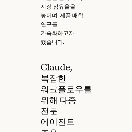
시장 점유율을
높이며, 제품 배합
연구를
가속화하고자
했습니다.
Claude,
복잡한
워크플로우를
위해 다중
전문
에이전트