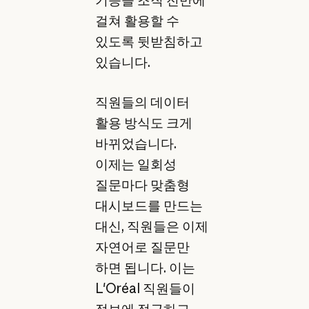
걸쳐 활용할 수
있도록 뒷받침하고
있습니다.
직원들의 데이터
활용 방식도 크게
바뀌었습니다.
이제는 일회성
질문마다 맞춤형
대시보드를 만드는
대신, 직원들은 이제
자연어로 질문만
하면 됩니다. 이는
L'Oréal 직원들이