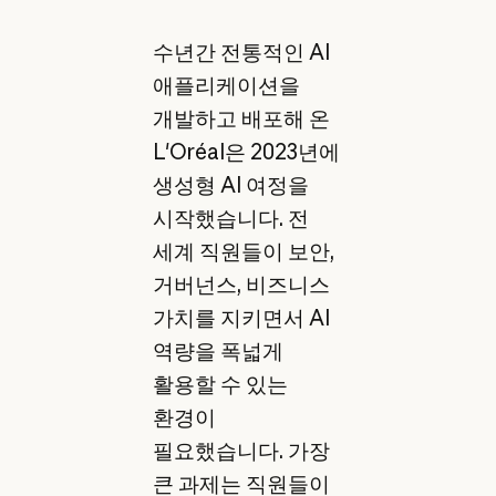
수년간 전통적인 AI
애플리케이션을
개발하고 배포해 온
L'Oréal은 2023년에
생성형 AI 여정을
시작했습니다. 전
세계 직원들이 보안,
거버넌스, 비즈니스
가치를 지키면서 AI
역량을 폭넓게
활용할 수 있는
환경이
필요했습니다. 가장
큰 과제는 직원들이