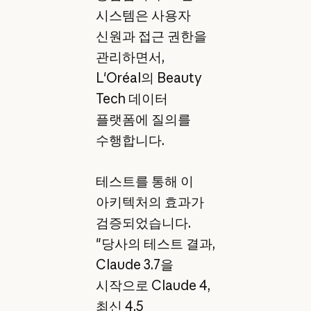
시스템은 사용자
신원과 접근 권한을
관리하면서,
L'Oréal의 Beauty
Tech 데이터
플랫폼에 질의를
수행합니다.
테스트를 통해 이
아키텍처의 효과가
검증되었습니다.
"당사의 테스트 결과,
Claude 3.7을
시작으로 Claude 4,
최신 4.5