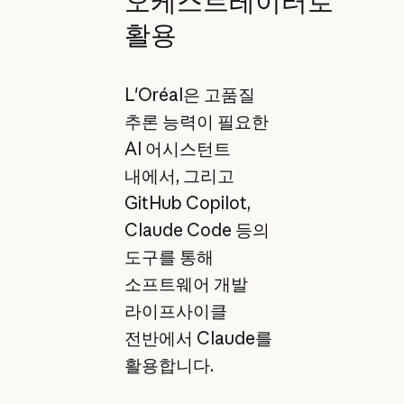
오케스트레이터로
활용
L'Oréal은 고품질
추론 능력이 필요한
AI 어시스턴트
내에서, 그리고
GitHub Copilot,
Claude Code 등의
도구를 통해
소프트웨어 개발
라이프사이클
전반에서 Claude를
활용합니다.