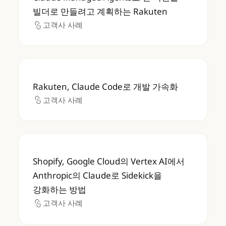
빌더로 만들려고 계획하는 Rakuten
고객사 사례
고객사 사례
Rakuten, Claude Code로 개발 가속화
Rakuten, Claude Code로 개발 가속화
고객사 사례
고객사 사례
Shopify, Google Cloud의 Vertex AI에서 
Shopify, Google Cloud의 Vertex AI에서
Anthropic의 Claude로 Sidekick을
강화하는 방법
고객사 사례
고객사 사례