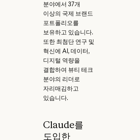
분야에서 37개
이상의 국제 브랜드
포트폴리오를
보유하고 있습니다.
또한 최첨단 연구 및
혁신에 AI, 데이터,
디지털 역량을
결합하여 뷰티 테크
분야의 리더로
자리매김하고
있습니다.
Claude를
도입한