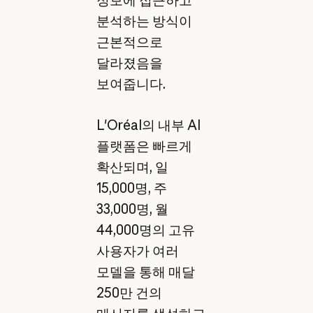
정보에 접근하고
분석하는 방식이
근본적으로
달라졌음을
보여줍니다.
L'Oréal의 내부 AI
플랫폼은 빠르게
확산되며, 일
15,000명, 주
33,000명, 월
44,000명의 고유
사용자가 여러
모델을 통해 매달
250만 건의