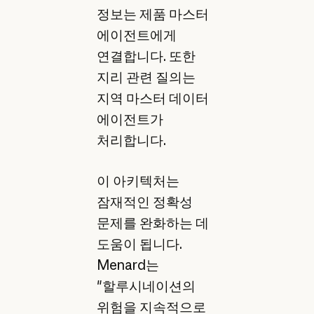
정보는 제품 마스터
에이전트에게
연결합니다. 또한
지리 관련 질의는
지역 마스터 데이터
에이전트가
처리합니다.
이 아키텍처는
잠재적인 정확성
문제를 완화하는 데
도움이 됩니다.
Menard는
"할루시네이션의
위험을 지속적으로