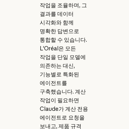
작업을 조율하며, 그
결과를 데이터
시각화와 함께
명확한 답변으로
통합할 수 있습니다.
L'Oréal은 모든
작업을 단일 모델에
의존하는 대신,
기능별로 특화된
에이전트를
구축했습니다. 계산
작업이 필요하면
Claude가 계산 전용
에이전트로 요청을
보내고, 제품 규격