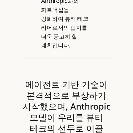
Anthropic과의
파트너십을
강화하여 뷰티 테크
리더로서의 입지를
더욱 공고히 할
계획입니다.
에이전트 기반 기술이
본격적으로 부상하기
시작했으며, Anthropic
모델이 우리를 뷰티
테크의 선두로 이끌