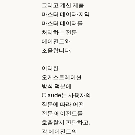
그리고 계산·제품
마스터 데이터·지역
마스터 데이터를
처리하는 전문
에이전트와
조율합니다.
이러한
오케스트레이션
방식 덕분에
Claude는 사용자의
질문에 따라 어떤
전문 에이전트를
호출할지 판단하고,
각 에이전트의