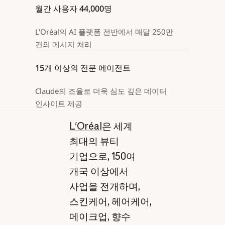
월간 사용자 44,000명
L'Oréal의 AI 플랫폼 전반에서 매달 250만
건의 메시지 처리
15개 이상의 전문 에이전트
Claude의 조율로 더욱 심도 깊은 데이터
인사이트 제공
L'Oréal
은 세계
최대의 뷰티
기업으로, 150여
개국 이상에서
사업을 전개하며,
스킨케어, 헤어케어,
메이크업, 향수