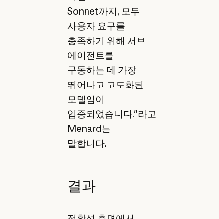
Sonnet까지, 모두
사용자 요구를
충족하기 위해 서브
에이전트를
구동하는 데 가장
뛰어나고 고도화된
모델임이
입증되었습니다."라고
Menard는
말합니다.
결과
정확성 측면에서