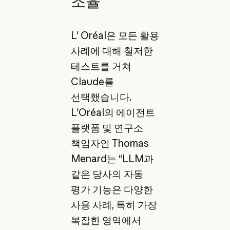
조율
L' Oréal은 모든 활용
사례에 대해 철저한
테스트를 거쳐
Claude를
선택했습니다.
L'Oréal의 에이전트
플랫폼 및 연구소
책임자인 Thomas
Menard는 “LLM과
같은 당사의 자동
평가 기능은 다양한
사용 사례, 특히 가장
복잡한 영역에서