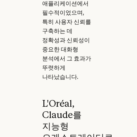
애플리케이션에서
필수적이었으며,
특히 사용자 신뢰를
구축하는 데
정확성과 신뢰성이
중요한 대화형
분석에서 그 효과가
뚜렷하게
나타났습니다.
L'Oréal,
Claude를
지능형