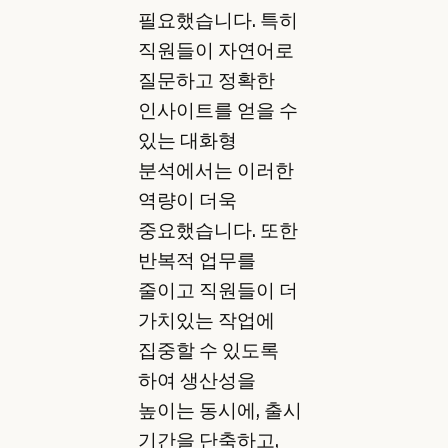
필요했습니다. 특히
직원들이 자연어로
질문하고 정확한
인사이트를 얻을 수
있는 대화형
분석에서는 이러한
역량이 더욱
중요했습니다. 또한
반복적 업무를
줄이고 직원들이 더
가치있는 작업에
집중할 수 있도록
하여 생산성을
높이는 동시에, 출시
기간을 단축하고,