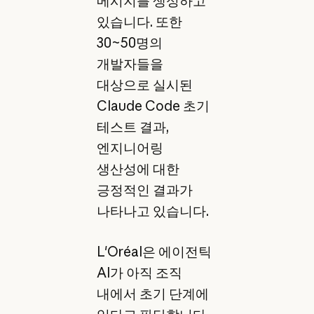
메시지를 생성하고
있습니다. 또한
30~50명의
개발자들을
대상으로 실시된
Claude Code 초기
테스트 결과,
엔지니어링
생산성에 대한
긍정적인 결과가
나타나고 있습니다.
L'Oréal은 에이전틱
AI가 아직 조직
내에서 초기 단계에