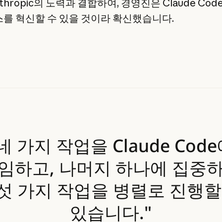
thropic의 노력과 결합하여, 경영진은 Claude Cod
를 혁신할 수 있을 것이라 확신했습니다.
네 가지 작업을 Claude Cod
임하고, 나머지 하나에 집중
섯 가지 작업을 병렬로 진행할
있습니다."