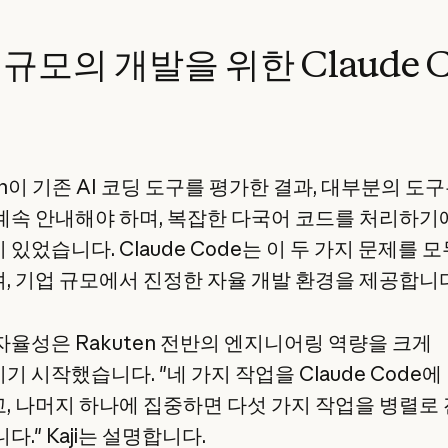
규모의 개발을 위한 Claude C
en이 기존 AI 코딩 도구를 평가한 결과, 대부분의 도
계속 안내해야 하며, 복잡한 다국어 코드를 처리하기
있었습니다. Claude Code는 이 두 가지 문제를 모
, 기업 규모에서 진정한 자율 개발 환경을 제공합니다
자율성은 Rakuten 전반의 엔지니어링 역량을 크게
 시작했습니다. "네 가지 작업을 Claude Code에
, 나머지 하나에 집중하면 다섯 가지 작업을 병렬로
다." Kaji는 설명합니다.