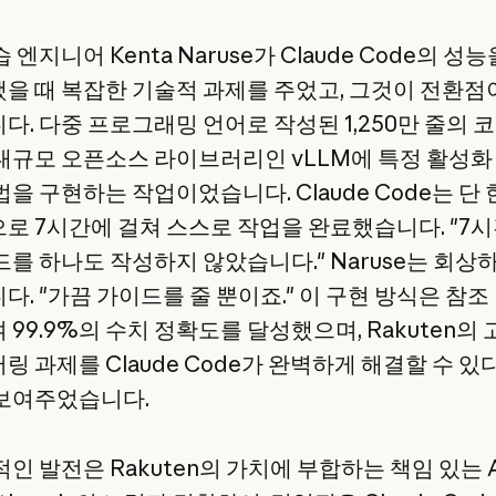
 엔지니어 Kenta Naruse가 Claude Code의 성능
을 때 복잡한 기술적 과제를 주었고, 그것이 전환점
다. 다중 프로그래밍 언어로 작성된 1,250만 줄의 
대규모 오픈소스 라이브러리인 vLLM에 특정 활성화
을 구현하는 작업이었습니다. Claude Code는 단 
로 7시간에 걸쳐 스스로 작업을 완료했습니다. "7시
드를 하나도 작성하지 않았습니다." Naruse는 회상
다. "가끔 가이드를 줄 뿐이죠." 이 구현 방식은 참조
99.9%의 수치 정확도를 달성했으며, Rakuten의 
링 과제를 Claude Code가 완벽하게 해결할 수 있
보여주었습니다.
인 발전은 Rakuten의 가치에 부합하는 책임 있는 