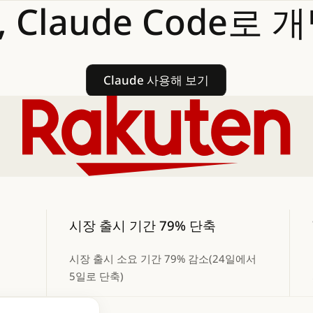
,
Claude
Code로
개
Claude 사용해 보기
Claude 사용해 보기
시장 출시 기간 79% 단축
시장 출시 소요 기간 79% 감소(24일에서
5일로 단축)