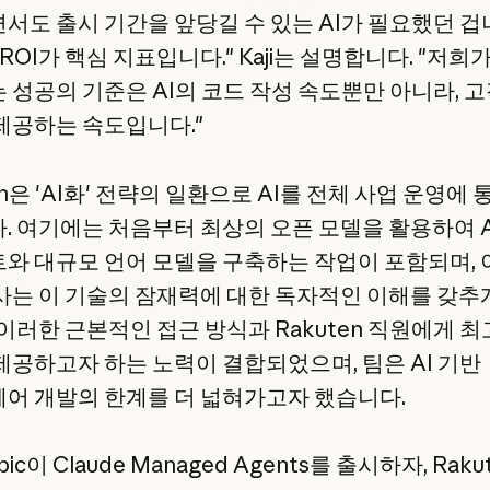
서도 출시 기간을 앞당길 수 있는 AI가 필요했던 겁
ROI가 핵심 지표입니다." Kaji는 설명합니다. "저희
 성공의 기준은 AI의 코드 작성 속도뿐만 아니라, 
제공하는 속도입니다."
en은 'AI화' 전략의 일환으로 AI를 전체 사업 운영에
. 여기에는 처음부터 최상의 오픈 모델을 활용하여 A
와 대규모 언어 모델을 구축하는 작업이 포함되며, 
사는 이 기술의 잠재력에 대한 독자적인 이해를 갖추
 이러한 근본적인 접근 방식과 Rakuten 직원에게 
제공하고자 하는 노력이 결합되었으며, 팀은 AI 기반
어 개발의 한계를 더 넓혀가고자 했습니다.
pic이 Claude Managed Agents를 출시하자, Rak