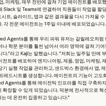
영업, 마케팅, 재무 전반에 걸쳐 기업 에이전트를 배포
 Slack 및 Teams에 연결하여 직원들이 작업을 할
시트, 슬라이드, 앱과 같은 결과물을 다시 가져올 수
. 각 전문 에이전트는 1주일 이내에 배포되었습니다.
ged Agents를 통해 우리 파워 유저는 갈릴레오처럼
야나 학문 분야를 훨씬 넘어서 여러 영역에 걸쳐 기여
다."라고 Kaji는 말했습니다. "저희는 일주일 만에 
이전트를 배포하여 엔지니어링, 제품, 영업, 마케팅, 
장기 실행 작업을 관리하고, 샌드박스 환경에서 앱, 
스프레드시트를 생성합니다. 에이전트의 기능이 고도
ged Agents를 통해 에이전틱 인프라를 직접 구축하
 확장할 수 있게 되었습니다. 덕분에 전사적으로 혁
는 데 온전히 집중하고 있습니다."