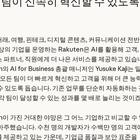
 팀이 신속히 혁신할 수 있도록
래, 여행, 핀테크, 디지털 콘텐츠, 커뮤니케이션 전
상의 기업을 운영하는 Rakuten은 AI를 활용해 고객,
 파트너, 직원에게 더 나은 서비스를 제공하고 있습
n의 AI for Business 총괄 매니저인 Yusuke Kaji는
 모든 팀이 더 빠르게 혁신하고 고객을 위해 더 큰 능
수 있도록 돕습니다. 기존 업무를 단순히 자동화하는
각 팀이 달성할 수 있는 성과를 몇 배로 늘리는 것이죠.
en이 가진 거대한 야망은 그 어느 기업하고 비교할 수
마주했습니다. 수천 명의 개발자가 수백만 명의 고객
 제공하고 있는 가운데, 기업급 품질과 보안 표준을