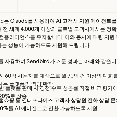
ird는 Claude를 사용하여 AI 고객사 지원 에이전트를
 전 세계 4,000개 이상의 글로벌 고객사에서는 정확
 컴플라이언스를 유지합니다. 이와 동시에 대량 지원
는 성능이 가능하도록 지원해 드립니다.
e를 사용하여 Sendbird가 거둔 성과는 아래와 같습니
계 60억 사용자를 대상으로 월 70억 건 이상의 대화
하는 플랫폼의 역량 확장
기반 플랫폼
판매 시 경쟁 수주 성공률 직접 비교 평가에
90%로 상승
홈쇼핑 등 엔터프라이즈 고객사 상담원 전화 상담 
40%를 AI 에이전트로 전환 가능하도록 지원