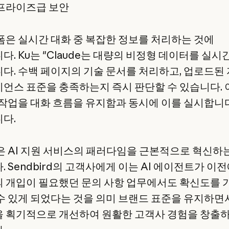
프라이즈급 보안
폼은 실시간 대화 중 복잡한 정보를 처리하는 것에
다. Ku는 "Claude는 대량의 비정형 데이터를 실
다. 수백 페이지의 기술 문서를 처리하고, 업로드된
언스 표준을 충족하는지 즉시 판단할 수 있습니다.
 작업을 대화 흐름을 유지함과 동시에 이를 실시합니다
다.
은 AI 지원 서비스의 패러다임을 근본적으로 혁신하
 Sendbird의 고객사에게 이는 AI 에이전트가 이
 개입이 필요했던 문의 사항 업무에서도 확신도를 
수 있게 되었다는 것을 의미 브랜드 표준을 유지하면
 획기적으로 개선하여 원활한 고객사 경험을 창출