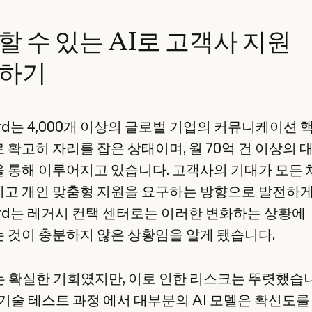
할 수 있는 AI로 고객사 지원
하기
ird는 4,000개 이상의 글로벌 기업의 커뮤니케이션 
 확고히 자리를 잡은 상태이며, 월 70억 건 이상의 
 통해 이루어지고 있습니다. 고객사의 기대가 모든
고 개인 맞춤형 지원을 요구하는 방향으로 발전하게
bird는 레거시 컨택 센터로는 이러한 변화하는 상황에
 것이 충분하지 않은 상황임을 알게 됐습니다.
는 확실한 기회였지만, 이로 인한 리스크는 뚜렷했습
I 기술 테스트 과정 에서 대부분의 AI 모델은 확신도