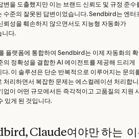
답변을 도출했지만 이는 브랜드 신뢰도 및 규정 준수
 수준의 잘못된 답변이었습니다. Sendbird는 엔
신뢰성을 훼손하지 않으면서도 지능형 자동화가
니다.
e를 플랫폼에 통합하여 Sendbird는 이제 자동화의 
준의 정확성을 결합한 AI 에이전트를 제공해 드리게
다. 이 솔루션은 단순 반복적으로 이루어지는 문의
 처리하면서 복잡한 문제는 에스컬레이션 처리합니
기업이 어떤 규모에서든 즉각적이고 고품질의 지원 
수 있게 된 것입니다.
dbird, Claude여야만 하는 