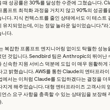
 때 성공률은 30%를 달성한 수준에 그쳤습니다. Cl
프롬프트 최적화 과정을 거치지 않고 90%의 성공률
니다. 지식 컨텍스트를 줄인 상태에서도 이 테스트
 유지되었는데, 이는 정말 놀라운 일이었습니다."라
니다.
de는 복잡한 프롬프트 엔지니어링 없이도 탁월한 성능
 것입니다. Sendbird 팀은 Anthropic의 뛰어난
 신속한 지원 서비스 덕분에 도입 이 매우 원활하게
다고 밝혔습니다. AWS를 통한 Claude의 엔터프라
업에서는 이처럼 Claude를 도입하겠다는 결정을 더
다지게 해주었습니다. 대형 엔터프라이즈 고객사의 
언스 요구 사항을 충족할 수 있는 상태임을 보장해
.