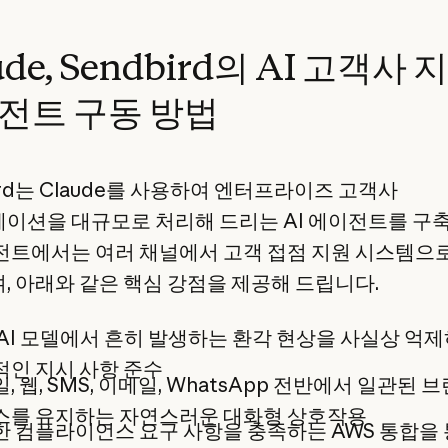
ude, Sendbird의 AI 고객사 
전트 구동 방법
ird는 Claude를 사용하여 엔터프라이즈 고객사
이션을 대규모로 처리해 드리는 AI 에이전트를 구
전트에서는 여러 채널에서 고객 접점 지원 시스템으
, 아래와 같은 핵심 강점을 제공해 드립니다.
AI 모델에서 흔히 발생하는 환각 현상을 사실상 억
인 지시 사항 준수
, 웹, SMS, 이메일, WhatsApp 전반에서 일관된 
스를 유지하는 자연스러운 대화형 상호작용
 컴플라이언스 요구 사항을 충족하는 AWS 통합을