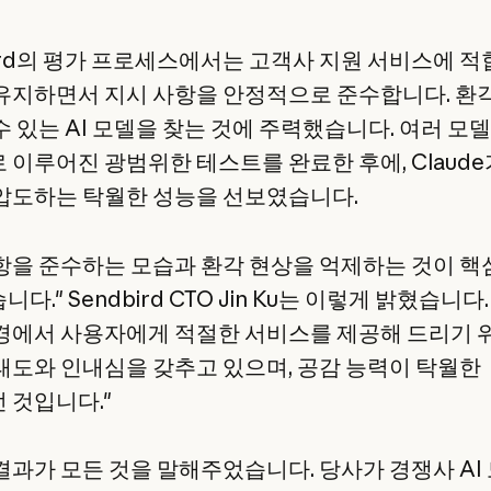
bird의 평가 프로세스에서는 고객사 지원 서비스에 적
유지하면서 지시 사항을 안정적으로 준수합니다. 환
수 있는 AI 모델을 찾는 것에 주력했습니다. 여러 모
 이루어진 광범위한 테스트를 완료한 후에, Claude
압도하는 탁월한 성능을 선보였습니다.
항을 준수하는 모습과 환각 현상을 억제하는 것이 핵
다." Sendbird CTO Jin Ku는 이렇게 밝혔습니다.
경에서 사용자에게 적절한 서비스를 제공해 드리기 
태도와 인내심을 갖추고 있으며, 공감 능력이 탁월한
 것입니다."
결과가 모든 것을 말해주었습니다. 당사가 경쟁사 AI