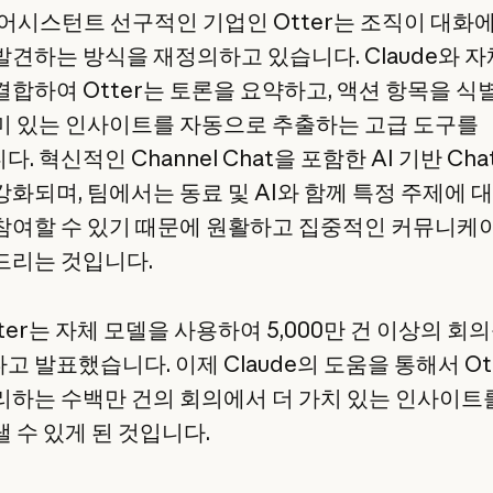
의 어시스턴트 선구적인 기업인 Otter는 조직이 대화
발견하는 방식을 재정의하고 있습니다. Claude와 자체
결합하여 Otter는 토론을 요약하고, 액션 항목을 식
미 있는 인사이트를 자동으로 추출하는 고급 도구를
. 혁신적인 Channel Chat을 포함한 AI 기반 Ch
강화되며, 팀에서는 동료 및 AI와 함께 특정 주제에 
참여할 수 있기 때문에 원활하고 집중적인 커뮤니케
드리는 것입니다.
ter는 자체 모델을 사용하여 5,000만 건 이상의 회
 발표했습니다. 이제 Claude의 도움을 통해서 Ot
리하는 수백만 건의 회의에서 더 가치 있는 인사이트
 수 있게 된 것입니다.