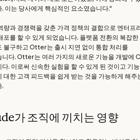
. 이는 당사에게 핵심적인 요소였습니다."
역량과 경쟁력을 갖춘 가격 정책의 결합으로 엔터프
배포를 할 수 있게 되었습니다. 플랫폼 전환의 복잡한
 불구하고 Otter는 출시 지연 없이 통합 처리를
다. Otter는 여러 가지의 새로운 기능을 개발에 C
다. 이로써 신속한 실험을 할 수 있게 된 것이고 기
 대한 고객 피드백을 쉽게 받는 것을 가능하게 해주
.
aude가 조직에 끼치는 영향