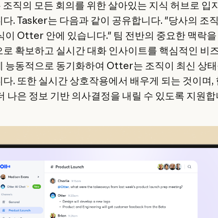
r는 조직의 모든 회의를 위한 살아있는 지식 허브로 입
. Tasker는 다음과 같이 공유합니다. "당사의 조
이 Otter 안에 있습니다." 팀 전반의 중요한 맥락을
로 확보하고 실시간 대화 인사이트를 핵심적인 비
 능동적으로 동기화하여 Otter는 조직이 최신 상
다. 또한 실시간 상호작용에서 배우게 되는 것이며,
더 나은 정보 기반 의사결정을 내릴 수 있도록 지원합