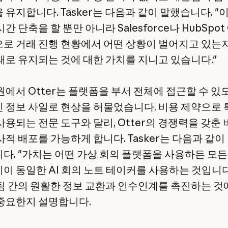
유지합니다. Tasker는 다음과 같이 말했습니다. "
간 단축을 할 뿐만 아니라 Salesforce나 HubSpot
로 거래 진행 현황에서 어떤 상황이 벌어지고 있는
태로 유지되는 것에 대한 가치를 지니고 있습니다."
원에서 Otter는 플랫폼을 부서 전체에 접근할 수 있
 정보 사일로 현상을 허물었습니다. 비용 제약으로 
사용되는 전문 도구와 달리, Otter의 경쟁력을 갖춘
사적 배포를 가능하게 합니다. Tasker는 다음과 같이
다. "가치는 어떤 가상 회의 플랫폼을 사용하든 모든
이 동일한 AI 회의 노트 테이커를 사용하는 것입니다
팀 간의 원활한 정보 교환과 인수인계를 촉진하는 것
중요한지 설명합니다.