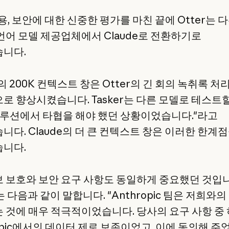
용, 보안에 대한 신중한 평가를 마친 끝에 Otter는 
언어 모델 제공업체에서 Claude로 전환하기로
니다.
e의 200K 컨텍스트 창은 Otter의 긴 회의 녹취록 처
로 향상시켰습니다. Tasker는 다른 모델로 테스트할
솔루션에서 타협을 해야 했던 상황이었습니다."라고
니다. Claude의 더 큰 컨텍스트 창은 이러한 한계
니다.
 보호와 보안 요구 사항도 동일하게 중요했던 것입니
r는 다음과 같이 말합니다. "Anthropic 팀은 저희와의
 것에 매우 적극적이었습니다. 당사의 요구 사항 중
ropic에서의 데이터 제로 보존이었고, 이에 동의해 주