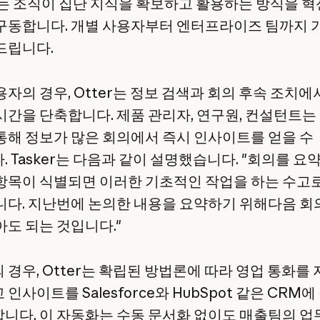
de는 조직이 집단 지식을 확보하고 활용하는 방식을 
구동합니다. 개별 사용자부터 엔터프라이즈 팀까지 
드립니다.
용자의 경우, Otter는 정보 검색과 회의 후속 조치에
시간을 단축합니다. 제품 관리자, 연구원, 컨설턴트는
통해 정보가 많은 회의에서 즉시 인사이트를 얻을 수
. Tasker는 다음과 같이 설명했습니다. "회의를 요
항목이 식별되면 이러한 기초적인 작업을 하는 수고
니다. 지난번에 논의한 내용을 요약하기 위해다음 회
아도 되는 것입니다."
 경우, Otter는 확립된 방법론에 따라 영업 통화를
인사이트를 Salesforce와 HubSpot 같은 CRM에
니다. 이 자동화는 수동 문서화 없이도 매출팀의 업