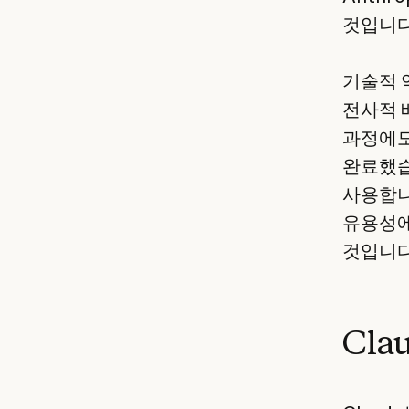
것입니다
기술적 
전사적 
과정에도
완료했습니
사용합니
유용성에
것입니다
Cl