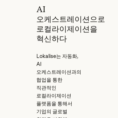
AI
오케스트레이션으로
로컬라이제이션을
혁신하다
Lokalise는 자동화,
AI
오케스트레이션과의
협업을 통한
직관적인
로컬라이제이션
플랫폼을 통해서
기업의 글로벌