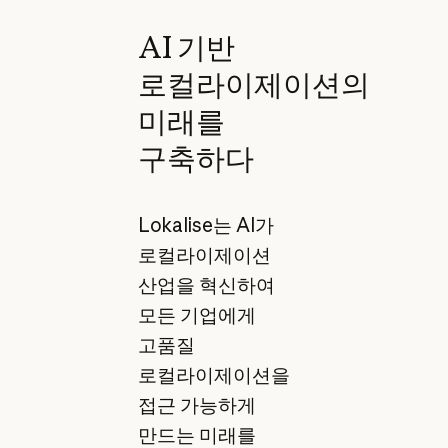
AI 기반
로컬라이제이션의
미래를
구축하다
Lokalise는 AI가
로컬라이제이션
산업을 혁신하여
모든 기업에게
고품질
로컬라이제이션을
접근 가능하게
만드는 미래를