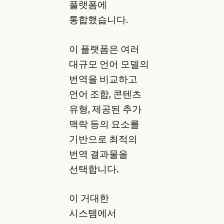
플랫폼에
통합했습니다.
이 플랫폼은 여러
대규모 언어 모델의
번역을 비교하고
언어 조합, 콘텐츠
유형, 제공된 추가
맥락 등의 요소를
기반으로 최적의
번역 결과물을
선택합니다.
이 거대한
시스템에서