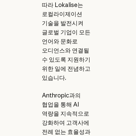
따라 Lokalise는
로컬라이제이션
기술을 발전시켜
글로벌 기업이 모든
언어와 문화로
오디언스와 연결될
수 있도록 지원하기
위한 일에 전념하고
있습니다.
Anthropic과의
협업을 통해 AI
역량을 지속적으로
강화하여 고객사에
전례 없는 효율성과