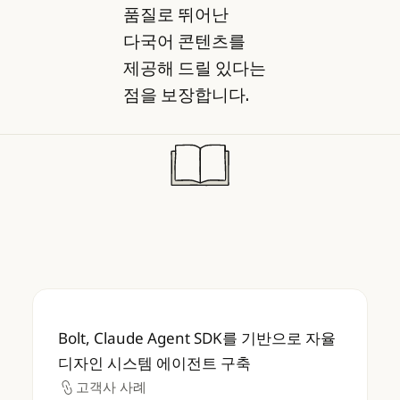
품질로 뛰어난
다국어 콘텐츠를
제공해 드릴 있다는
점을 보장합니다.
Bolt, Claude Agent SDK를 기반으로 자
Bolt, Claude Agent SDK를 기반으로 자율
디자인 시스템 에이전트 구축
고객사 사례
고객사 사례