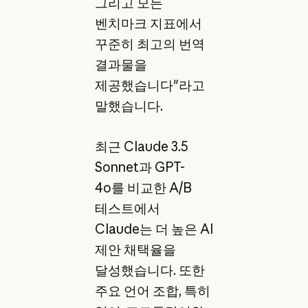
그리고 모든
벤치마크 지표에서
꾸준히 최고의 번역
결과물을
제공했습니다"라고
말했습니다.
최근 Claude 3.5
Sonnet과 GPT-
4o를 비교한 A/B
테스트에서
Claude는 더 높은 AI
제안 채택율을
달성했습니다. 또한
주요 언어 조합, 특히