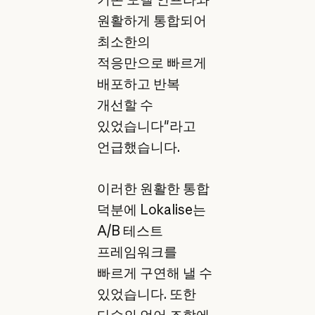
원활하게 통합되어
최소한의
적응만으로 빠르게
배포하고 반복
개선할 수
있었습니다"라고
언급했습니다.
이러한 원활한 통합
덕분에 Lokalise는
A/B 테스트
프레임워크를
빠르게 구연해 낼 수
있었습니다. 또한
다수의 언어 조합에