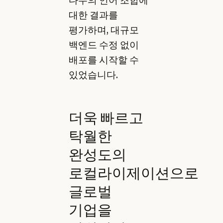
대한 결과를
평가하며, 대규모
백엔드 수정 없이
배포를 시작할 수
있었습니다.
더욱 빠르고
탁월한
완성도의
로컬라이제이션으로
글로벌
기업을