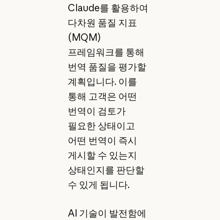
Claude를 활용하여
다차원 품질 지표
(MQM)
프레임워크를 통해
번역 품질을 평가할
계획입니다. 이를
통해 고객은 어떤
번역이 검토가
필요한 상태이고
어떤 번역이 즉시
게시할 수 있는지
상태인지를 판단할
수 있게 됩니다.
AI 기술이 발전함에