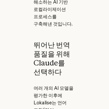
해소하는 AI 기반
로컬라이제이션
프로세스를
구축해낸 것입니다.
뛰어난 번역
품질을 위해
Claude를
선택하다
여러 개의 AI 모델을
평가한 이후에
Lokalise는 언어