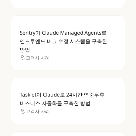
Sentry가 Claude Managed Agents
Sentry가 Claude Managed Agents로
엔드투엔드 버그 수정 시스템을 구축한
방법
고객사 사례
고객사 사례
Tasklet이 Claude로 24시간 연중무휴 비
Tasklet이 Claude로 24시간 연중무휴
비즈니스 자동화를 구축한 방법
고객사 사례
고객사 사례