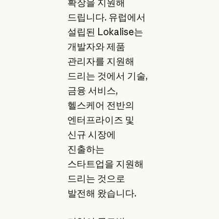
확장을 지원해
드립니다. 유럽에서
설립된 Lokalise는
개발자와 제품
관리자를 지원해
드리는 것에서 기술,
금융 서비스,
헬스케어 전반의
엔터프라이즈 및
신규 시장에
진출하는
스타트업을 지원해
드리는 것으로
발전해 왔습니다.