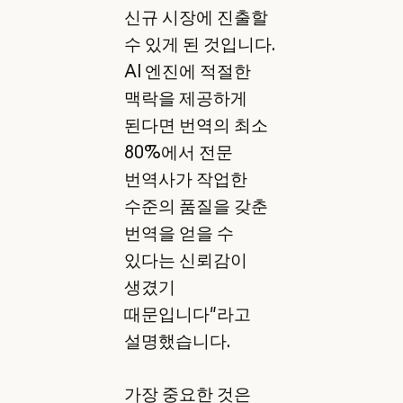
신규 시장에 진출할
수 있게 된 것입니다.
AI 엔진에 적절한
맥락을 제공하게
된다면 번역의 최소
80%에서 전문
번역사가 작업한
수준의 품질을 갖춘
번역을 얻을 수
있다는 신뢰감이
생겼기
때문입니다"라고
설명했습니다.
가장 중요한 것은