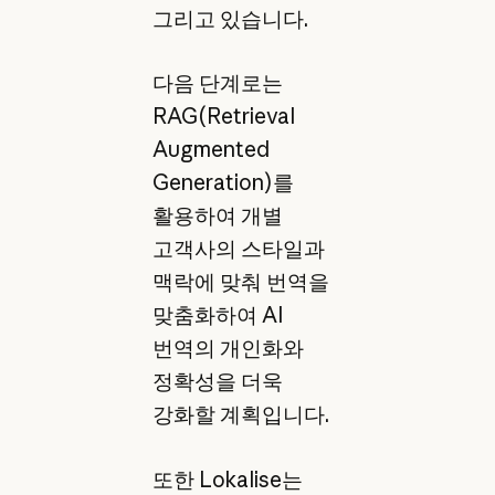
그리고 있습니다.
다음 단계로는
RAG(Retrieval
Augmented
Generation)를
활용하여 개별
고객사의 스타일과
맥락에 맞춰 번역을
맞춤화하여 AI
번역의 개인화와
정확성을 더욱
강화할 계획입니다.
또한 Lokalise는