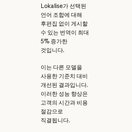
Lokalise가 선택된
언어 조합에 대해
후편집 없이 게시할
수 있는 번역이 최대
5% 증가한
것입니다.
이는 다른 모델을
사용한 기준치 대비
개선된 결과입니다.
이러한 성능 향상은
고객의 시간과 비용
절감으로
직결됩니다.