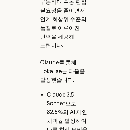
구동하며 수동 편집
필요성을 줄이면서
업계 최상위 수준의
품질로 이루어진
번역을 제공해
드립니다.
Claude를 통해
Lokalise는 다음을
달성했습니다.
Claude 3.5
Sonnet으로
82.6%의 AI 제안
채택율 달성하여
다른 최신 모델을