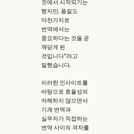
것에서 시작되기는
했지만, 품질도
마찬가지로
번역에서는
중요하다는 것을 곧
깨닫게 된
것입니다"라고
말했습니다.
이러한 인사이트를
바탕으로 효율성의
저해하지 않으면서
기계 번역과
실무자가 직접하는
번역 사이의 격차를