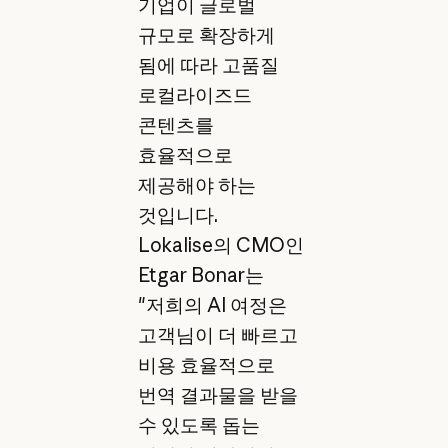
기업이 글로벌
규모로 확장하게
됨에 따라 고품질
로컬라이즈드
콘텐츠를
효율적으로
제공해야 하는
것입니다.
Lokalise의 CMO인
Etgar Bonar는
"저희의 AI 여정은
고객님이 더 빠르고
비용 효율적으로
번역 결과물을 받을
수 있도록 돕는