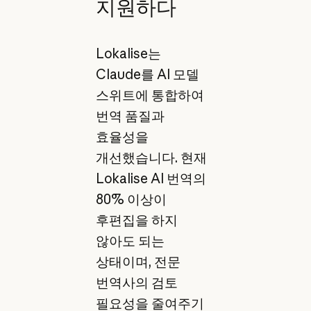
지원하다
Lokalise는
Claude를 AI 모델
스위트에 통합하여
번역 품질과
효율성을
개선했습니다. 현재
Lokalise AI 번역의
80% 이상이
후편집을 하지
않아도 되는
상태이며, 전문
번역사의 검토
필요성을 줄여주기