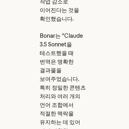
작업 감소로
이어진다는 것을
확인했습니다.
Bonar는 "Claude
3.5 Sonnet을
테스트했을 때
번역은 명확한
결과물을
보여주었습니다.
특히 정밀한 콘텐츠
처리와 여러 개의
언어 조합에서
적절한 맥락을
유지하는 데 있어