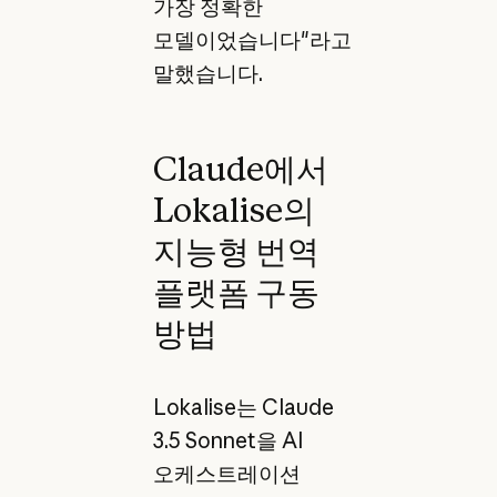
가장 정확한
모델이었습니다"라고
말했습니다.
Claude에서
Lokalise의
지능형 번역
플랫폼 구동
방법
Lokalise는 Claude
3.5 Sonnet을 AI
오케스트레이션