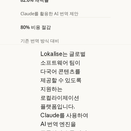
82.6% 채택률
Claude를 활용한 AI 번역 제안
80% 비용 절감
기존 번역 방식 대비
Lokalise
는 글로벌
소프트웨어 팀이
다국어 콘텐츠를
제공할 수 있도록
지원하는
로컬라이제이션
플랫폼입니다.
Claude를 사용하여
AI 번역 엔진을