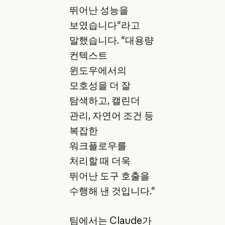
뛰어난 성능을
보였습니다"라고
말했습니다. "대용량
컨텍스트
윈도우에서의
모호성을 더 잘
탐색하고, 캘린더
관리, 자연어 조건 등
복잡한
워크플로우를
처리할 때 더욱
뛰어난 도구 호출을
수행해 낸 것입니다."
팀에서는 Claude가