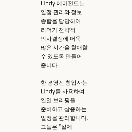
Lindy 에이전트는
일정 관리와 정보
종합을 담당하여
리더가 전략적
의사결정에 더욱
많은 시간을 할애할
수 있도록 만들어
줍니다.
한 경영진 창업자는
Lindy를 사용하여
일일 브리핑을
준비하고 상충하는
일정을 관리합니다.
그들은 "실제