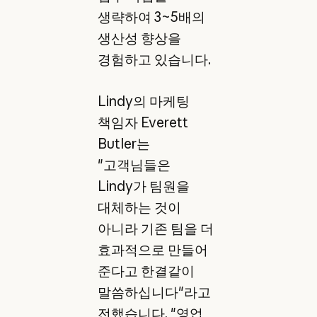
생략하여 3~5배의
생산성 향상을
경험하고 있습니다.
Lindy의 마케팅
책임자 Everett
Butler는
"고객님들은
Lindy가 팀원을
대체하는 것이
아니라 기존 팀을 더
효과적으로 만들어
준다고 한결같이
말씀하십니다"라고
전했습니다. "영업