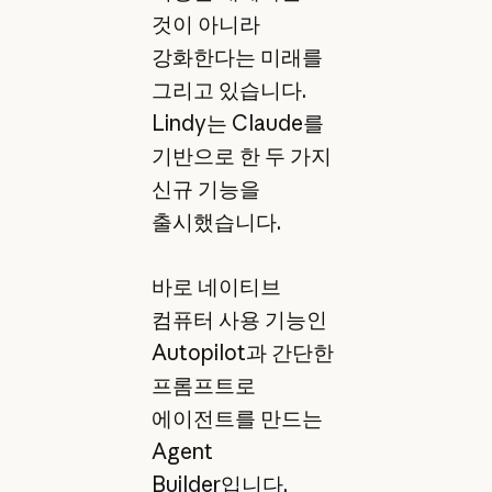
것이 아니라
강화한다는 미래를
그리고 있습니다.
Lindy는 Claude를
기반으로 한 두 가지
신규 기능을
출시했습니다.
바로 네이티브
컴퓨터 사용 기능인
Autopilot과 간단한
프롬프트로
에이전트를 만드는
Agent
Builder입니다.