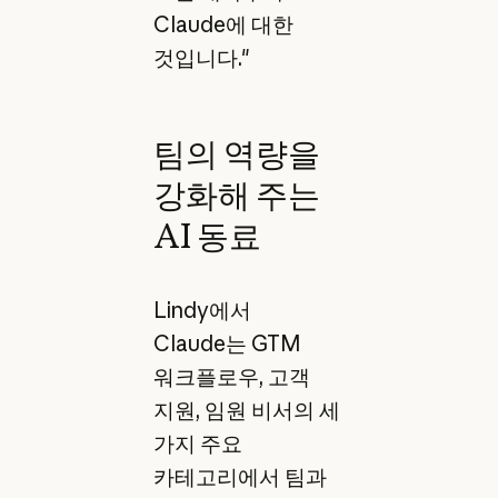
Claude에 대한
것입니다."
팀의 역량을
강화해 주는
AI 동료
Lindy에서
Claude는 GTM
워크플로우, 고객
지원, 임원 비서의 세
가지 주요
카테고리에서 팀과