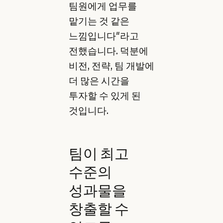
팀원에게 업무를
맡기는 것 같은
느낌입니다"라고
전했습니다. 덕분에
비전, 전략, 팀 개발에
더 많은 시간을
투자할 수 있게 된
것입니다.
팀이 최고
수준의
성과물을
창출할 수