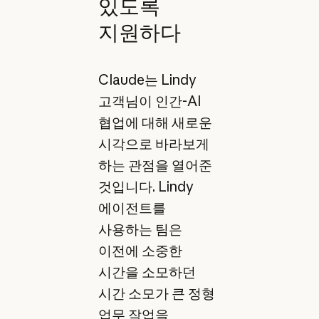
있도록
지원하다
Claude는 Lindy
고객님이 인간-AI
협업에 대해 새로운
시각으로 바라보게
하는 관점을 열어준
것입니다. Lindy
에이전트를
사용하는 팀은
이전에 소중한
시간을 소모하던
시간 소모가 큰 정형
업무 작업을