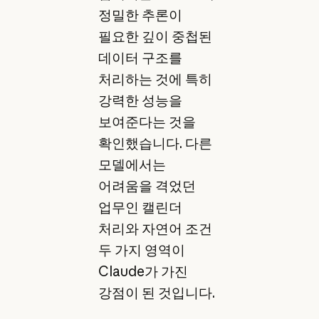
정밀한 추론이
필요한 깊이 중첩된
데이터 구조를
처리하는 것에 특히
강력한 성능을
보여준다는 것을
확인했습니다. 다른
모델에서는
어려움을 격었던
업무인 캘린더
처리와 자연어 조건
두 가지 영역이
Claude가 가진
강점이 된 것입니다.