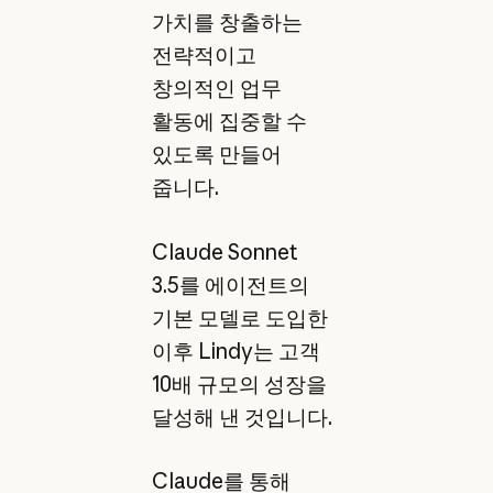
가치를 창출하는
전략적이고
창의적인 업무
활동에 집중할 수
있도록 만들어
줍니다.
Claude Sonnet
3.5를 에이전트의
기본 모델로 도입한
이후 Lindy는 고객
10배 규모의 성장을
달성해 낸 것입니다.
Claude를 통해