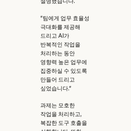
설명했습니다.
"팀에게 업무 효율성
극대화를 제공해
드리고 AI가
반복적인 작업을
처리하는 동안
영향력 높은 업무에
집중하실 수 있도록
만들어 드리고
싶었습니다."
과제는 모호한
작업을 처리하고,
복잡한 도구 호출을