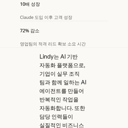
10배 성장
Claude 도입 이후 고객 성장
72% 감소
영업팀의 적격 리드 확보 소요 시간
Lindy는 AI 기반
자동화 플랫폼으로,
기업이 실무 조직
팀과 함께 일하는 AI
에이전트를 만들어
반복적인 작업을
자동화합니다. 또한
담당 인력들이
실질적인 비즈니스