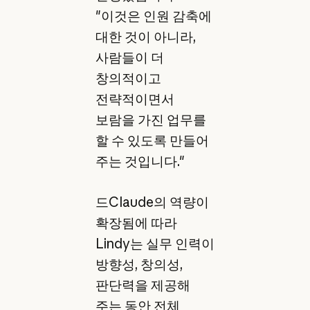
"이것은 인원 감축에
대한 것이 아니라,
사람들이 더
창의적이고
전략적이면서
보람을 가진 업무를
할 수 있도록 만들어
주는 것입니다."
드Claude의 역량이
확장됨에 따라
Lindy는 실무 인력이
방향성, 창의성,
판단력을 제공해
주는 동안 전체