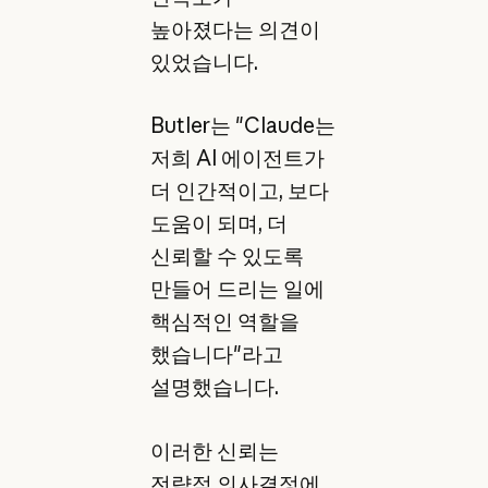
높아졌다는 의견이
있었습니다.
Butler는 "Claude는
저희 AI 에이전트가
더 인간적이고, 보다
도움이 되며, 더
신뢰할 수 있도록
만들어 드리는 일에
핵심적인 역할을
했습니다"라고
설명했습니다.
이러한 신뢰는
전략적 의사결정에