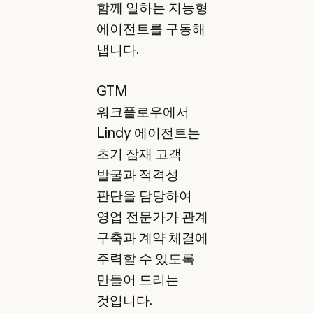
함께 일하는 지능형
에이전트를 구동해
냅니다.
GTM
워크플로우에서
Lindy 에이전트는
초기 잠재 고객
발굴과 적격성
판단을 담당하여
영업 전문가가 관계
구축과 계약 체결에
주력할 수 있도록
만들어 드리는
것입니다.