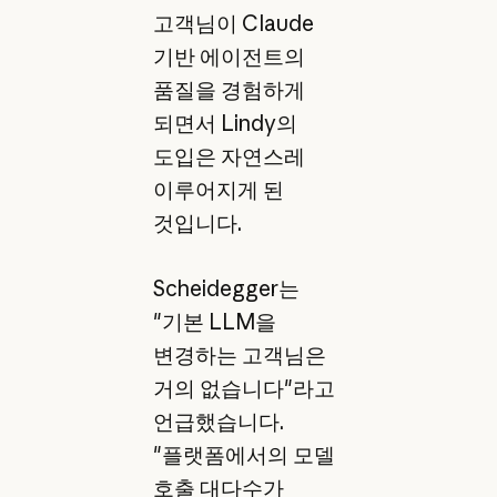
고객님이 Claude
기반 에이전트의
품질을 경험하게
되면서 Lindy의
도입은 자연스레
이루어지게 된
것입니다.
Scheidegger는
"기본 LLM을
변경하는 고객님은
거의 없습니다"라고
언급했습니다.
"플랫폼에서의 모델
호출 대다수가