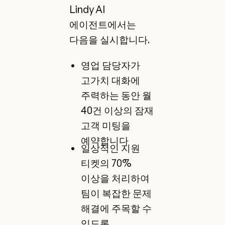
Lindy AI
에이전트에서는
다음을 실시합니다.
영업 담당자가
고가치 대화에
주력하는 동안 월
40건 이상의 잠재
고객 미팅을
예약합니다
일상적인 지원
티켓의 70%
이상을 처리하여
팀이 복잡한 문제
해결에 주목할 수
있도록