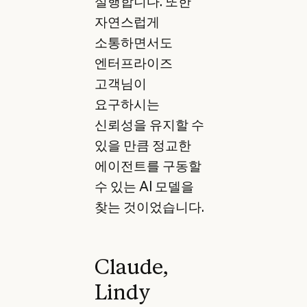
실행합니다. 또한
자연스럽게
소통하면서도
엔터프라이즈
고객님이
요구하시는
신뢰성을 유지할 수
있을 만큼 정교한
에이전트를 구동할
수 있는 AI 모델을
찾는 것이었습니다.
Claude,
Lindy