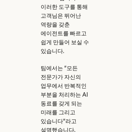
이러한 도구를 통해
고객님은 뛰어난
역량을 갖춘
에이전트를 빠르고
쉽게 만들어 보실 수
있습니다.
팀에서는 "모든
전문가가 자신의
업무에서 반복적인
부분을 처리하는 AI
동료를 갖게 되는
미래를 그리고
있습니다"라고
설명했습니다.