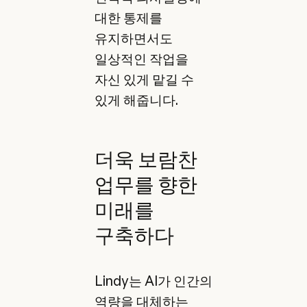
대한 통제를
유지하면서도
일상적인 작업을
자신 있게 맡길 수
있게 해줍니다.
더욱 보람찬
업무를 향한
미래를
구축하다
Lindy는 AI가 인간의
역량을 대체하는