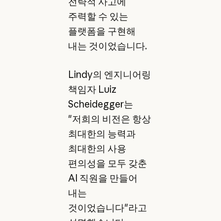
전략적 사고에
주력할 수 있는
플랫폼을 구현해
내는 것이었습니다.
Lindy의 엔지니어링
책임자 Luiz
Scheidegger는
"저희의 비전은 항상
최대한의 능력과
최대한의 사용
편의성을 모두 갖춘
AI 직원을 만들어
내는
것이었습니다"라고