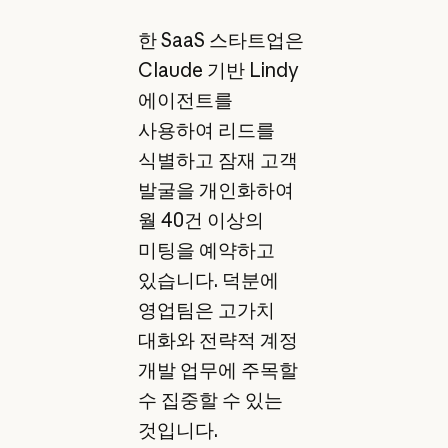
한 SaaS 스타트업은
Claude 기반 Lindy
에이전트를
사용하여 리드를
식별하고 잠재 고객
발굴을 개인화하여
월 40건 이상의
미팅을 예약하고
있습니다. 덕분에
영업팀은 고가치
대화와 전략적 계정
개발 업무에 주목할
수 집중할 수 있는
것입니다.