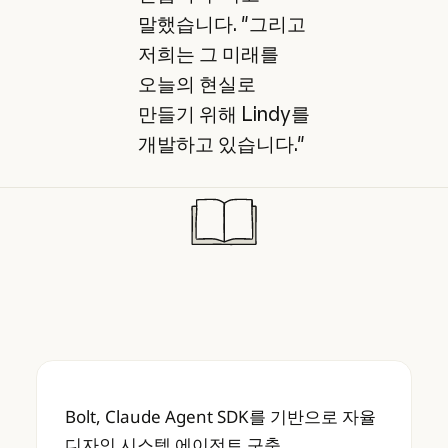
말했습니다. "그리고
저희는 그 미래를
오늘의 현실로
만들기 위해 Lindy를
개발하고 있습니다."
Bolt, Claude Agent SDK를 기반으로 자
Bolt, Claude Agent SDK를 기반으로 자율
디자인 시스템 에이전트 구축