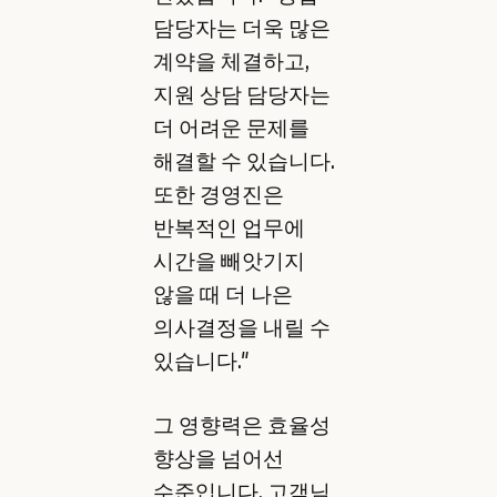
담당자는 더욱 많은
계약을 체결하고,
지원 상담 담당자는
더 어려운 문제를
해결할 수 있습니다.
또한 경영진은
반복적인 업무에
시간을 빼앗기지
않을 때 더 나은
의사결정을 내릴 수
있습니다."
그 영향력은 효율성
향상을 넘어선
수준입니다. 고객님