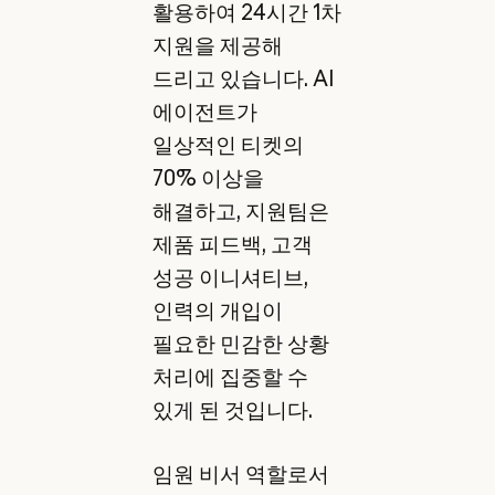
활용하여 24시간 1차
지원을 제공해
드리고 있습니다. AI
에이전트가
일상적인 티켓의
70% 이상을
해결하고, 지원팀은
제품 피드백, 고객
성공 이니셔티브,
인력의 개입이
필요한 민감한 상황
처리에 집중할 수
있게 된 것입니다.
임원 비서 역할로서