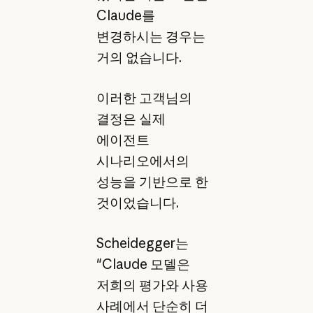
Claude를
변경하시는 경우는
거의 없습니다.
이러한 고객님의
결정은 실제
에이전트
시나리오에서의
성능을 기반으로 한
것이었습니다.
Scheidegger는
"Claude 모델은
저희의 평가와 사용
사례에서 단순히 더