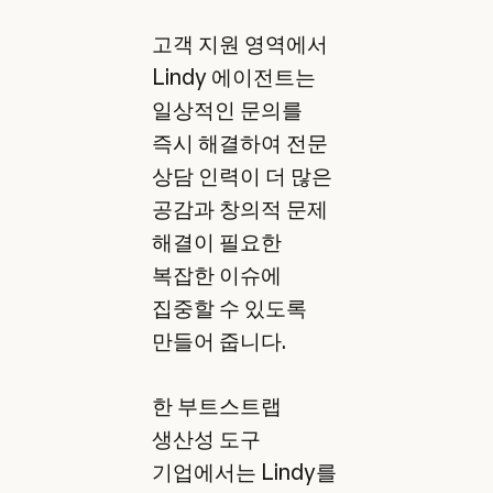
고객 지원 영역에서
Lindy 에이전트는
일상적인 문의를
즉시 해결하여 전문
상담 인력이 더 많은
공감과 창의적 문제
해결이 필요한
복잡한 이슈에
집중할 수 있도록
만들어 줍니다.
한 부트스트랩
생산성 도구
기업에서는 Lindy를