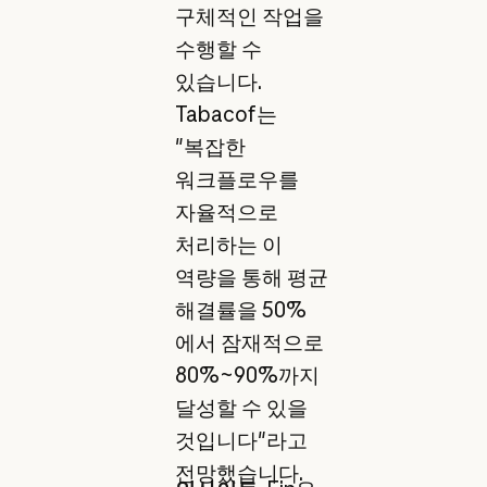
구체적인 작업을
수행할 수
있습니다.
Tabacof는
"복잡한
워크플로우를
자율적으로
처리하는 이
역량을 통해 평균
해결률을 50%
에서 잠재적으로
80%~90%까지
달성할 수 있을
것입니다"라고
전망했습니다.