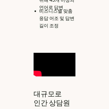
언어로 답변
비즈니스별 맞춤
응답 어조 및 답변
길이 조정
대규모로
인간 상담원