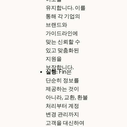
유지합니다. 이를
통해 각 기업의
브랜드와
가이드라인에
맞는 신뢰할 수
있고 맞춤화된
지원을
보장합니다.
실행
: Fin은
단순히 정보를
제공하는 것이
아니라, 교환, 환불
처리부터 계정
변경 관리까지
고객을 대신하여