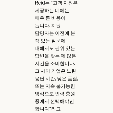
Reid는 "고객 지원은
제공하는 데에는
매우 큰 비용이
듭니다. 지원
담당자는 이전에 본
적 있는 질문에
대해서도 권위 있는
답변을 찾는 데 많은
시간을 소비합니다.
그 사이 기업은 느린
응답 시간, 낮은 품질,
또는 지속 불가능한
방식으로 인력 충원
중에서 선택해야만
합니다"라고