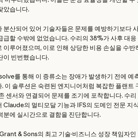
찾았습니다.
 분산되어 있어 기술자들은 문제를 예방하기보다 
급급할 수밖에 없었습니다. 수리의 38%가 사후 대응
 이루어졌으며, 이로 인해 상당한 비용 손실을 수반
단이 빈번했습니다.
solve를 통해 이 증류소는 장애가 발생하기 전에 예
. 이 솔루션은 숙련된 엔지니어처럼 복잡한 플랜트
기존 센서와 연결되어 문제를 조기에 포착합니다. 수리
 Claude의 멀티모달 기능과 IFS의 도메인 전문 지
덕분에 실시간으로 결함을 진단합니다.
am Grant & Sons의 최고 기술·비즈니스 성장 책임자인 B