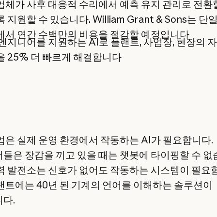
체가 사후 대응적 수리에서 예측 유지 관리로 전환
 지원할 수 있습니다. William Grant & Sons는 
에서 연간 수백만의 비용을 절감할 예정입니다
엔지니어를 지원하는 AI로 플랜트, 사업장, 현장의 
 25% 더 빠르게 해결합니다
업은 실제 운영 환경에서 작동하는 AI가 필요합니다.
들은 장갑을 끼고 있을 때는 챗봇에 타이핑할 수 없
력 발전소는 신호가 없어도 작동하는 시스템이 필요
랜트에는 40년 된 기계의 언어를 이해하는 솔루션이
다.