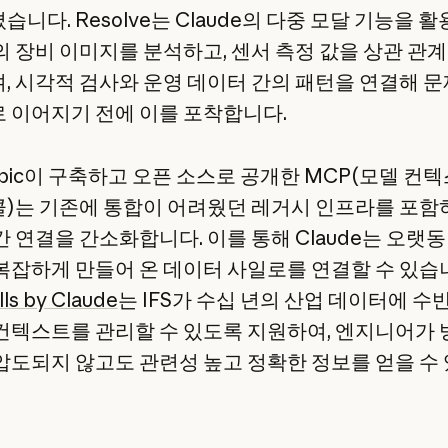
니다. Resolve는 Claude의 다중 모달 기능을 
의 장비 이미지를 분석하고, 센서 측정 값을 상관 관
, 시각적 검사와 운영 데이터 간의 패턴을 연결해 
 이어지기 전에 이를 포착합니다.
opic이 구축하고 오픈 소스로 공개한 MCP(모델 컨
)는 기존에 통합이 어려웠던 레거시 인프라를 포함
간 연결을 간소화합니다. 이를 통해 Claude는 오랫
복잡하게 만들어 온 데이터 사일로를 연결할 수 있습
lls by Claude
는 IFS가 수십 년의 산업 데이터에 수
컨텍스트를 관리할 수 있도록 지원하여, 엔지니어가
압도되지 않고도 관련성 높고 정확한 정보를 얻을 수