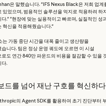
imhan은 말했습니다. "IFS Nexus Black은 저희 업
 있었으며, 범용적인 솔루션을 억지로 적용하려 하
다." "현장에 맞는 실용적이고 빠르며, 실질적인 성
 혁신을 적용해줬습니다."
소는 가동 중단 시간을 대폭 줄이고 생산량을
습니다. 팀은 정상 운영 궤도에 오르면 이 시설
로도 연간 840만 파운드의 비용을 절감할 수 있을 
다.
보드를 넘어 재난 구호를 혁신하다
thropic의 Agent SDK를 활용하여 초기 진단부터 