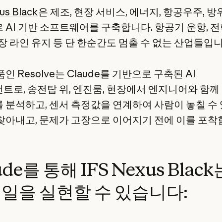
us Black
은 제조, 현장 서비스, 에너지, 항공우주, 
 AI 기반 소프트웨어를 구축합니다. 항공기 운항, 
공장 라인 유지 등 단 한순간도 멈출 수 없는 산업들입니
인 Resolve는 Claude를 기반으로 구축된 AI
트로, 송전탑 위, 엔진룸, 현장에서 엔지니어와 함께
 분석하고, 센서 측정값을 연계하여 사람이 놓칠 수
찾아내고, 문제가 고장으로 이어지기 전에 이를 포착
ude를 통해 IFS Nexus Black
 일을 실현할 수 있습니다: