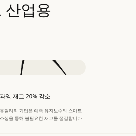
로
산업용
과잉 재고 20% 감소
유틸리티 기업은 예측 유지보수와 스마트
소싱을 통해 불필요한 재고를 절감합니다