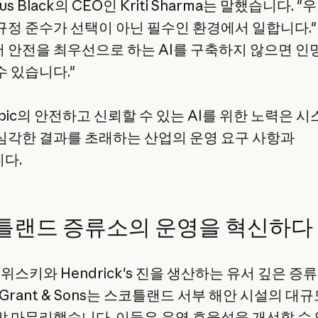
xus Black의 CEO인 Kriti Sharma는 말했습니다. 
규정 준수가 선택이 아닌 필수인 환경에서 일합니다."
 안전을 최우선으로 하는 AI를 구축하지 않으면 인
수 있습니다."
opic의 안전하고 신뢰할 수 있는 AI를 위한 노력은 
심각한 결과를 초래하는 산업의 운영 요구 사항과
다.
틀랜드 증류소의 운영을 혁신하다
's 위스키와 Hendrick's 진을 생산하는 유서 깊은 증
am Grant & Sons는 스코틀랜드 서부 해안 시설의 대
막 마무리했습니다. 이들은 운영 효율성을 개선할 수