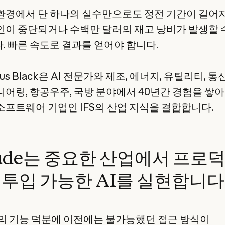
환경에서 단 하나의 실수만으로도 정전 기간이 길어
인이 중단되거나 수백만 달러의 재고 낭비가 발생할 
. 빠른 속도로 결과를 얻어야 합니다.
exus Black은 AI 전문가와 제조, 에너지, 유틸리티, 통
니어링, 항공우주, 국방 분야에서 40년간 경험을 쌓
소프트웨어 기업인 IFS의 산업 지식을 결합합니다.
aude는 중요한 산업에서 프로
 투입 가능한 AI를 실현합니다
de의 기능 덕분에 이전에는 불가능했던 접근 방식이