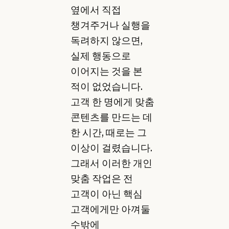
옆에서 직접
챙겨주거나 실행을
독려하지 않으면,
실제 행동으로
이어지는 것을 본
적이 없었습니다.
고객 한 명에게 맞춤
콘텐츠를 만드는 데
한 시간, 때로는 그
이상이 걸렸습니다.
그래서 이러한 개인
맞춤 작업은 전
고객이 아닌 핵심
고객에게만 아껴둘
수밖에