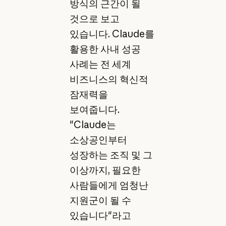
방식의 근간이 될
것으로 보고
있습니다. Claude를
활용한 사내 성공
사례는 전 세계
비즈니스의 혁신적
잠재력을
보여줍니다.
"Claude는
소상공인부터
성장하는 조직 및 그
이상까지, 필요한
사람들에게 엄청난
지원군이 될 수
있습니다"라고