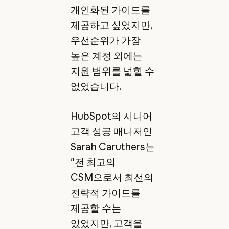
개인화된 가이드를
제공하고 싶었지만,
우선순위가 가장
높은 계정 외에는
지원 범위를 넓힐 수
없었습니다.
HubSpot의 시니어
고객 성공 매니저인
Sarah Caruthers는
"전 최고의
CSM으로서 최선의
전략적 가이드를
제공할 수는
있었지만, 고객을