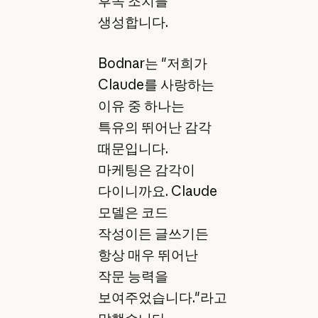
후속 조치를
생성합니다.
Bodnar는 "저희가
Claude를 사랑하는
이유 중 하나는
특유의 뛰어난 감각
때문입니다.
마케팅은 감각이
다이니까요. Claude
모델은 코드
작성이든 글쓰기든
항상 매우 뛰어난
작문 능력을
보여주었습니다."라고