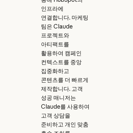
인프라에
연결합니다. 마케팅
팀은 Claude
프로젝트와
아티팩트를
활용하여 캠페인
컨텍스트를 중앙
집중화하고
콘텐츠를 더 빠르게
제작합니다. 고객
성공 매니저는
Claude를 사용하여
고객 상담을
준비하고 개인 맞춤