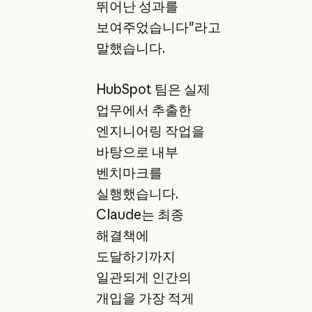
뛰어난 성과를
보여주었습니다"라고
말했습니다.
HubSpot 팀은 실제
업무에서 추출한
엔지니어링 작업을
바탕으로 내부
벤치마크를
실행했습니다.
Claude는 최종
해결책에
도달하기까지
일관되게 인간의
개입을 가장 적게