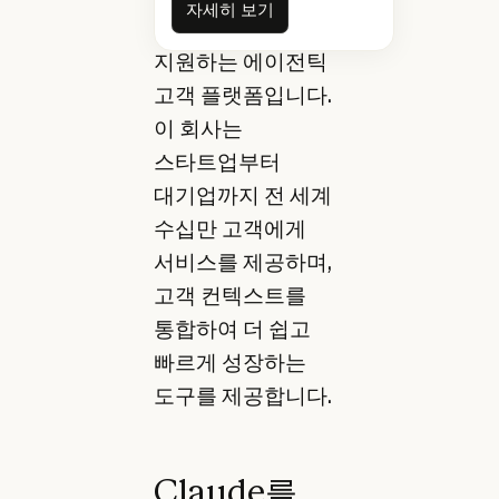
자세히 보기
팀의 성장을
지원하는 에이전틱
고객 플랫폼입니다.
이 회사는
스타트업부터
대기업까지 전 세계
수십만 고객에게
서비스를 제공하며,
고객 컨텍스트를
통합하여 더 쉽고
빠르게 성장하는
도구를 제공합니다.
Claude를