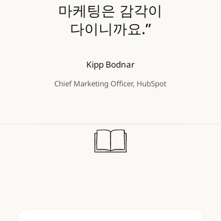
마케팅은 감각이
다이니까요.”
Kipp Bodnar
Chief Marketing Officer, HubSpot