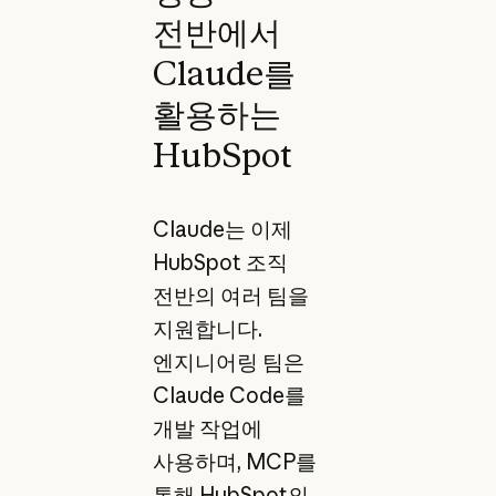
전반에서
Claude를
활용하는
HubSpot
Claude는 이제
HubSpot 조직
전반의 여러 팀을
지원합니다.
엔지니어링 팀은
Claude Code를
개발 작업에
사용하며, MCP를
통해 HubSpot의