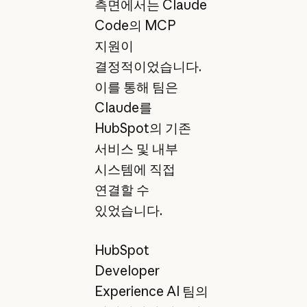
측면에서는 Claude
Code의 MCP
지원이
결정적이었습니다.
이를 통해 팀은
Claude를
HubSpot의 기존
서비스 및 내부
시스템에 직접
연결할 수
있었습니다.
HubSpot
Developer
Experience AI 팀의