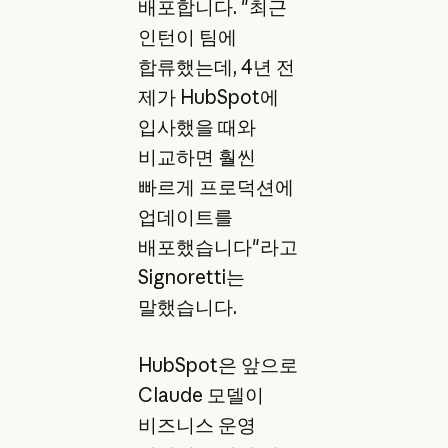
배포합니다. "최근
인턴이 팀에
합류했는데, 4년 전
제가 HubSpot에
입사했을 때와
비교하면 훨씬
빠르게 프로덕션에
업데이트를
배포했습니다"라고
Signoretti는
말했습니다.
HubSpot은 앞으로
Claude 모델이
비즈니스 운영