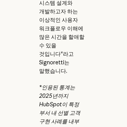
시스템 설계와
개발하고자 하는
이상적인 사용자
워크플로우 이해에
많은 시간을 할애할
수 있을
것입니다"라고
Signoretti는
말했습니다.
*인용된 통계는
2025년까지
HubSpot이 특정
부서 내 선별 고객
구현 사례를 내부