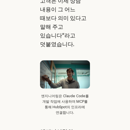
고객은 이제 상담
내용이 그 어느
때보다 의미 있다고
말해 주고
있습니다"라고
덧붙였습니다.
엔지니어링은 Claude Code를
개발 작업에 사용하며 MCP를
통해 HubSpot의 인프라에
연결합니다.