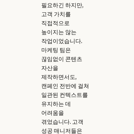
필요하긴 하지만,
고객 가치를
직접적으로
높이지는 않는
작업이었습니다.
마케팅 팀은
끊임없이 콘텐츠
자산을
제작하면서도,
캔페인 전반에 걸쳐
일관된 컨텍스트를
유지하는 데
어려움을
겪었습니다. 고객
성공 매니저들은