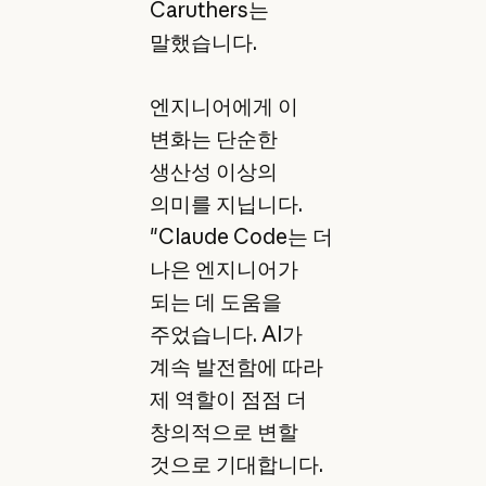
Caruthers는
말했습니다.
엔지니어에게 이
변화는 단순한
생산성 이상의
의미를 지닙니다.
"Claude Code는 더
나은 엔지니어가
되는 데 도움을
주었습니다. AI가
계속 발전함에 따라
제 역할이 점점 더
창의적으로 변할
것으로 기대합니다.