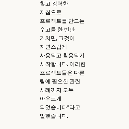
찾고 강력한
지침으로
프로젝트를 만드는
수고를 한 번만
거치면, 그것이
자연스럽게
사용되고 활용되기
시작합니다. 이러한
프로젝트들은 다른
팀에 필요한 관련
사례까지 모두
아우르게
되었습니다"라고
말했습니다.