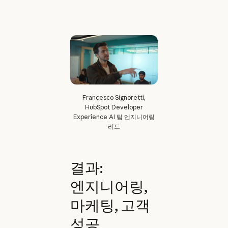
Francesco Signoretti,
HubSpot Developer
Experience AI 팀 엔지니어링
리드
결과:
엔지니어링,
마케팅, 고객
성공