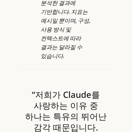
분석한 결과에
기반합니다. 지표는
예시일 뿐이며, 구성,
사용 방식 및
컨텍스트에 따라
결과는 달라질 수
있습니다.
“저희가 Claude를
사랑하는 이유 중
하나는 특유의 뛰어난
감각 때문입니다.