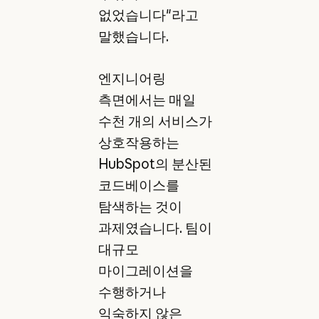
없었습니다"라고
말했습니다.
엔지니어링
측면에서는 매일
수천 개의 서비스가
상호작용하는
HubSpot의 분산된
코드베이스를
탐색하는 것이
과제였습니다. 팀이
대규모
마이그레이션을
수행하거나
익숙하지 않은