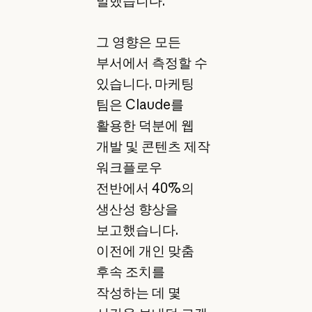
말했습니다.
그 영향은 모든
부서에서 측정할 수
있습니다. 마케팅
팀은 Claude를
활용한 덕분에 웹
개발 및 콘텐츠 제작
워크플로우
전반에서 40%의
생산성 향상을
보고했습니다.
이전에 개인 맞춤
후속 조치를
작성하는 데 몇