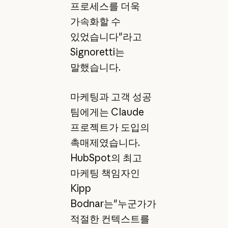
프로세스를 더욱
가속화할 수
있었습니다"라고
Signoretti는
말했습니다.
마케팅과 고객 성공
팀에게는 Claude
프로젝트가 도입의
촉매제였습니다.
HubSpot의 최고
마케팅 책임자인
Kipp
Bodnar는"누군가가
적절한 컨텍스트를