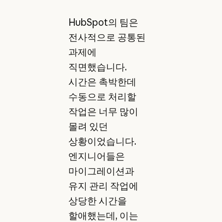
HubSpot의 팀은
전사적으로 공통된
과제에
직면했습니다.
시간은 촉박한데
수동으로 처리할
작업은 너무 많이
몰려 있던
상황이었습니다.
엔지니어들은
마이그레이션과
유지 관리 작업에
상당한 시간을
할애했는데, 이는