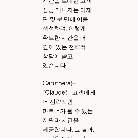
시간을 보내던 고객
성공 매니저는 이제
단 몇 분 만에 이를
생성하며, 이렇게
확보한 시간을 더
깊이 있는 전략적
상담에 쏟고
있습니다.
Caruthers는
"Claude는 고객에게
더 전략적인
파트너가 될 수 있는
지원과 시간을
제공합니다. 그 결과,