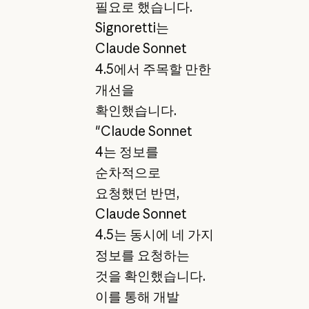
필요로 했습니다.
Signoretti는
Claude Sonnet
4.5에서 주목할 만한
개선을
확인했습니다.
"Claude Sonnet
4는 정보를
순차적으로
요청했던 반면,
Claude Sonnet
4.5는 동시에 네 가지
정보를 요청하는
것을 확인했습니다.
이를 통해 개발