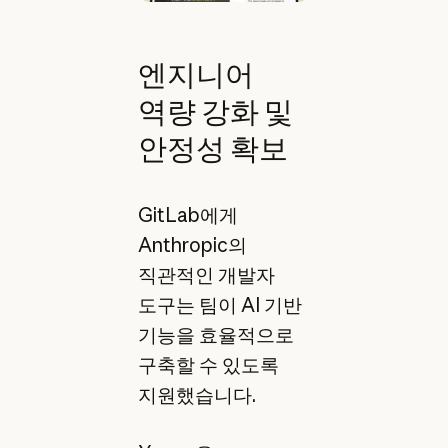
엔지니어
역량 강화 및
안정성 확보
GitLab에게
Anthropic의
직관적인 개발자
도구는 팀이 AI 기반
기능을 효율적으로
구축할 수 있도록
지원했습니다.