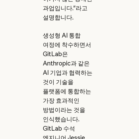
과업입니다."라고
설명합니다.
생성형 AI 통합
여정에 착수하면서
GitLab은
Anthropic과 같은
AI 기업과 협력하는
것이 기술을
플랫폼에 통합하는
가장 효과적인
방법이라는 것을
인식했습니다.
GitLab 수석
엔지니어 Jessie