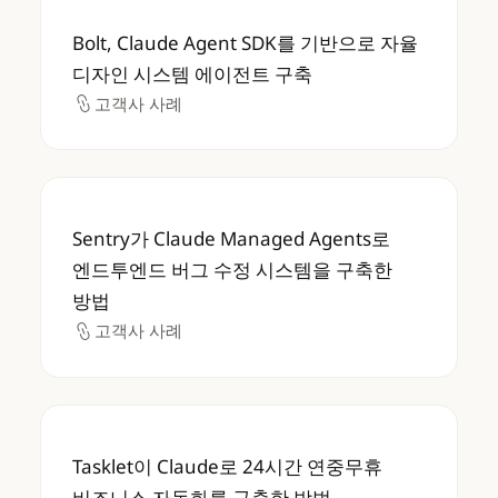
Bolt, Claude Agent SDK를 기반으로 자
Bolt, Claude Agent SDK를 기반으로 자율
디자인 시스템 에이전트 구축
고객사 사례
고객사 사례
Sentry가 Claude Managed Agents
Sentry가 Claude Managed Agents로
엔드투엔드 버그 수정 시스템을 구축한
방법
고객사 사례
고객사 사례
Tasklet이 Claude로 24시간 연중무휴 비
Tasklet이 Claude로 24시간 연중무휴
비즈니스 자동화를 구축한 방법