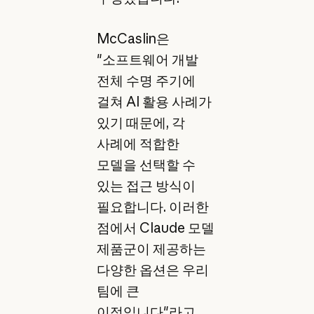
McCaslin은
"소프트웨어 개발
전체 수명 주기에
걸쳐 AI 활용 사례가
있기 때문에, 각
사례에 적합한
모델을 선택할 수
있는 접근 방식이
필요합니다. 이러한
점에서 Claude 모델
제품군이 제공하는
다양한 옵션은 우리
팀에 큰
이점입니다"라고