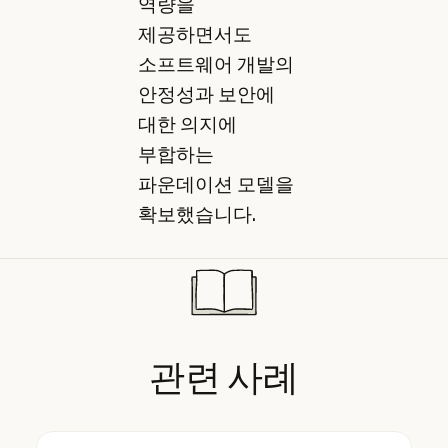
역량을
제공하면서도
소프트웨어 개발의
안정성과 보안에
대한 의지에
부합하는
파운데이션 모델을
확보했습니다.
관련
사례