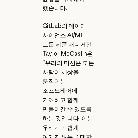
했습니다.
GitLab의 데이터
사이언스 AI/ML
그룹 제품 매니저인
Taylor McCaslin은
"우리의 미션은 모든
사람이 세상을
움직이는
소프트웨어에
기여하고 함께
만들어갈 수 있도록
하는 것입니다. 이는
우리가 가볍게
여기지 않는 중대한