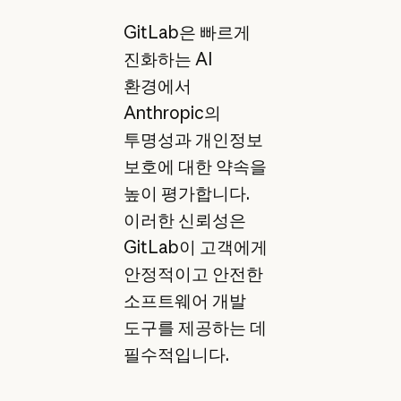
GitLab은 빠르게
진화하는 AI
환경에서
Anthropic의
투명성과 개인정보
보호에 대한 약속을
높이 평가합니다.
이러한 신뢰성은
GitLab이 고객에게
안정적이고 안전한
소프트웨어 개발
도구를 제공하는 데
필수적입니다.