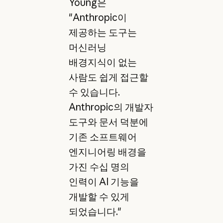
Young은
"Anthropic이
제공하는 도구는
머신러닝
배경지식이 없는
사람도 쉽게 접근할
수 있습니다.
Anthropic의 개발자
도구와 문서 덕분에
기존 소프트웨어
엔지니어링 배경을
가진 수십 명의
인력이 AI 기능을
개발할 수 있게
되었습니다."