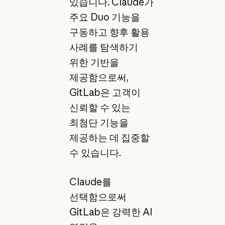
있습니다. Claude가
주요 Duo 기능을
구동하고 향후 활용
사례를 탐색하기
위한 기반을
제공함으로써,
GitLab은 고객이
신뢰할 수 있는
최첨단 기능을
제공하는 데 집중할
수 있습니다.
Claude를
선택함으로써
GitLab은 강력한 AI