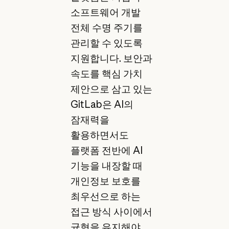
소프트웨어 개발
전체 수명 주기를
관리할 수 있도록
지원합니다. 보안과
속도를 핵심 가치
제안으로 삼고 있는
GitLab은 AI의
잠재력을
활용하면서도
플랫폼 전반에 AI
기능을 내장할 때
개인정보 보호를
최우선으로 하는
접근 방식 사이에서
균형을 유지해야