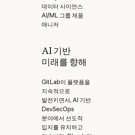
데이터 사이언스
AI/ML 그룹 제품
매니저
AI 기반
미래를 향해
GitLab이 플랫폼을
지속적으로
발전키면서, AI 기반
DevSecOps
분야에서 선도적
입지를 유지하고