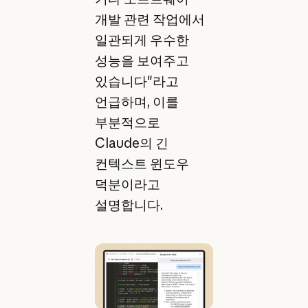
개발 관련 작업에서
일관되게 우수한
성능을 보여주고
있습니다"라고
언급하며, 이를
부분적으로
Claude의 긴
컨텍스트 윈도우
덕분이라고
설명합니다.