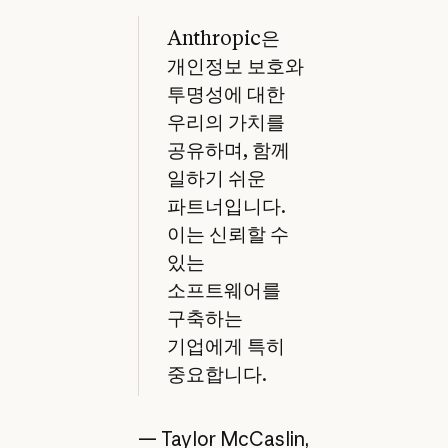
Anthropic은
개인정보 보호와
투명성에 대한
우리의 가치를
공유하며, 함께
일하기 쉬운
파트너입니다.
이는 신뢰할 수
있는
소프트웨어를
구축하는
기업에게 특히
중요합니다.
— Taylor McCaslin,