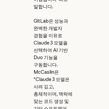
말합니다.
GitLab은 성능과
완벽한 개발자
경험을 이유로
Claude 3 모델을
선택하여 AI 기반
Duo 기능을
구동합니다.
McCaslin은
"Claude 3 모델은
사려 깊고,
총체적이며, 맥락에
맞는 코드 생성 및
기타 소프트웨어