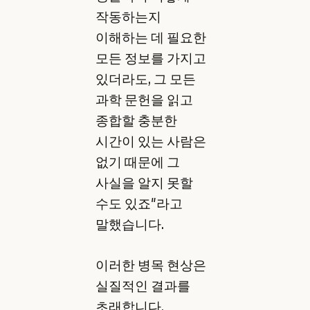
작동하는지
이해하는 데 필요한
모든 정보를 가지고
있더라도, 그 모든
과학 문헌을 읽고
종합할 충분한
시간이 있는 사람은
없기 때문에 그
사실을 알지 못할
수도 있죠"라고
말했습니다.
이러한 병목 현상은
실질적인 결과를
초래합니다.