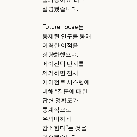
설명했습니다.
FutureHouse는
통제된 연구를 통해
이러한 이점을
정량화했으며,
에이전틱 단계를
제거하면 전체
에이전트 시스템에
비해 "질문에 대한
답변 정확도가
통계적으로
유의미하게
감소한다"는 것을
입증했습니다.