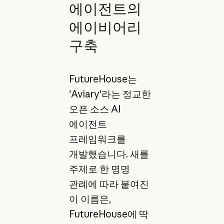
에이전트의
에이비어리
구축
FutureHouse는
'Aviary'라는 정교한
오픈 소스 AI
에이전트
프레임워크를
개발했습니다. 새를
주제로 한 명명
관례에 따라 붙여진
이 이름은,
FutureHouse에 딱