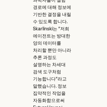
과학자들이 실험
경로에 대해 정보에
기반한 결정을 내릴
수 있도록 합니다.
Skarlinski는 "저희
에이전트는 방대한
양의 데이터를
처리할 뿐만 아니라
추론 과정도
설명하는 차세대
검색 도구처럼
기능합니다"라고
말했습니다. 정보
집약적인 작업을
자동화함으로써