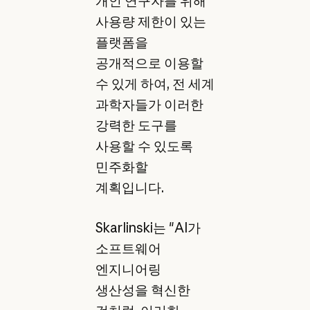
개인 연구자를 위해
사용량 제한이 있는
플랫폼을
공개적으로 이용할
수 있게 하여, 전 세계
과학자들가 이러한
강력한 도구를
사용할 수 있도록
민주화할
계획입니다.
Skarlinski는 "AI가
소프트웨어
엔지니어링
생산성을 혁신한