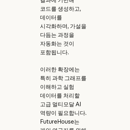
결과에 기반해
코드를 생성하고,
데이터를
시각화하며, 가설을
다듬는 과정을
자동화는 것이
포함됩니다.
이러한 확장에는
특히 과학 그래프를
이해하고 실험
데이터를 처리할
고급 멀티모달 AI
역량이 필요합니다.
FutureHouse는