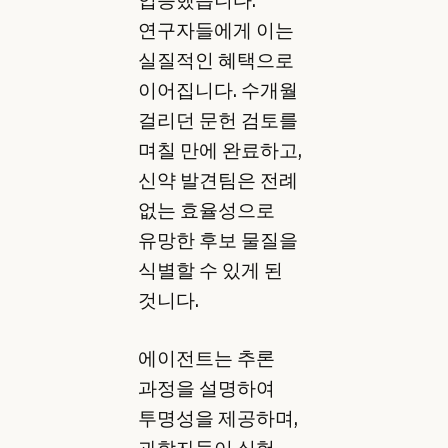
연구자들에게 이는
실질적인 혜택으로
이어집니다. 수개월
걸리던 문헌 검토를
며칠 만에 완료하고,
신약 발견팀은 전례
없는 효율성으로
유망한 후보 물질을
식별할 수 있게 된
것니다.
에이전트는 추론
과정을 설명하여
투명성을 제공하며,