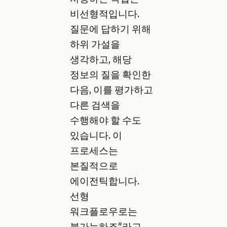
비선형적입니다.
질문에 답하기 위해
하위 가설을
생각하고, 해당
정보의 질을 확인한
다음, 이를 평가하고
다른 검색을
수행해야 할 수도
있습니다. 이
프로세스는
본질적으로
에이전틱합니다.
선형
워크플로우로는
불가능하죠"라고