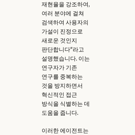
재현율을 강조하여,
여러 분야에 걸쳐
검색하여 사용자의
가설이 진정으로
새로운 것인지
판단합니다"라고
설명했습니다. 이는
연구자가 기존
연구를 중복하는
것을 방지하면서
혁신적인 접근
방식을 식별하는 데
도움을 줍니다.
이러한 에이전트는