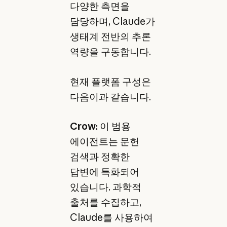
다양한 측면을
담당하며, Claude가
생태계 전반의 추론
역량을 구동합니다.
현재 플랫폼 구성은
다음이과 같습니다.
Crow
: 이 범용
에이전트는 문헌
검색과 정확한
답변에 특화되어
있습니다. 과학적
출처를 수집하고,
Claude를 사용하여