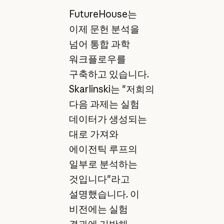
FutureHouse는
이제 문헌 분석을
넘어 통합 과학
워크플로우를
구축하고 있습니다.
Skarlinski는 "저희의
다음 과제는 실험
데이터가 생성되는
대로 가져와
에이전틱 루프의
일부로 분석하는
것입니다"라고
설명했습니다. 이
비전에는 실험