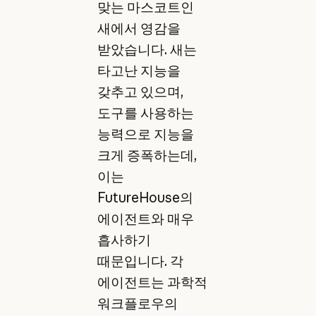
맞는 마스코트인
새에서 영감을
받았습니다. 새는
타고난 지능을
갖추고 있으며,
도구를 사용하는
능력으로 지능을
크게 증폭하는데,
이는
FutureHouse의
에이전트와 매우
흡사하기
때문입니다. 각
에이전트는 과학적
워크플로우의