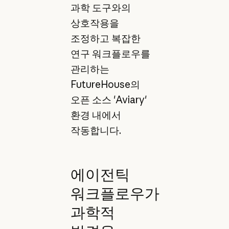
과학 도구와의
상호작용을
조정하고 복잡한
연구 워크플로우를
관리하는
FutureHouse의
오픈 소스 'Aviary'
환경 내에서
작동합니다.
에이전틱
워크플로우가
과학적