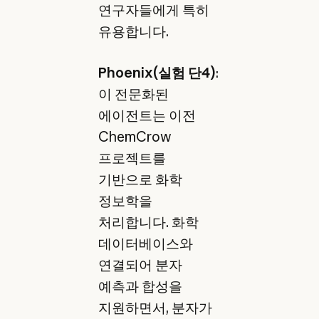
연구자들에게 특히
유용합니다.
Phoenix(실험 단4)
:
이 전문화된
에이전트는 이전
ChemCrow
프로젝트를
기반으로 화학
정보학을
처리합니다. 화학
데이터베이스와
연결되어 분자
예측과 합성을
지원하면서, 분자가