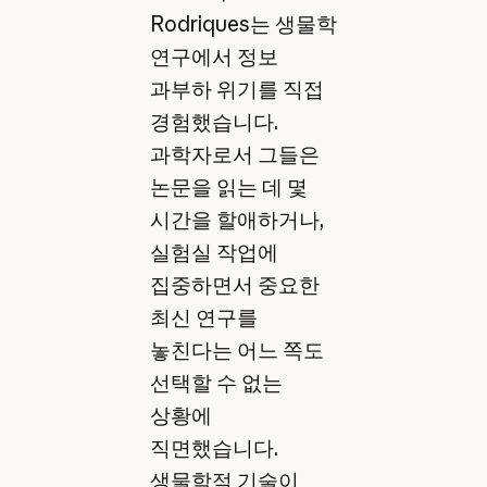
Rodriques는 생물학
연구에서 정보
과부하 위기를 직접
경험했습니다.
과학자로서 그들은
논문을 읽는 데 몇
시간을 할애하거나,
실험실 작업에
집중하면서 중요한
최신 연구를
놓친다는 어느 쪽도
선택할 수 없는
상황에
직면했습니다.
생물학적 기술이