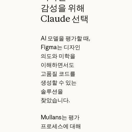
감성을 위해
Claude 선택
AI 모델을 평가할 때,
Figma는 디자인
의도와 미학을
이해하면서도
고품질 코드를
생성할 수 있는
솔루션을
찾았습니다.
Mullans는 평가
프로세스에 대해