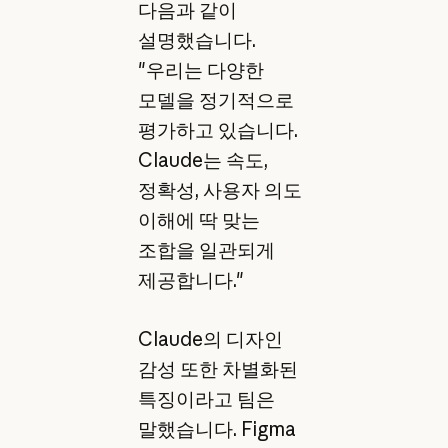
다음과 같이
설명했습니다.
"우리는 다양한
모델을 정기적으로
평가하고 있습니다.
Claude는 속도,
정확성, 사용자 의도
이해에 딱 맞는
조합을 일관되게
제공합니다."
Claude의 디자인
감성 또한 차별화된
특징이라고 팀은
말했습니다. Figma