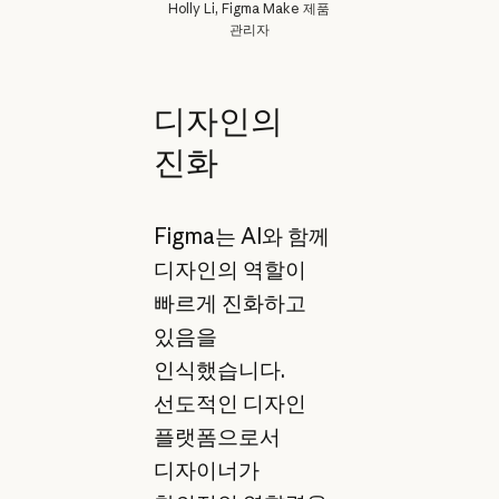
Holly Li, Figma Make 제품
관리자
디자인의
진화
Figma는 AI와 함께
디자인의 역할이
빠르게 진화하고
있음을
인식했습니다.
선도적인 디자인
플랫폼으로서
디자이너가