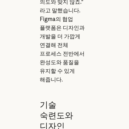
의도와 맞지 않죠."
라고 말했습니다.
Figma의 협업
플랫폼은 디자인과
개발을 더 가깝게
연결해 전체
프로세스 전반에서
완성도와 품질을
유지할 수 있게
해줍니다.
기술
숙련도와
디자인