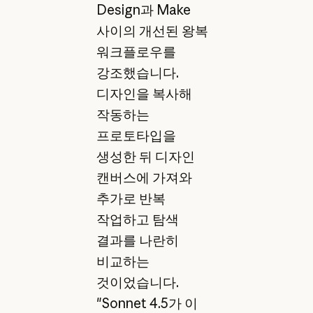
Design과 Make
사이의 개선된 왕복
워크플로우를
강조했습니다.
디자인을 복사해
작동하는
프로토타입을
생성한 뒤 디자인
캔버스에 가져와
추가로 반복
작업하고 탐색
결과를 나란히
비교하는
것이었습니다.
"Sonnet 4.5가 이