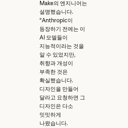
Make의 엔지니어는
설명했습니다.
"Anthropic이
등장하기 전에는 이
AI 모델들이
지능적이라는 것을
알 수 있었지만,
취향과 개성이
부족한 것은
확실했습니다.
디자인을 만들어
달라고 요청하면 그
디자인은 다소
밋밋하게
나왔습니다.