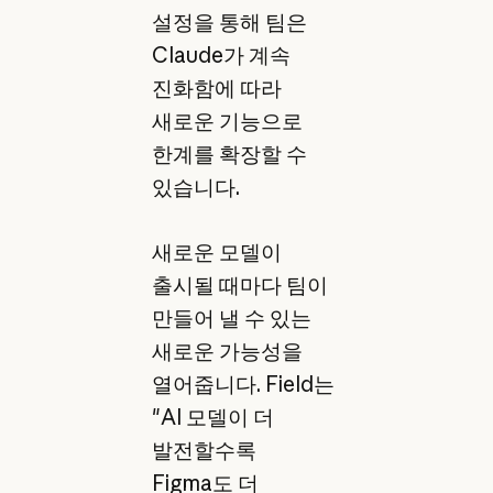
설정을 통해 팀은
Claude가 계속
진화함에 따라
새로운 기능으로
한계를 확장할 수
있습니다.
새로운 모델이
출시될 때마다 팀이
만들어 낼 수 있는
새로운 가능성을
열어줍니다. Field는
"AI 모델이 더
발전할수록
Figma도 더