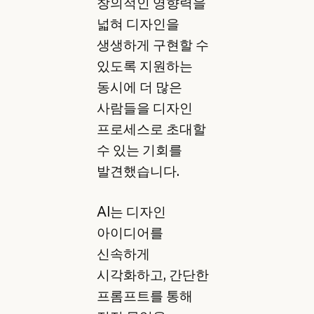
창의적인 영향력을
넓혀 디자인을
생생하게 구현할 수
있도록 지원하는
동시에 더 많은
사람들을 디자인
프로세스로 초대할
수 있는 기회를
발견했습니다.
AI는 디자인
아이디어를
신속하게
시각화하고, 간단한
프롬프트를 통해