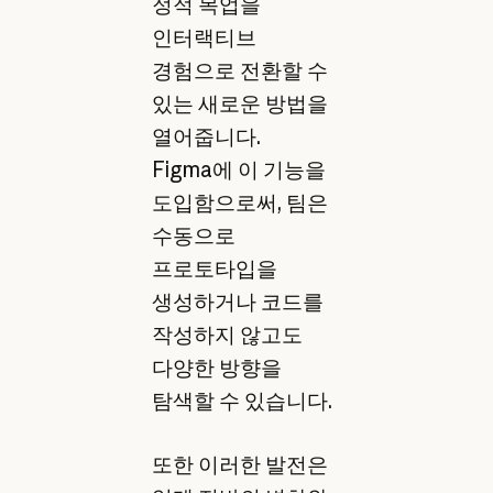
정적 목업을
인터랙티브
경험으로 전환할 수
있는 새로운 방법을
열어줍니다.
Figma에 이 기능을
도입함으로써, 팀은
수동으로
프로토타입을
생성하거나 코드를
작성하지 않고도
다양한 방향을
탐색할 수 있습니다.
또한 이러한 발전은