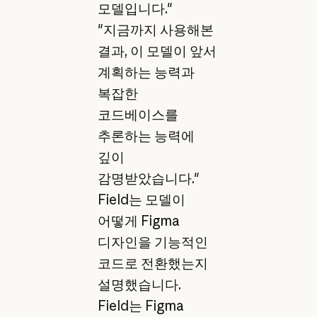
모델입니다."
"지금까지 사용해본
결과, 이 모델이 앞서
계획하는 능력과
복잡한
코드베이스를
추론하는 능력에
깊이
감명받았습니다."
Field는 모델이
어떻게 Figma
디자인을 기능적인
코드로 전환했는지
설명했습니다.
Field는 Figma