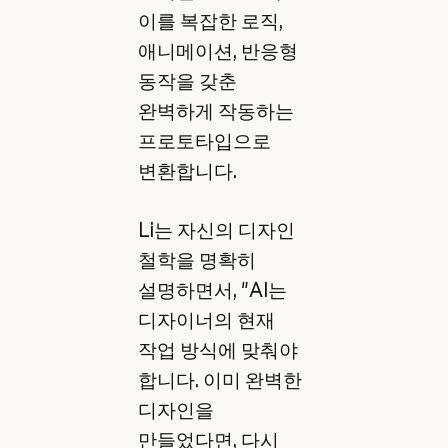
이를 복잡한 로직,
애니메이션, 반응형
동작을 갖춘
완벽하게 작동하는
프로토타입으로
변환합니다.
Li는 자신의 디자인
철학을 명확히
설명하면서, "AI는
디자이너의 현재
작업 방식에 맞춰야
합니다. 이미 완벽한
디자인을
만들었다면, 다시