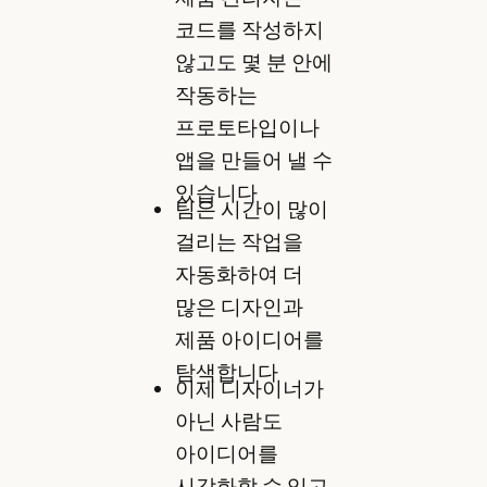
코드를 작성하지
않고도 몇 분 안에
작동하는
프로토타입이나
앱을 만들어 낼 수
있습니다
팀은 시간이 많이
걸리는 작업을
자동화하여 더
많은 디자인과
제품 아이디어를
탐색합니다
이제 디자이너가
아닌 사람도
아이디어를
시각화할 수 있고,