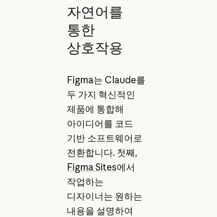
자연어를
통한
상호작용
Figma는 Claude를
두 가지 혁신적인
제품에 통합해
아이디어를 코드
기반 소프트웨어로
전환합니다. 첫째,
Figma Sites
에서
작업하는
디자이너는 원하는
내용을 설명하여