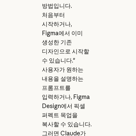
방법입니다.
처음부터
시작하거나,
Figma에서 이미
생성한 기존
디자인으로 시작할
수 있습니다."
사용자가 원하는
내용을 설명하는
프롬프트를
입력하거나, Figma
Design에서 픽셀
퍼펙트 목업을
복사할 수 있습니다.
그러면 Claude가