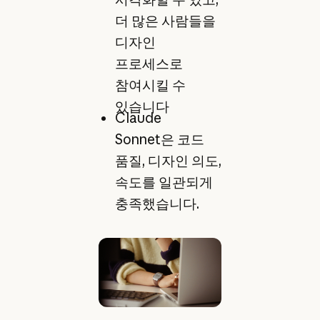
더 많은 사람들을
디자인
프로세스로
참여시킬 수
있습니다
Claude
Sonnet은 코드
품질, 디자인 의도,
속도를 일관되게
충족했습니다.