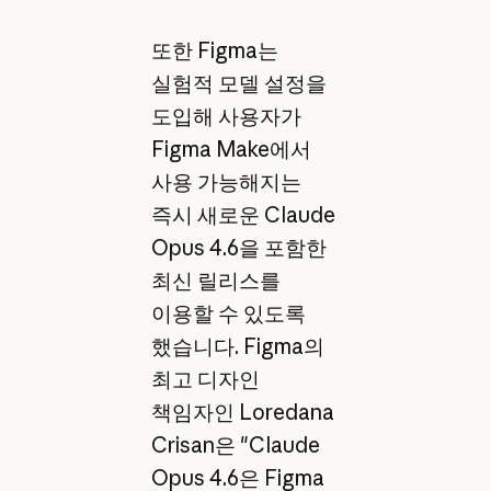
또한 Figma는
실험적 모델 설정을
도입해 사용자가
Figma Make에서
사용 가능해지는
즉시 새로운 Claude
Opus 4.6을 포함한
최신 릴리스를
이용할 수 있도록
했습니다. Figma의
최고 디자인
책임자인 Loredana
Crisan은 "Claude
Opus 4.6은 Figma