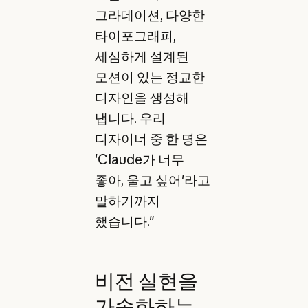
그라데이션, 다양한
타이포그래피,
세심하게 설계된
모션이 있는 정교한
디자인을 생성해
냅니다. 우리
디자이너 중 한 명은
'Claude가 너무
좋아, 울고 싶어'라고
말하기까지
했습니다."
비전 실현을
가속화하는