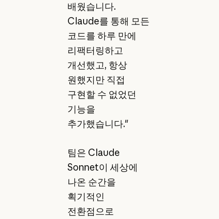
배웠습니다.
Claude를 통해 모든
코드를 하루 만에
리팩터링하고
개선했고, 항상
원했지만 직접
구현할 수 없었던
기능을
추가했습니다."
팀은 Claude
Sonnet이 세상에
나온 순간을
획기적인
전환점으로