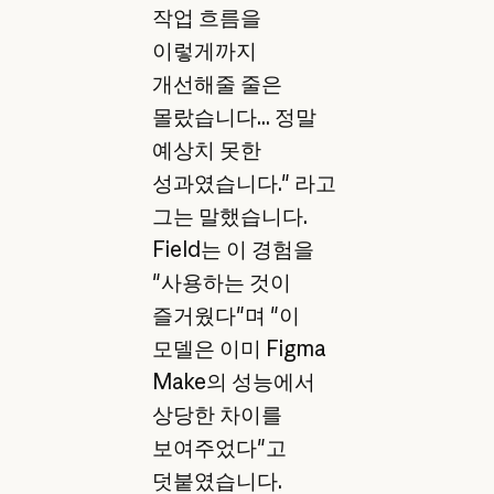
작업 흐름을
이렇게까지
개선해줄 줄은
몰랐습니다... 정말
예상치 못한
성과였습니다." 라고
그는 말했습니다.
Field는 이 경험을
"사용하는 것이
즐거웠다"며 "이
모델은 이미 Figma
Make의 성능에서
상당한 차이를
보여주었다"고
덧붙였습니다.