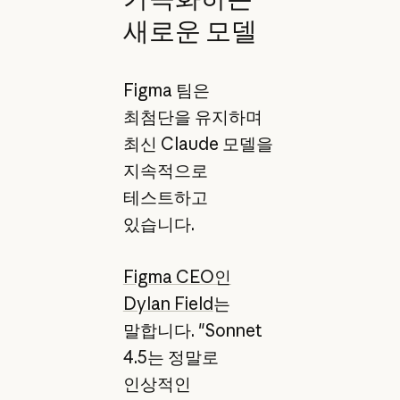
새로운 모델
Figma 팀은
최첨단을 유지하며
최신 Claude 모델을
지속적으로
테스트하고
있습니다.
Figma CEO인
Dylan Field
는
말합니다. "Sonnet
4.5는 정말로
인상적인