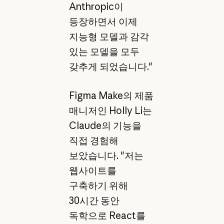
Anthropic이
등장하면서 이제
지능형 모델과 감각
있는 모델을 모두
갖추게 되었습니다."
Figma Make의 제품
매니저인 Holly Li는
Claude의 기능을
직접 경험해
보았습니다. "저는
웹사이트를
구축하기 위해
30시간 동안
독학으로 React를