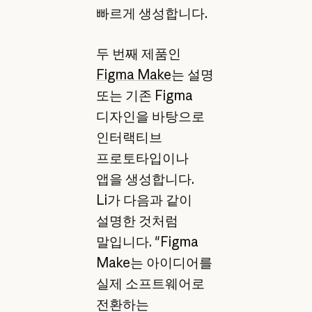
빠르게 생성합니다.
두 번째 제품인
Figma Make
는 설명
또는 기존 Figma
디자인을 바탕으로
인터랙티브
프로토타입이나
앱을 생성합니다.
Li가 다음과 같이
설명한 것처럼
말입니다. "Figma
Make는 아이디어를
실제 소프트웨어로
전환하는