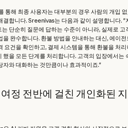
de를 통해 최종 사용자는 대부분의 경우 사람의 개입 
결합니다. Sreenivas는 다음과 같이 설명합니다. "
는 단순히 질문에 답하는 수준이 아니라, 실제로 고
업을 완수합니다. 환불 방법을 안내하는 대신, 에이
격 요건을 확인하고, 결제 시스템을 통해 환불을 처리
 했을 모든 단계를 처리합니다. 고객의 입장에서는
당자와 대화하는 것만큼이나 효과적이죠."
 여정 전반에 걸친 개인화된 