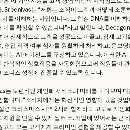
on은 AI 기반 지원을 고객 경험 혁신의 시작점으로 
 Sreenivas는 "저희는 조직이 고객과 어떻게 소통
지를 이해하는 사업입니다. 그 핵심 DNA를 이해하면
 이를 확장할 수 있습니다"라고 말합니다. Decago
넘어 선제적으로 고객을 성공으로 이끌고, 잠재 고객
, 영업 적격 여부 심사를 원활하게 처리하고, 온보딩
높이는 AI 에이전트를 구상하고 있습니다. 이러한 AI
 반복적인 상호작용을 자동화함으로써 직원들이 
비즈니스 성장에 집중할 수 있도록 합니다.
nivas는 보편적인 개인화 서비스의 미래를 내다보며 
망합니다. "소비자에게는 혁신적인 영향이 있을 것입
 설령 크리스마스 새벽 2시라 할지라도 고도로 개인
 지원을 받을 수 있게 될 테죠. 기업에 있어서는 큰 
않고도 모든 고객에게 프리미엄 경험을 제공할 수 있