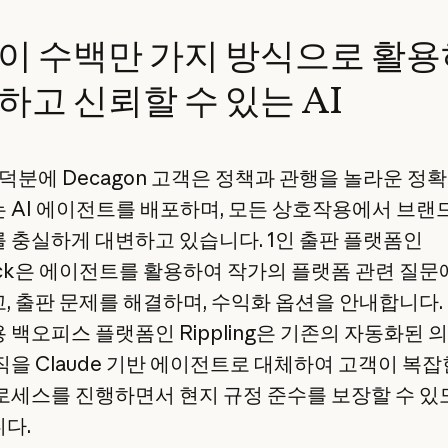
이 수백만 가지 방식으로 활
하고 신뢰할 수 있는 AI
e 덕분에 Decagon 고객은 정책과 관행을 놀라운 정
 AI 에이전트를 배포하며, 모든 상호작용에서 브랜
 충실하게 대변하고 있습니다. 1인 출판 플랫폼인
tack은 에이전트를 활용하여 작가의 플랫폼 관련 질문
, 출판 문제를 해결하며, 수익화 옵션을 안내합니다.
 백오피스 플랫폼인 Rippling은 기존의 자동화된 
직을 Claude 기반 에이전트로 대체하여 고객이 복잡한
로세스를 진행하면서 현지 규정 준수를 보장할 수 있
다.