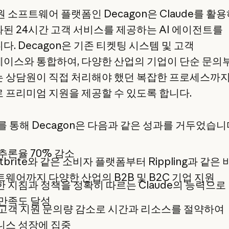
 소프트웨어 플랫폼인 Decagon은 Claude를 활
된 24시간 고객 서비스를 제공하는 AI 에이전트를
. Decagon은 기존 티켓팅 시스템 및 고객
이스와 통합하여, 다양한 산업의 기업이 단순 문의
 상담원이 직접 처리해야 했던 복잡한 프로세스까
 프리미엄 지원을 제공할 수 있도록 합니다.
e를 통해 Decagon은 다음과 같은 성과를 거두었습니
추론율 70% 감소
ntbrite와 같은 소비자 플랫폼부터 Rippling과 같은
웨어까지 다양한 산업의 B2B 및 B2C 기업 지원
 지침과 정책을 정확히 따르는 Claude의 능력으로
만족도 달성
고객 지원 문의량 감소로 시간과 리소스를 절약하여
니스 성장에 집중