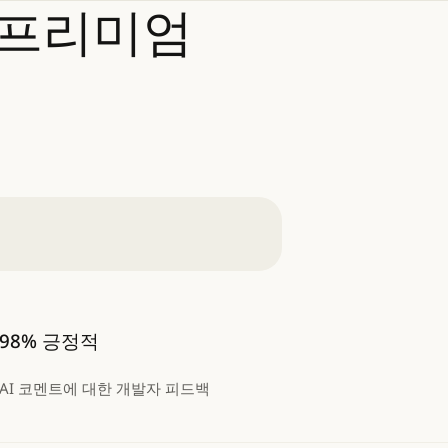
프리미엄
98% 긍정적
AI 코멘트에 대한 개발자 피드백