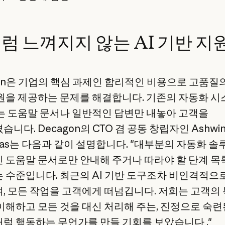
처럼 느껴지지 않는 AI 기반 지
gon은 기업의 핵심 과제인 합리적인 비용으로 고품질
원을 제공하는 문제를 해결합니다. 기존의 자동화 
는 도움말 문서나 일반적인 답변만 내놓아 고객을
니다. Decagon의 CTO 겸 공동 창립자인 Ashwi
ivas는 다음과 같이 설명합니다. "대부분의 자동화 
 도움말 문서로만 안내해 주거나 따라야 할 단계 목
 수준입니다. 최근의 AI 기반 도구조차 비인격적으
, 모든 작업을 고객에게 떠넘깁니다. 저희는 고객의
이해하고 모든 것을 대신 처리해 주는, 진정으로 숙련
럼 행동하는 무언가를 만들 기회를 보았습니다 ."