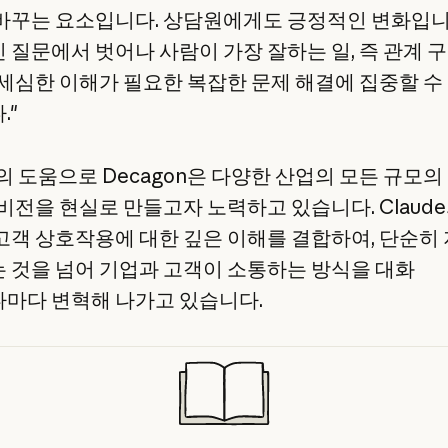
바꾸는 요소입니다. 상담원에게도 긍정적인 변화입니
 질문에서 벗어나 사람이 가장 잘하는 일, 즉 관계 
 세심한 이해가 필요한 복잡한 문제 해결에 집중할 수
."
e의 도움으로 Decagon은 다양한 산업의 모든 규모
 비전을 현실로 만들고자 노력하고 있습니다. Claud
고객 상호작용에 대한 깊은 이해를 결합하여, 단순히
 것을 넘어 기업과 고객이 소통하는 방식을 대화
마다 변혁해 나가고 있습니다.