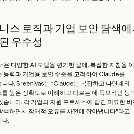
니스 로직과 기업 보안 탐색에
된 우수성
on은 다양한 AI 모델을 평가한 끝에, 복잡한 지침을
 능력과 기업용 보안 수준을 고려하여 Claude를
다. Sreenivas는 "Claude는 복잡하고 다단계의
를 높은 정확도로 이해하고 따르는 데 독보적인 능
있습니다. 각 기업의 지원 프로세스에 담긴 미묘한 
탐색하면서 잠재적 오류를 사전에 잡아냅니다"라고
다.