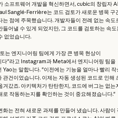
가 소프트웨어 개발을 혁신하면서, cubic의 창립자 All
Paul Sanglé-Ferrière는 코드 검토가 새로운 병목 
다는 점에 주목했습니다. 개발자들이 전례 없는 속도
만들어낼 수 있게 되었지만, 그 코드를 검토하는 속도
수 없었습니다.
검토는 엔지니어링 팀에게 가장 큰 병목 현상이
"라고 Instagram과 Meta에서 엔지니어링 팀을
 Yao는 말합니다. "이전에는 기능을 얼마나 빨리 작
 관건이었습니다. 이제는 자동 생성된 코드로 인해
옮겨갔죠. 아키텍처가 탄탄한지, 코드에 버그는 없는지
대로 작동하는지를 확인하는 것이 중요해졌습니다."
변화는 전혀 새로운 과제를 만들어 냈습니다. 사람이