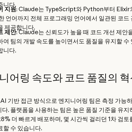
줍니다.
어 지원
: Claude는 TypeScript와 Python부터 Elix
한 언어까지 전체 프로그래밍 언어에서 일관된 코드
을 제공합니다.
트 제안
: Claude는 신뢰도가 높을 때 코드 개선 제안
여 팀의 개발 속도를 높이면서도 품질을 유지할 수
합니다.
니어링 속도와 코드 품질의 혁
의 AI 기반 접근 방식으로 엔지니어링 팀은 측정 가능
다. 플랫폼을 사용하는 팀은 높은 품질 기준을 유
8% 더 빠르게 배포하며, 몇 시간씩 걸리던 1차 검토
료할 수 있습니다.