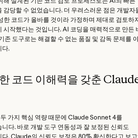
위해 설계된 기존 코드 검토 프로세스로는 AI의 빠른
 감당할 수 없었습니다. 더 우려스러운 점은 개발자
작성한 코드가 올바를 것이라 가정하며 제대로 검토하
 시작했다는 것입니다. AI 코딩을 매력적으로 만든 
 기존 도구로는 해결할 수 없는 품질 및 감독 문제를
다.
한 코드 이해력을 갖춘 Claud
은 두 가지 핵심 역량 때문에 Claude Sonnet 4를
니다. 바로 개발 도구 연동성과 잘 보정된 신뢰도
다. Claude의 신뢰도 보정은 80% 확신한다고 보