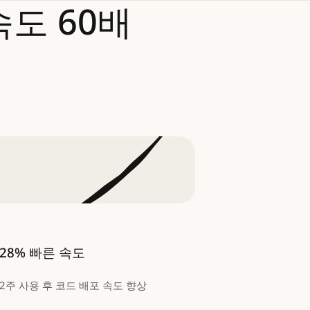
속도
60배
28% 빠른 속도
2주 사용 후 코드 배포 속도 향상