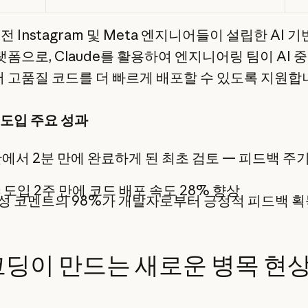
 전 Instagram 및 Meta 엔지니어들이 설립한 AI 
폼으로, Claude를 활용하여 엔지니어링 팀이 AI 
 고품질 코드를 더 빠르게 배포할 수 있도록 지원합
e 도입 주요 성과
에서 2분 만에 완료하게 된 최초 검토 — 피드백 주기
ic 도입 2주 만에 코드 배포 속도 28% 향상
생성 코멘트의 98%가 개발자로부터 긍정적 피드백 획
 코딩이 만드는 새로운 병목 현