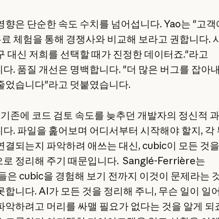
영향은 단순한 속도 수치를 넘어섭니다. Yao는 "고
무료 체험을 통해 경쟁사와 비교해 보라고 권합니다.
구 대신 저희를 선택할 때가 진정한 데이터죠."라고
다. 품질 개선은 명백합니다. "더 많은 버그를 잡아내
줄었습니다"라고 덧붙였습니다.
c은 기존에 코드 검토 속도를 늦추던 개발자의 정신적 
다. 파일을 훑어보며 어디서부터 시작해야 할지, 각
연결되는지 파악하려 애쓰는 대신, cubic이 모든 것
 정리해 주기 때문입니다. Sanglé-Ferrière는
들은 cubic을 경험해 보기 전까지 이것이 문제라는 
못합니다. AI가 모든 것을 정리해 주니, 무슨 일이 일
파악하려고 머리를 싸맬 필요가 없다는 것을 알게 되죠