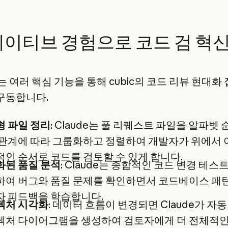
 네이티브 경험으로 코드 검 혁
e는 여러 핵심 기능을 통해 cubic의 코드 리뷰 현대화
구동합니다.
 파일 정리
: Claude는 풀 리퀘스트 파일을 알파벳 
 관계에 따라 그룹화하고 정렬하여 개발자가 위에서
인 순서로 코드를 검토할 수 있게 합니다.
화된 품질 분석
: Claude는 종합적인 코드 변경 테스
하여 버그와 품질 문제를 확인하면서 코드베이스 패
자 피드백을 학습합니다.
텍처 시각화
: 데이터 흐름이 변경되면 Claude가 자
텍처 다이어그램을 생성하여 검토자에게 더 전체적인