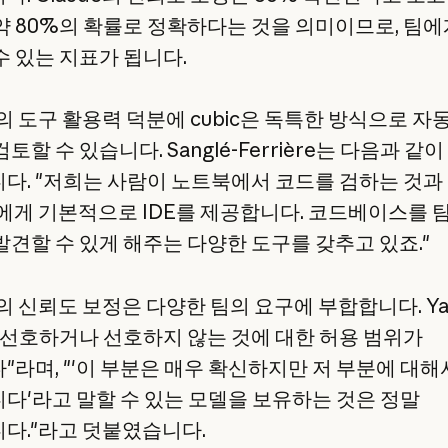
약 80%의 확률로 정확하다는 것을 의미이므로, 팀에
수 있는 지표가 됩니다.
e의 도구 활용력 덕분에 cubic은 독특한 방식으로 자
토할 수 있습니다. Sanglé-Ferrière는 다음과 같이
다. "저희는 사람이 노트북에서 코드를 검하는 것과
de에게 기본적으로 IDE를 제공합니다. 코드베이스를
발견할 수 있게 해주는 다양한 도구를 갖추고 있죠."
e의 신뢰도 보정은 다양한 팀의 요구에 부합합니다. Y
 선호하거나 선호하지 않는 것에 대한 허용 범위가
"라며, "'이 부분은 매우 확신하지만 저 부분에 대해
다'라고 말할 수 있는 모델을 보유하는 것은 정말
다."라고 덧붙였습니다.